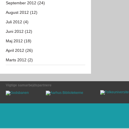
September 2012 (24)
August 2012 (12)
Juli 2012 (4)
Juni 2012 (12)
Maj 2012 (18)
April 2012 (26)
Marts 2012 (2)
Vigtige samarbejdspartnere