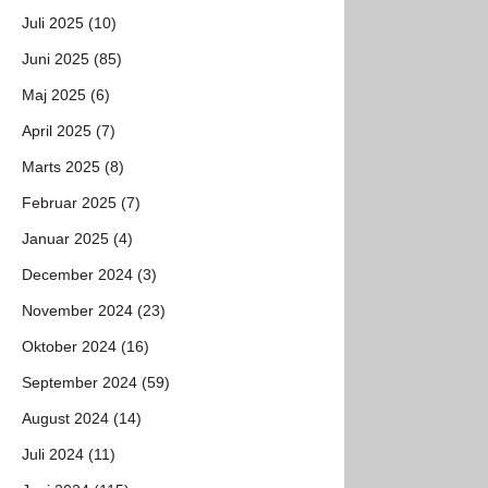
Juli 2025 (10)
Juni 2025 (85)
Maj 2025 (6)
April 2025 (7)
Marts 2025 (8)
Februar 2025 (7)
Januar 2025 (4)
December 2024 (3)
November 2024 (23)
Oktober 2024 (16)
September 2024 (59)
August 2024 (14)
Juli 2024 (11)