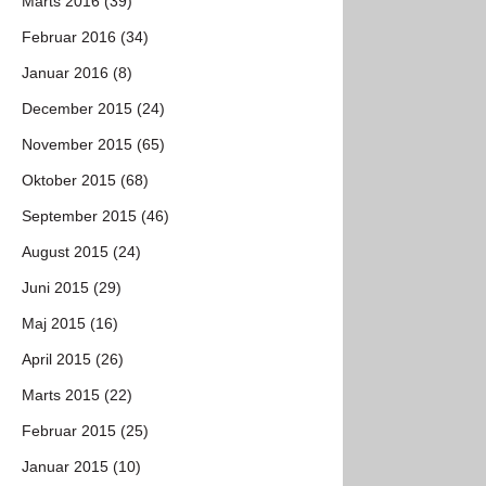
Marts 2016 (39)
Februar 2016 (34)
Januar 2016 (8)
December 2015 (24)
November 2015 (65)
Oktober 2015 (68)
September 2015 (46)
August 2015 (24)
Juni 2015 (29)
Maj 2015 (16)
April 2015 (26)
Marts 2015 (22)
Februar 2015 (25)
Januar 2015 (10)