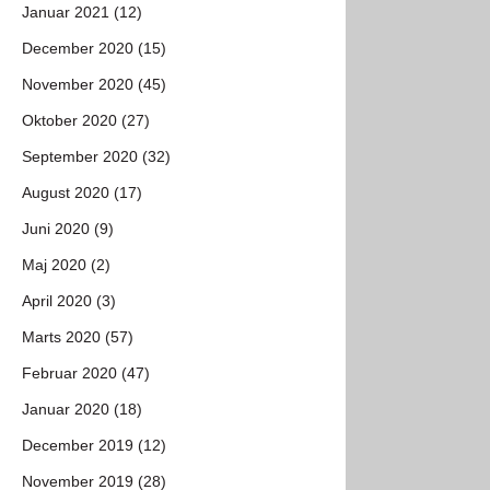
Januar 2021 (12)
December 2020 (15)
November 2020 (45)
Oktober 2020 (27)
September 2020 (32)
August 2020 (17)
Juni 2020 (9)
Maj 2020 (2)
April 2020 (3)
Marts 2020 (57)
Februar 2020 (47)
Januar 2020 (18)
December 2019 (12)
November 2019 (28)