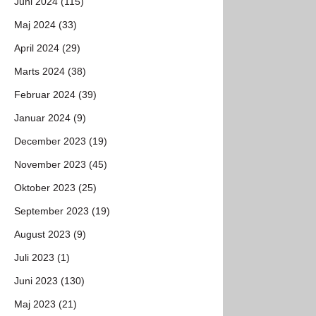
Juni 2024 (115)
Maj 2024 (33)
April 2024 (29)
Marts 2024 (38)
Februar 2024 (39)
Januar 2024 (9)
December 2023 (19)
November 2023 (45)
Oktober 2023 (25)
September 2023 (19)
August 2023 (9)
Juli 2023 (1)
Juni 2023 (130)
Maj 2023 (21)