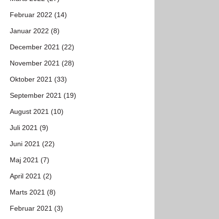
Februar 2022 (14)
Januar 2022 (8)
December 2021 (22)
November 2021 (28)
Oktober 2021 (33)
September 2021 (19)
August 2021 (10)
Juli 2021 (9)
Juni 2021 (22)
Maj 2021 (7)
April 2021 (2)
Marts 2021 (8)
Februar 2021 (3)