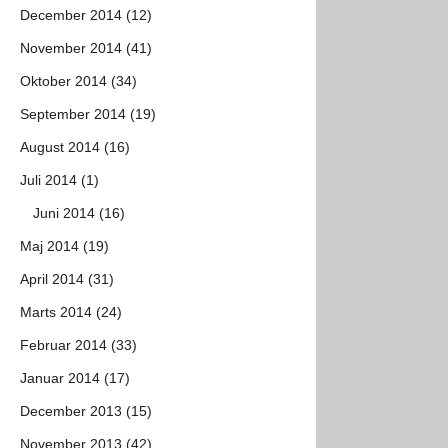
December 2014 (12)
November 2014 (41)
Oktober 2014 (34)
September 2014 (19)
August 2014 (16)
Juli 2014 (1)
Juni 2014 (16)
Maj 2014 (19)
April 2014 (31)
Marts 2014 (24)
Februar 2014 (33)
Januar 2014 (17)
December 2013 (15)
November 2013 (42)