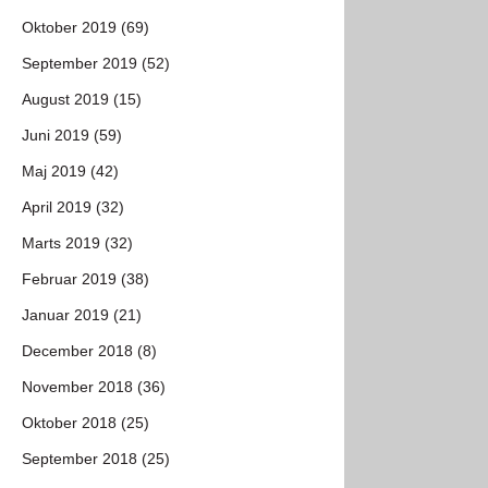
Oktober 2019 (69)
September 2019 (52)
August 2019 (15)
Juni 2019 (59)
Maj 2019 (42)
April 2019 (32)
Marts 2019 (32)
Februar 2019 (38)
Januar 2019 (21)
December 2018 (8)
November 2018 (36)
Oktober 2018 (25)
September 2018 (25)