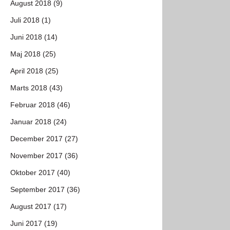
August 2018 (9)
Juli 2018 (1)
Juni 2018 (14)
Maj 2018 (25)
April 2018 (25)
Marts 2018 (43)
Februar 2018 (46)
Januar 2018 (24)
December 2017 (27)
November 2017 (36)
Oktober 2017 (40)
September 2017 (36)
August 2017 (17)
Juni 2017 (19)