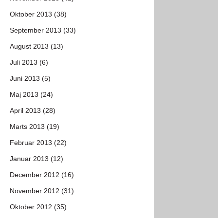
Oktober 2013 (38)
September 2013 (33)
August 2013 (13)
Juli 2013 (6)
Juni 2013 (5)
Maj 2013 (24)
April 2013 (28)
Marts 2013 (19)
Februar 2013 (22)
Januar 2013 (12)
December 2012 (16)
November 2012 (31)
Oktober 2012 (35)