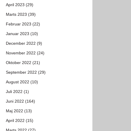
April 2023 (29)
Marts 2023 (39)
Februar 2023 (22)
Januar 2023 (10)
December 2022 (9)
November 2022 (24)
Oktober 2022 (21)
September 2022 (29)
August 2022 (10)
Juli 2022 (1)
Juni 2022 (164)
Maj 2022 (13)
April 2022 (15)
Marts 2022 (27)