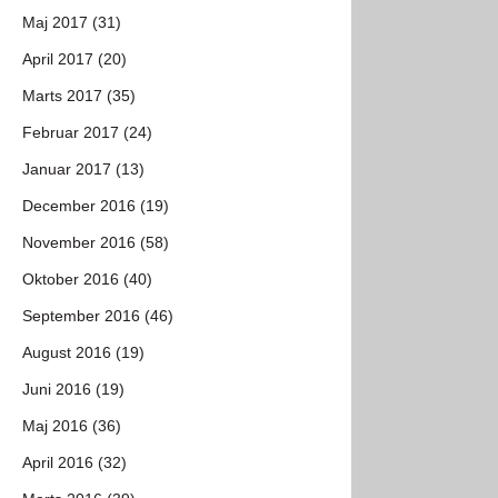
Maj 2017 (31)
April 2017 (20)
Marts 2017 (35)
Februar 2017 (24)
Januar 2017 (13)
December 2016 (19)
November 2016 (58)
Oktober 2016 (40)
September 2016 (46)
August 2016 (19)
Juni 2016 (19)
Maj 2016 (36)
April 2016 (32)