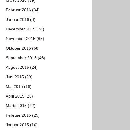
Marts 2016 (39)
Februar 2016 (34)
Januar 2016 (8)
December 2015 (24)
November 2015 (65)
Oktober 2015 (68)
September 2015 (46)
August 2015 (24)
Juni 2015 (29)
Maj 2015 (16)
April 2015 (26)
Marts 2015 (22)
Februar 2015 (25)
Januar 2015 (10)