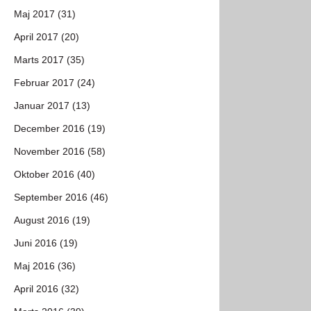
Maj 2017 (31)
April 2017 (20)
Marts 2017 (35)
Februar 2017 (24)
Januar 2017 (13)
December 2016 (19)
November 2016 (58)
Oktober 2016 (40)
September 2016 (46)
August 2016 (19)
Juni 2016 (19)
Maj 2016 (36)
April 2016 (32)