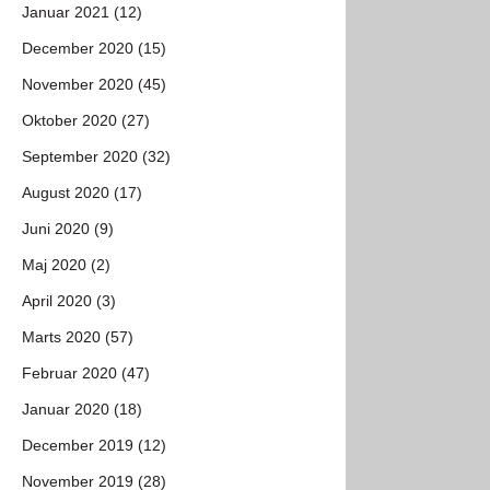
Januar 2021 (12)
December 2020 (15)
November 2020 (45)
Oktober 2020 (27)
September 2020 (32)
August 2020 (17)
Juni 2020 (9)
Maj 2020 (2)
April 2020 (3)
Marts 2020 (57)
Februar 2020 (47)
Januar 2020 (18)
December 2019 (12)
November 2019 (28)