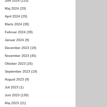
Juni 2024 (115)
Maj 2024 (33)
April 2024 (29)
Marts 2024 (38)
Februar 2024 (39)
Januar 2024 (9)
December 2023 (19)
November 2023 (45)
Oktober 2023 (25)
September 2023 (19)
August 2023 (9)
Juli 2023 (1)
Juni 2023 (130)
Maj 2023 (21)