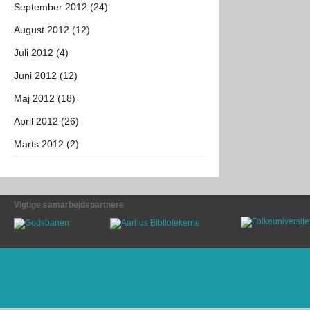
September 2012 (24)
August 2012 (12)
Juli 2012 (4)
Juni 2012 (12)
Maj 2012 (18)
April 2012 (26)
Marts 2012 (2)
Vigtige samarbejdspartnere