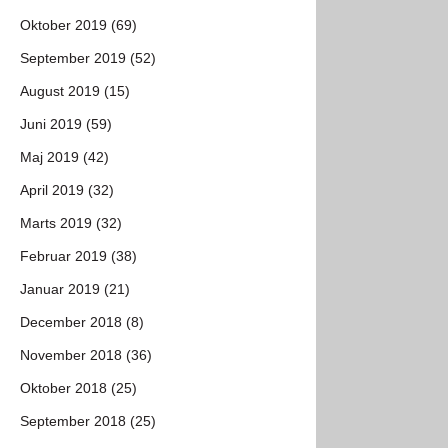
Oktober 2019 (69)
September 2019 (52)
August 2019 (15)
Juni 2019 (59)
Maj 2019 (42)
April 2019 (32)
Marts 2019 (32)
Februar 2019 (38)
Januar 2019 (21)
December 2018 (8)
November 2018 (36)
Oktober 2018 (25)
September 2018 (25)