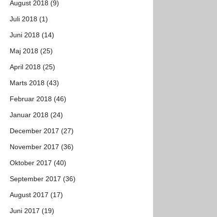
August 2018 (9)
Juli 2018 (1)
Juni 2018 (14)
Maj 2018 (25)
April 2018 (25)
Marts 2018 (43)
Februar 2018 (46)
Januar 2018 (24)
December 2017 (27)
November 2017 (36)
Oktober 2017 (40)
September 2017 (36)
August 2017 (17)
Juni 2017 (19)