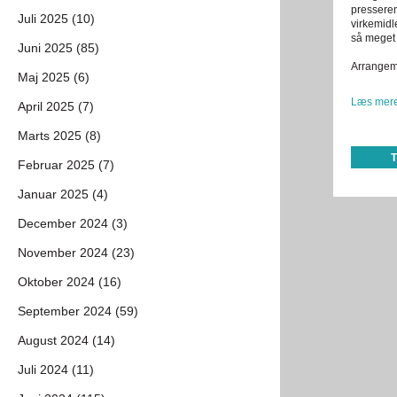
presseren
Juli 2025 (10)
virkemidl
så meget 
Juni 2025 (85)
Arrangeme
Maj 2025 (6)
Læs mere
April 2025 (7)
Marts 2025 (8)
Februar 2025 (7)
Januar 2025 (4)
December 2024 (3)
November 2024 (23)
Oktober 2024 (16)
September 2024 (59)
August 2024 (14)
Juli 2024 (11)