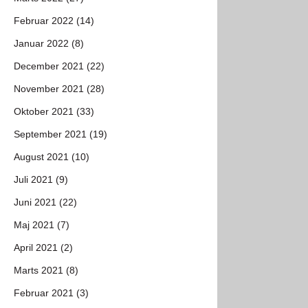
Februar 2022 (14)
Januar 2022 (8)
December 2021 (22)
November 2021 (28)
Oktober 2021 (33)
September 2021 (19)
August 2021 (10)
Juli 2021 (9)
Juni 2021 (22)
Maj 2021 (7)
April 2021 (2)
Marts 2021 (8)
Februar 2021 (3)