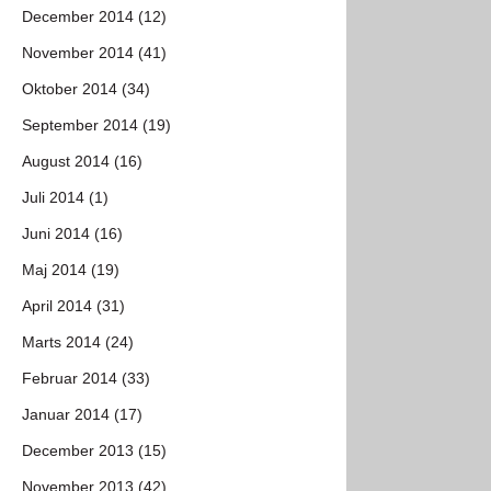
December 2014 (12)
November 2014 (41)
Oktober 2014 (34)
September 2014 (19)
August 2014 (16)
Juli 2014 (1)
Juni 2014 (16)
Maj 2014 (19)
April 2014 (31)
Marts 2014 (24)
Februar 2014 (33)
Januar 2014 (17)
December 2013 (15)
November 2013 (42)