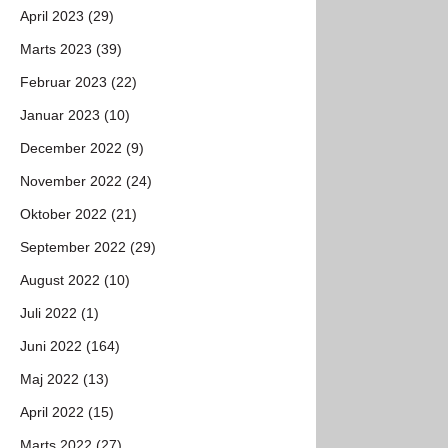
April 2023 (29)
Marts 2023 (39)
Februar 2023 (22)
Januar 2023 (10)
December 2022 (9)
November 2022 (24)
Oktober 2022 (21)
September 2022 (29)
August 2022 (10)
Juli 2022 (1)
Juni 2022 (164)
Maj 2022 (13)
April 2022 (15)
Marts 2022 (27)