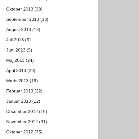
Oktober 2013 (38)
September 2013 (33)
August 2013 (13)
Juli 2013 (6)
Juni 2013 (5)
Maj 2013 (24)
April 2013 (28)
Marts 2013 (19)
Februar 2013 (22)
Januar 2013 (12)
December 2012 (16)
November 2012 (31)
Oktober 2012 (35)