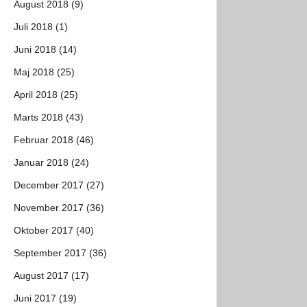
August 2018 (9)
Juli 2018 (1)
Juni 2018 (14)
Maj 2018 (25)
April 2018 (25)
Marts 2018 (43)
Februar 2018 (46)
Januar 2018 (24)
December 2017 (27)
November 2017 (36)
Oktober 2017 (40)
September 2017 (36)
August 2017 (17)
Juni 2017 (19)