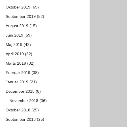
Oktober 2019 (69)
September 2019 (52)
August 2019 (15)
Juni 2019 (59)
Maj 2019 (42)
April 2019 (32)
Marts 2019 (32)
Februar 2019 (38)
Januar 2019 (21)
December 2018 (8)
November 2018 (36)
Oktober 2018 (25)
September 2018 (25)