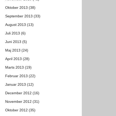
Oktober 2013 (38)
September 2013 (33)
August 2013 (13)
Juli 2013 (6)
Juni 2013 (5)
Maj 2013 (24)
April 2013 (28)
Marts 2013 (19)
Februar 2013 (22)
Januar 2013 (12)
December 2012 (16)
November 2012 (31)
Oktober 2012 (35)