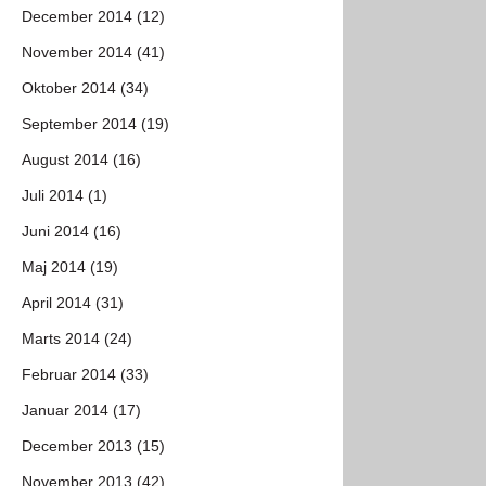
December 2014 (12)
November 2014 (41)
Oktober 2014 (34)
September 2014 (19)
August 2014 (16)
Juli 2014 (1)
Juni 2014 (16)
Maj 2014 (19)
April 2014 (31)
Marts 2014 (24)
Februar 2014 (33)
Januar 2014 (17)
December 2013 (15)
November 2013 (42)