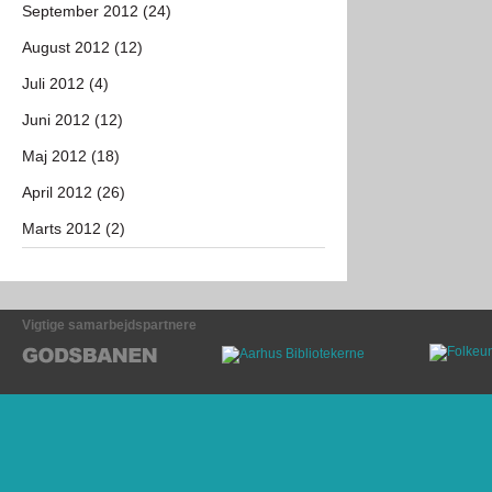
September 2012 (24)
August 2012 (12)
Juli 2012 (4)
Juni 2012 (12)
Maj 2012 (18)
April 2012 (26)
Marts 2012 (2)
Vigtige samarbejdspartnere