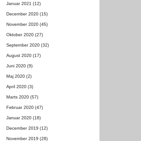
Januar 2021 (12)
December 2020 (15)
November 2020 (45)
Oktober 2020 (27)
September 2020 (32)
August 2020 (17)
Juni 2020 (9)
Maj 2020 (2)
April 2020 (3)
Marts 2020 (57)
Februar 2020 (47)
Januar 2020 (18)
December 2019 (12)
November 2019 (28)