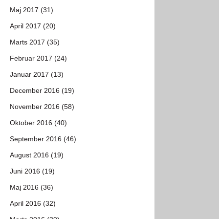
Maj 2017 (31)
April 2017 (20)
Marts 2017 (35)
Februar 2017 (24)
Januar 2017 (13)
December 2016 (19)
November 2016 (58)
Oktober 2016 (40)
September 2016 (46)
August 2016 (19)
Juni 2016 (19)
Maj 2016 (36)
April 2016 (32)