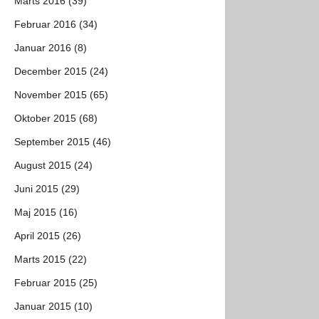
Marts 2016 (39)
Februar 2016 (34)
Januar 2016 (8)
December 2015 (24)
November 2015 (65)
Oktober 2015 (68)
September 2015 (46)
August 2015 (24)
Juni 2015 (29)
Maj 2015 (16)
April 2015 (26)
Marts 2015 (22)
Februar 2015 (25)
Januar 2015 (10)