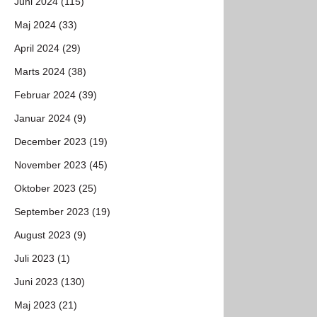
Juni 2024 (115)
Maj 2024 (33)
April 2024 (29)
Marts 2024 (38)
Februar 2024 (39)
Januar 2024 (9)
December 2023 (19)
November 2023 (45)
Oktober 2023 (25)
September 2023 (19)
August 2023 (9)
Juli 2023 (1)
Juni 2023 (130)
Maj 2023 (21)