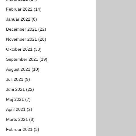
Februar 2022 (14)
Januar 2022 (8)
December 2021 (22)
November 2021 (28)
Oktober 2021 (33)
September 2021 (19)
August 2021 (10)
Juli 2021 (9)
Juni 2021 (22)
Maj 2021 (7)
April 2021 (2)
Marts 2021 (8)
Februar 2021 (3)