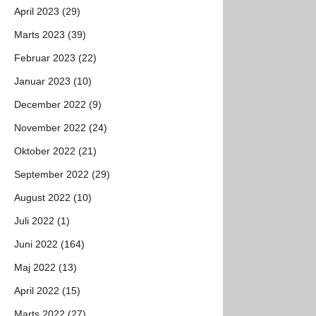
April 2023 (29)
Marts 2023 (39)
Februar 2023 (22)
Januar 2023 (10)
December 2022 (9)
November 2022 (24)
Oktober 2022 (21)
September 2022 (29)
August 2022 (10)
Juli 2022 (1)
Juni 2022 (164)
Maj 2022 (13)
April 2022 (15)
Marts 2022 (27)