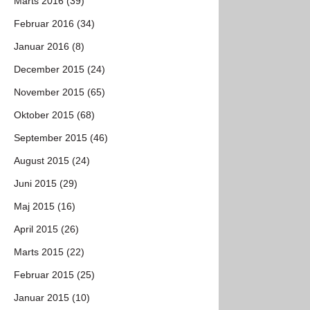
Marts 2016 (39)
Februar 2016 (34)
Januar 2016 (8)
December 2015 (24)
November 2015 (65)
Oktober 2015 (68)
September 2015 (46)
August 2015 (24)
Juni 2015 (29)
Maj 2015 (16)
April 2015 (26)
Marts 2015 (22)
Februar 2015 (25)
Januar 2015 (10)