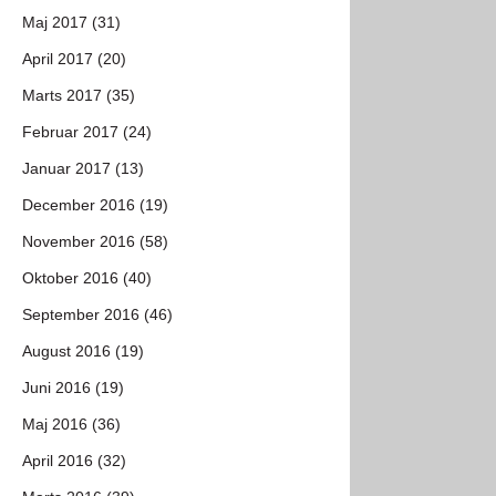
Maj 2017 (31)
April 2017 (20)
Marts 2017 (35)
Februar 2017 (24)
Januar 2017 (13)
December 2016 (19)
November 2016 (58)
Oktober 2016 (40)
September 2016 (46)
August 2016 (19)
Juni 2016 (19)
Maj 2016 (36)
April 2016 (32)