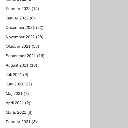
Februar 2022 (14)
Januar 2022 (8)
December 2021 (22)
November 2021 (28)
Oktober 2021 (33)
September 2021 (19)
August 2021 (10)
Juli 2021 (9)
Juni 2021 (22)
Maj 2021 (7)
April 2021 (2)
Marts 2021 (8)
Februar 2021 (3)