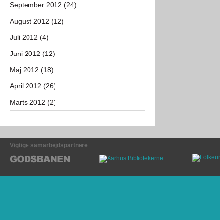
September 2012 (24)
August 2012 (12)
Juli 2012 (4)
Juni 2012 (12)
Maj 2012 (18)
April 2012 (26)
Marts 2012 (2)
Vigtige samarbejdspartnere