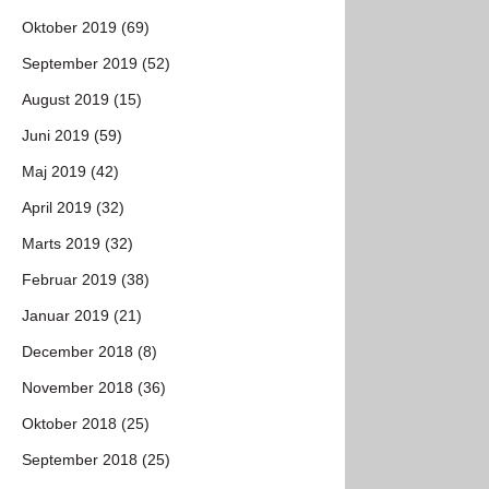
Oktober 2019 (69)
September 2019 (52)
August 2019 (15)
Juni 2019 (59)
Maj 2019 (42)
April 2019 (32)
Marts 2019 (32)
Februar 2019 (38)
Januar 2019 (21)
December 2018 (8)
November 2018 (36)
Oktober 2018 (25)
September 2018 (25)