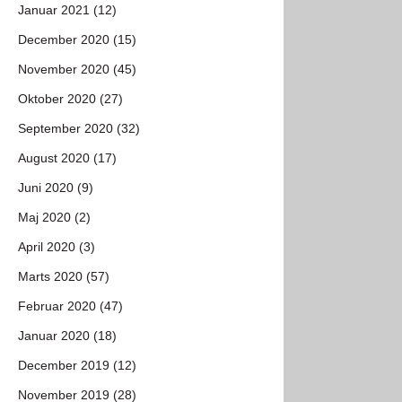
Januar 2021 (12)
December 2020 (15)
November 2020 (45)
Oktober 2020 (27)
September 2020 (32)
August 2020 (17)
Juni 2020 (9)
Maj 2020 (2)
April 2020 (3)
Marts 2020 (57)
Februar 2020 (47)
Januar 2020 (18)
December 2019 (12)
November 2019 (28)