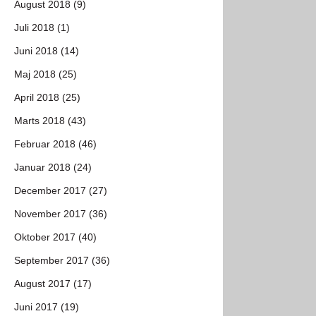
August 2018 (9)
Juli 2018 (1)
Juni 2018 (14)
Maj 2018 (25)
April 2018 (25)
Marts 2018 (43)
Februar 2018 (46)
Januar 2018 (24)
December 2017 (27)
November 2017 (36)
Oktober 2017 (40)
September 2017 (36)
August 2017 (17)
Juni 2017 (19)