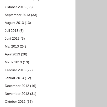
Oktober 2013 (38)
September 2013 (33)
August 2013 (13)
Juli 2013 (6)
Juni 2013 (5)
Maj 2013 (24)
April 2013 (28)
Marts 2013 (19)
Februar 2013 (22)
Januar 2013 (12)
December 2012 (16)
November 2012 (31)
Oktober 2012 (35)