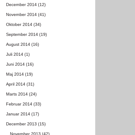
December 2014 (12)
November 2014 (41)
Oktober 2014 (34)
September 2014 (19)
August 2014 (16)
Juli 2014 (1)
Juni 2014 (16)
Maj 2014 (19)
April 2014 (31)
Marts 2014 (24)
Februar 2014 (33)
Januar 2014 (17)
December 2013 (15)
November 2013 (42)