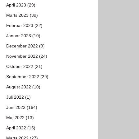
April 2023 (29)
Marts 2023 (39)
Februar 2023 (22)
Januar 2023 (10)
December 2022 (9)
November 2022 (24)
Oktober 2022 (21)
September 2022 (29)
August 2022 (10)
Juli 2022 (1)
Juni 2022 (164)
Maj 2022 (13)
April 2022 (15)
Marts 2022 (27)