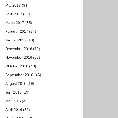
Maj 2017 (31)
April 2017 (20)
Marts 2017 (35)
Februar 2017 (24)
Januar 2017 (13)
December 2016 (19)
November 2016 (58)
Oktober 2016 (40)
September 2016 (46)
August 2016 (19)
Juni 2016 (19)
Maj 2016 (36)
April 2016 (32)