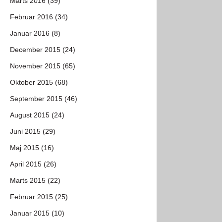
Marts 2016 (39)
Februar 2016 (34)
Januar 2016 (8)
December 2015 (24)
November 2015 (65)
Oktober 2015 (68)
September 2015 (46)
August 2015 (24)
Juni 2015 (29)
Maj 2015 (16)
April 2015 (26)
Marts 2015 (22)
Februar 2015 (25)
Januar 2015 (10)