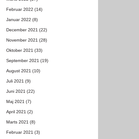
Februar 2022 (14)
Januar 2022 (8)
December 2021 (22)
November 2021 (28)
Oktober 2021 (33)
September 2021 (19)
August 2021 (10)
Juli 2021 (9)
Juni 2021 (22)
Maj 2021 (7)
April 2021 (2)
Marts 2021 (8)
Februar 2021 (3)