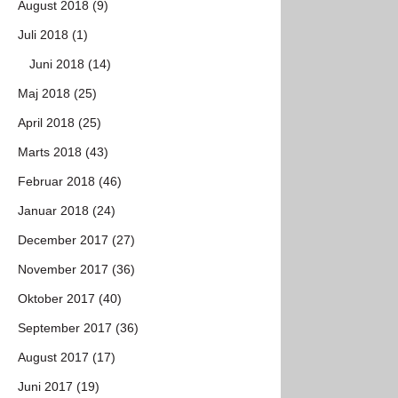
August 2018 (9)
Juli 2018 (1)
Juni 2018 (14)
Maj 2018 (25)
April 2018 (25)
Marts 2018 (43)
Februar 2018 (46)
Januar 2018 (24)
December 2017 (27)
November 2017 (36)
Oktober 2017 (40)
September 2017 (36)
August 2017 (17)
Juni 2017 (19)