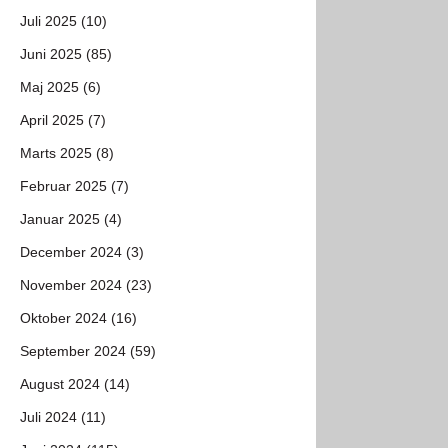
Juli 2025 (10)
Juni 2025 (85)
Maj 2025 (6)
April 2025 (7)
Marts 2025 (8)
Februar 2025 (7)
Januar 2025 (4)
December 2024 (3)
November 2024 (23)
Oktober 2024 (16)
September 2024 (59)
August 2024 (14)
Juli 2024 (11)