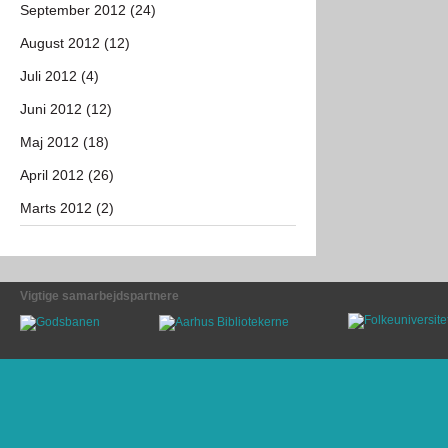
September 2012 (24)
August 2012 (12)
Juli 2012 (4)
Juni 2012 (12)
Maj 2012 (18)
April 2012 (26)
Marts 2012 (2)
Vigtige samarbejdspartnere