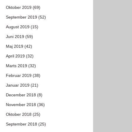
Oktober 2019 (69)
September 2019 (52)
August 2019 (15)
Juni 2019 (59)
Maj 2019 (42)
April 2019 (32)
Marts 2019 (32)
Februar 2019 (38)
Januar 2019 (21)
December 2018 (8)
November 2018 (36)
Oktober 2018 (25)
September 2018 (25)