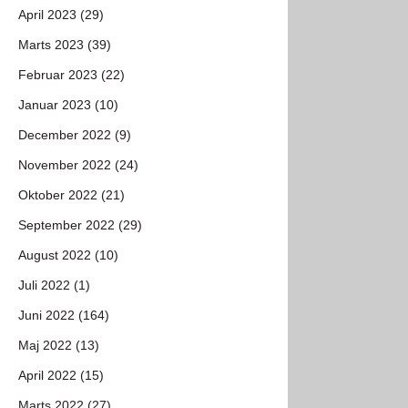
April 2023 (29)
Marts 2023 (39)
Februar 2023 (22)
Januar 2023 (10)
December 2022 (9)
November 2022 (24)
Oktober 2022 (21)
September 2022 (29)
August 2022 (10)
Juli 2022 (1)
Juni 2022 (164)
Maj 2022 (13)
April 2022 (15)
Marts 2022 (27)