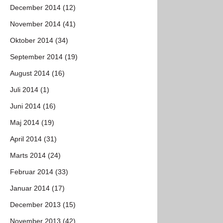
December 2014 (12)
November 2014 (41)
Oktober 2014 (34)
September 2014 (19)
August 2014 (16)
Juli 2014 (1)
Juni 2014 (16)
Maj 2014 (19)
April 2014 (31)
Marts 2014 (24)
Februar 2014 (33)
Januar 2014 (17)
December 2013 (15)
November 2013 (42)