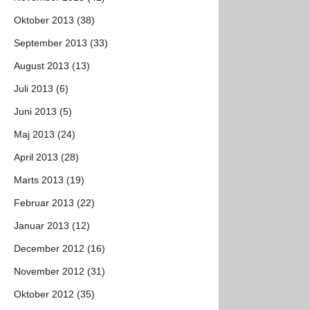
Oktober 2013 (38)
September 2013 (33)
August 2013 (13)
Juli 2013 (6)
Juni 2013 (5)
Maj 2013 (24)
April 2013 (28)
Marts 2013 (19)
Februar 2013 (22)
Januar 2013 (12)
December 2012 (16)
November 2012 (31)
Oktober 2012 (35)