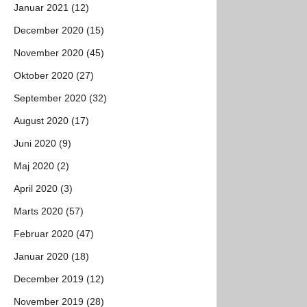
Januar 2021 (12)
December 2020 (15)
November 2020 (45)
Oktober 2020 (27)
September 2020 (32)
August 2020 (17)
Juni 2020 (9)
Maj 2020 (2)
April 2020 (3)
Marts 2020 (57)
Februar 2020 (47)
Januar 2020 (18)
December 2019 (12)
November 2019 (28)