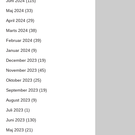
Juni 2024 (115)
Maj 2024 (33)
April 2024 (29)
Marts 2024 (38)
Februar 2024 (39)
Januar 2024 (9)
December 2023 (19)
November 2023 (45)
Oktober 2023 (25)
September 2023 (19)
August 2023 (9)
Juli 2023 (1)
Juni 2023 (130)
Maj 2023 (21)