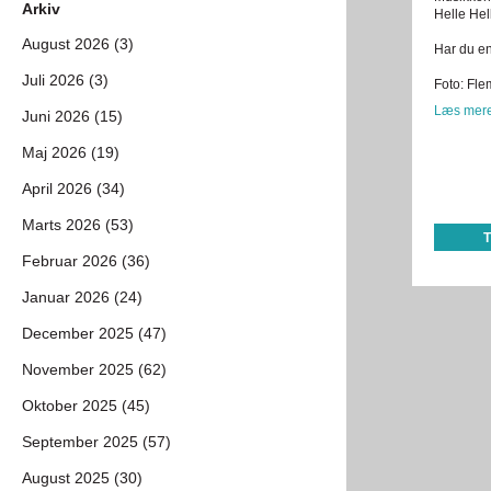
Arkiv
Helle Hel
August 2026 (3)
Har du en 
Juli 2026 (3)
Foto: Fl
Læs mere
Juni 2026 (15)
Maj 2026 (19)
April 2026 (34)
Marts 2026 (53)
Februar 2026 (36)
Januar 2026 (24)
December 2025 (47)
November 2025 (62)
Oktober 2025 (45)
September 2025 (57)
August 2025 (30)