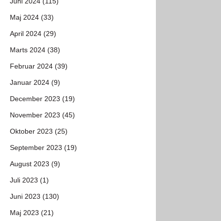
Juni 2024 (115)
Maj 2024 (33)
April 2024 (29)
Marts 2024 (38)
Februar 2024 (39)
Januar 2024 (9)
December 2023 (19)
November 2023 (45)
Oktober 2023 (25)
September 2023 (19)
August 2023 (9)
Juli 2023 (1)
Juni 2023 (130)
Maj 2023 (21)