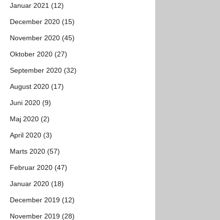
Januar 2021 (12)
December 2020 (15)
November 2020 (45)
Oktober 2020 (27)
September 2020 (32)
August 2020 (17)
Juni 2020 (9)
Maj 2020 (2)
April 2020 (3)
Marts 2020 (57)
Februar 2020 (47)
Januar 2020 (18)
December 2019 (12)
November 2019 (28)