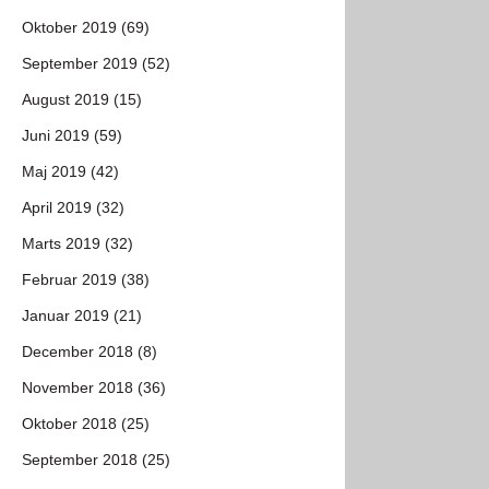
Oktober 2019 (69)
September 2019 (52)
August 2019 (15)
Juni 2019 (59)
Maj 2019 (42)
April 2019 (32)
Marts 2019 (32)
Februar 2019 (38)
Januar 2019 (21)
December 2018 (8)
November 2018 (36)
Oktober 2018 (25)
September 2018 (25)