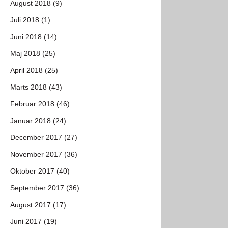
August 2018 (9)
Juli 2018 (1)
Juni 2018 (14)
Maj 2018 (25)
April 2018 (25)
Marts 2018 (43)
Februar 2018 (46)
Januar 2018 (24)
December 2017 (27)
November 2017 (36)
Oktober 2017 (40)
September 2017 (36)
August 2017 (17)
Juni 2017 (19)