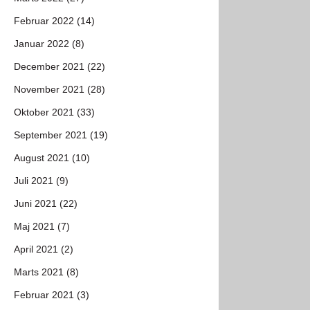
Februar 2022 (14)
Januar 2022 (8)
December 2021 (22)
November 2021 (28)
Oktober 2021 (33)
September 2021 (19)
August 2021 (10)
Juli 2021 (9)
Juni 2021 (22)
Maj 2021 (7)
April 2021 (2)
Marts 2021 (8)
Februar 2021 (3)