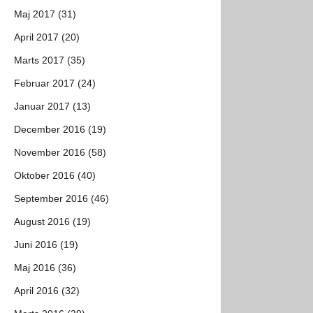
Maj 2017 (31)
April 2017 (20)
Marts 2017 (35)
Februar 2017 (24)
Januar 2017 (13)
December 2016 (19)
November 2016 (58)
Oktober 2016 (40)
September 2016 (46)
August 2016 (19)
Juni 2016 (19)
Maj 2016 (36)
April 2016 (32)