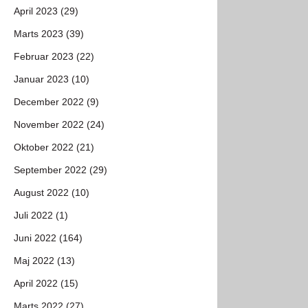
April 2023 (29)
Marts 2023 (39)
Februar 2023 (22)
Januar 2023 (10)
December 2022 (9)
November 2022 (24)
Oktober 2022 (21)
September 2022 (29)
August 2022 (10)
Juli 2022 (1)
Juni 2022 (164)
Maj 2022 (13)
April 2022 (15)
Marts 2022 (27)