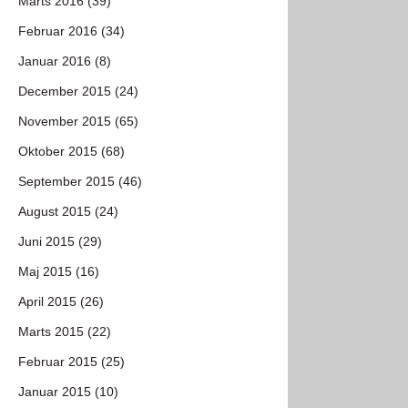
Marts 2016 (39)
Februar 2016 (34)
Januar 2016 (8)
December 2015 (24)
November 2015 (65)
Oktober 2015 (68)
September 2015 (46)
August 2015 (24)
Juni 2015 (29)
Maj 2015 (16)
April 2015 (26)
Marts 2015 (22)
Februar 2015 (25)
Januar 2015 (10)