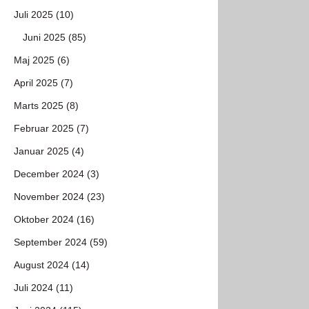
Juli 2025 (10)
Juni 2025 (85)
Maj 2025 (6)
April 2025 (7)
Marts 2025 (8)
Februar 2025 (7)
Januar 2025 (4)
December 2024 (3)
November 2024 (23)
Oktober 2024 (16)
September 2024 (59)
August 2024 (14)
Juli 2024 (11)