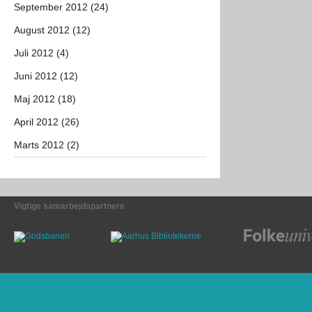
September 2012 (24)
August 2012 (12)
Juli 2012 (4)
Juni 2012 (12)
Maj 2012 (18)
April 2012 (26)
Marts 2012 (2)
Vigtige samarbejdspartnere