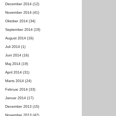
December 2014 (12)
November 2014 (41)
Oktober 2014 (34)
September 2014 (19)
August 2014 (16)
Juli 2014 (1)
Juni 2014 (16)
Maj 2014 (19)
April 2014 (31)
Marts 2014 (24)
Februar 2014 (33)
Januar 2014 (17)
December 2013 (15)
November 2013 (42)