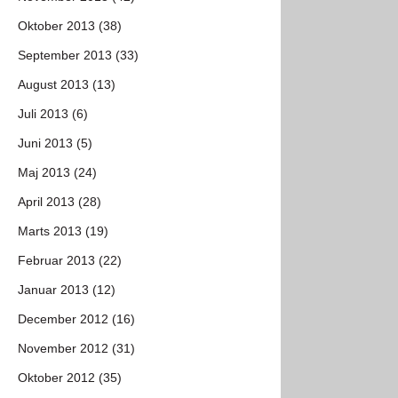
Oktober 2013 (38)
September 2013 (33)
August 2013 (13)
Juli 2013 (6)
Juni 2013 (5)
Maj 2013 (24)
April 2013 (28)
Marts 2013 (19)
Februar 2013 (22)
Januar 2013 (12)
December 2012 (16)
November 2012 (31)
Oktober 2012 (35)