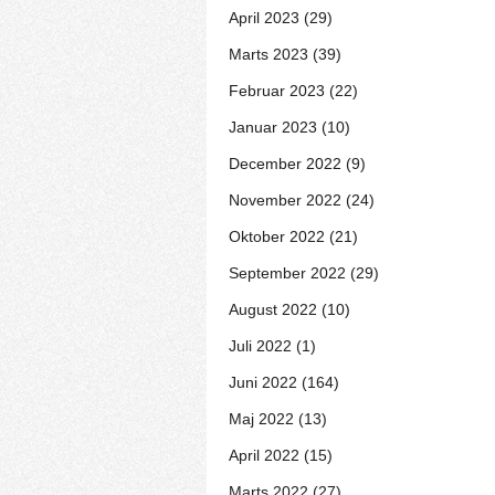
April 2023 (29)
Marts 2023 (39)
Februar 2023 (22)
Januar 2023 (10)
December 2022 (9)
November 2022 (24)
Oktober 2022 (21)
September 2022 (29)
August 2022 (10)
Juli 2022 (1)
Juni 2022 (164)
Maj 2022 (13)
April 2022 (15)
Marts 2022 (27)