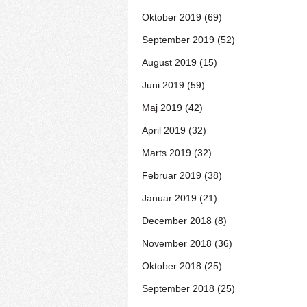
Oktober 2019 (69)
September 2019 (52)
August 2019 (15)
Juni 2019 (59)
Maj 2019 (42)
April 2019 (32)
Marts 2019 (32)
Februar 2019 (38)
Januar 2019 (21)
December 2018 (8)
November 2018 (36)
Oktober 2018 (25)
September 2018 (25)