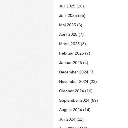
Juli 2025 (10)
Juni 2025 (85)
Maj 2025 (6)
April 2025 (7)
Marts 2025 (8)
Februar 2025 (7)
Januar 2025 (4)
December 2024 (3)
November 2024 (23)
Oktober 2024 (16)
September 2024 (59)
August 2024 (14)
Juli 2024 (11)