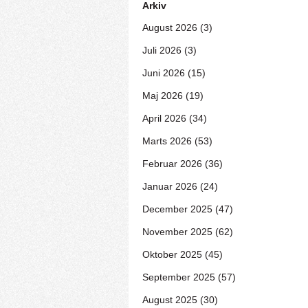
Arkiv
August 2026 (3)
Juli 2026 (3)
Juni 2026 (15)
Maj 2026 (19)
April 2026 (34)
Marts 2026 (53)
Februar 2026 (36)
Januar 2026 (24)
December 2025 (47)
November 2025 (62)
Oktober 2025 (45)
September 2025 (57)
August 2025 (30)