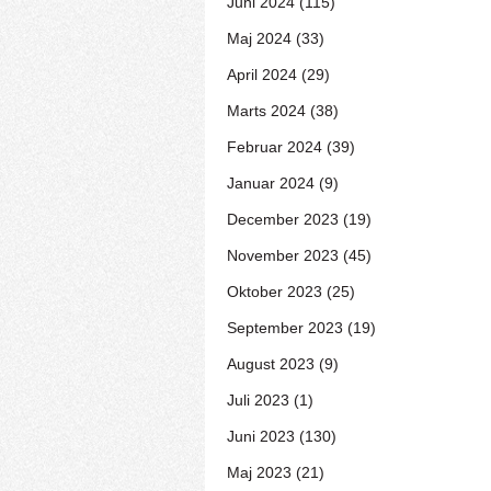
Juni 2024 (115)
Maj 2024 (33)
April 2024 (29)
Marts 2024 (38)
Februar 2024 (39)
Januar 2024 (9)
December 2023 (19)
November 2023 (45)
Oktober 2023 (25)
September 2023 (19)
August 2023 (9)
Juli 2023 (1)
Juni 2023 (130)
Maj 2023 (21)