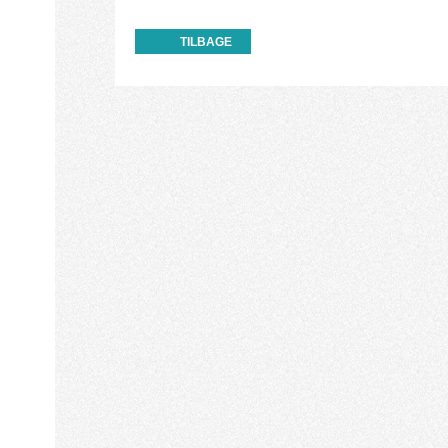
TILBAGE