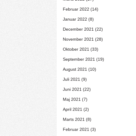
Februar 2022 (14)
Januar 2022 (8)
December 2021 (22)
November 2021 (28)
Oktober 2021 (33)
September 2021 (19)
August 2021 (10)
Juli 2021 (9)
Juni 2021 (22)
Maj 2021 (7)
April 2021 (2)
Marts 2021 (8)
Februar 2021 (3)