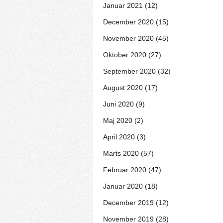
Januar 2021 (12)
December 2020 (15)
November 2020 (45)
Oktober 2020 (27)
September 2020 (32)
August 2020 (17)
Juni 2020 (9)
Maj 2020 (2)
April 2020 (3)
Marts 2020 (57)
Februar 2020 (47)
Januar 2020 (18)
December 2019 (12)
November 2019 (28)