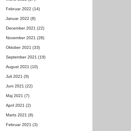
Februar 2022 (14)
Januar 2022 (8)
December 2021 (22)
November 2021 (28)
Oktober 2021 (33)
September 2021 (19)
August 2021 (10)
Juli 2021 (9)
Juni 2021 (22)
Maj 2021 (7)
April 2021 (2)
Marts 2021 (8)
Februar 2021 (3)