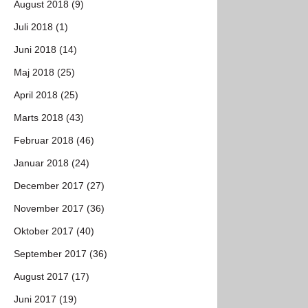
August 2018 (9)
Juli 2018 (1)
Juni 2018 (14)
Maj 2018 (25)
April 2018 (25)
Marts 2018 (43)
Februar 2018 (46)
Januar 2018 (24)
December 2017 (27)
November 2017 (36)
Oktober 2017 (40)
September 2017 (36)
August 2017 (17)
Juni 2017 (19)