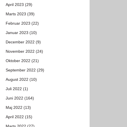
April 2023 (29)
Marts 2023 (39)
Februar 2023 (22)
Januar 2023 (10)
December 2022 (9)
November 2022 (24)
Oktober 2022 (21)
September 2022 (29)
August 2022 (10)
Juli 2022 (1)
Juni 2022 (164)
Maj 2022 (13)
April 2022 (15)
Marts 2022 (27)