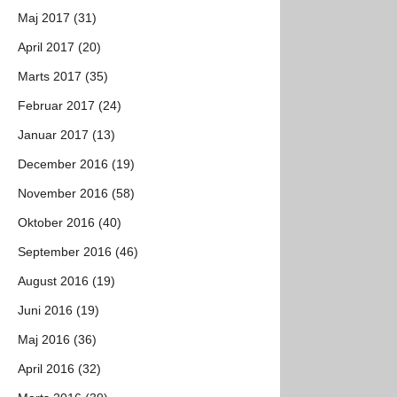
Maj 2017 (31)
April 2017 (20)
Marts 2017 (35)
Februar 2017 (24)
Januar 2017 (13)
December 2016 (19)
November 2016 (58)
Oktober 2016 (40)
September 2016 (46)
August 2016 (19)
Juni 2016 (19)
Maj 2016 (36)
April 2016 (32)