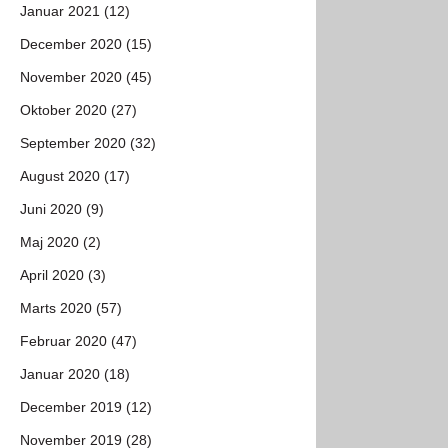
Januar 2021 (12)
December 2020 (15)
November 2020 (45)
Oktober 2020 (27)
September 2020 (32)
August 2020 (17)
Juni 2020 (9)
Maj 2020 (2)
April 2020 (3)
Marts 2020 (57)
Februar 2020 (47)
Januar 2020 (18)
December 2019 (12)
November 2019 (28)