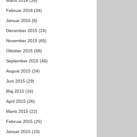
Marts 2016 (39)
Februar 2016 (34)
Januar 2016 (8)
December 2015 (24)
November 2015 (65)
Oktober 2015 (68)
September 2015 (46)
August 2015 (24)
Juni 2015 (29)
Maj 2015 (16)
April 2015 (26)
Marts 2015 (22)
Februar 2015 (25)
Januar 2015 (10)