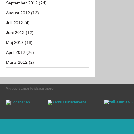
September 2012 (24)
August 2012 (12)
Juli 2012 (4)
Juni 2012 (12)
Maj 2012 (18)
April 2012 (26)
Marts 2012 (2)
Vigtige samarbejdspartnere