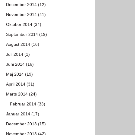
December 2014 (12)
November 2014 (41)
Oktober 2014 (34)
September 2014 (19)
August 2014 (16)
Juli 2014 (1)
Juni 2014 (16)
Maj 2014 (19)
April 2014 (31)
Marts 2014 (24)
Februar 2014 (33)
Januar 2014 (17)
December 2013 (15)
November 2013 (42)