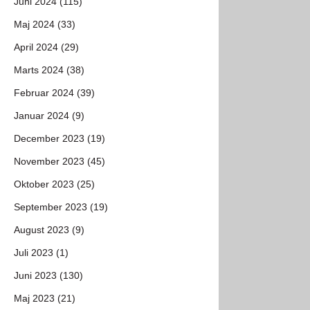
Juni 2024 (115)
Maj 2024 (33)
April 2024 (29)
Marts 2024 (38)
Februar 2024 (39)
Januar 2024 (9)
December 2023 (19)
November 2023 (45)
Oktober 2023 (25)
September 2023 (19)
August 2023 (9)
Juli 2023 (1)
Juni 2023 (130)
Maj 2023 (21)