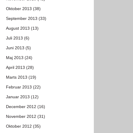
Oktober 2013 (38)
September 2013 (33)
August 2013 (13)
Juli 2013 (6)
Juni 2013 (5)
Maj 2013 (24)
April 2013 (28)
Marts 2013 (19)
Februar 2013 (22)
Januar 2013 (12)
December 2012 (16)
November 2012 (31)
Oktober 2012 (35)