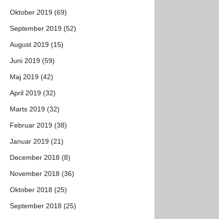
Oktober 2019 (69)
September 2019 (52)
August 2019 (15)
Juni 2019 (59)
Maj 2019 (42)
April 2019 (32)
Marts 2019 (32)
Februar 2019 (38)
Januar 2019 (21)
December 2018 (8)
November 2018 (36)
Oktober 2018 (25)
September 2018 (25)