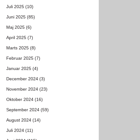
Juli 2025 (10)
Juni 2025 (85)
Maj 2025 (6)
April 2025 (7)
Marts 2025 (8)
Februar 2025 (7)
Januar 2025 (4)
December 2024 (3)
November 2024 (23)
Oktober 2024 (16)
September 2024 (59)
August 2024 (14)
Juli 2024 (11)