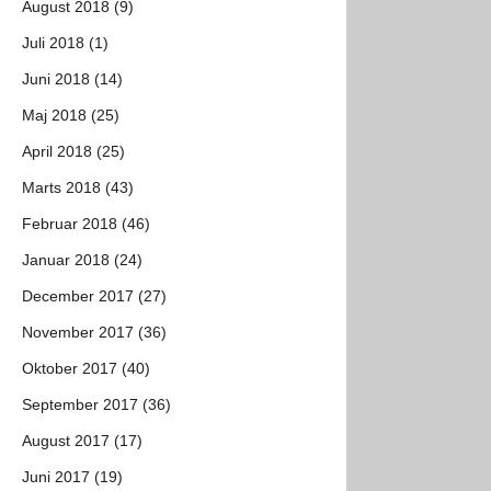
August 2018 (9)
Juli 2018 (1)
Juni 2018 (14)
Maj 2018 (25)
April 2018 (25)
Marts 2018 (43)
Februar 2018 (46)
Januar 2018 (24)
December 2017 (27)
November 2017 (36)
Oktober 2017 (40)
September 2017 (36)
August 2017 (17)
Juni 2017 (19)