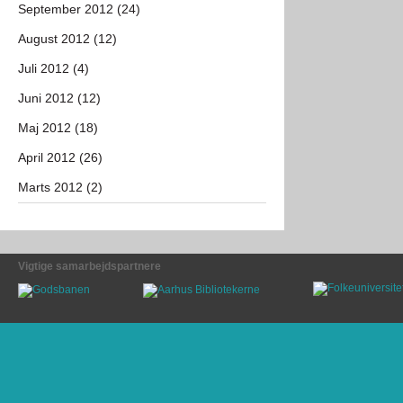
September 2012 (24)
August 2012 (12)
Juli 2012 (4)
Juni 2012 (12)
Maj 2012 (18)
April 2012 (26)
Marts 2012 (2)
Vigtige samarbejdspartnere