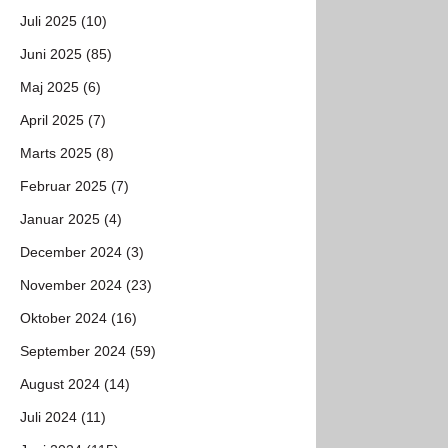
Juli 2025 (10)
Juni 2025 (85)
Maj 2025 (6)
April 2025 (7)
Marts 2025 (8)
Februar 2025 (7)
Januar 2025 (4)
December 2024 (3)
November 2024 (23)
Oktober 2024 (16)
September 2024 (59)
August 2024 (14)
Juli 2024 (11)