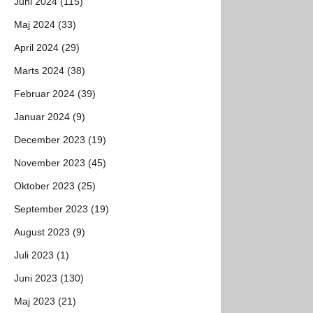
Juni 2024 (115)
Maj 2024 (33)
April 2024 (29)
Marts 2024 (38)
Februar 2024 (39)
Januar 2024 (9)
December 2023 (19)
November 2023 (45)
Oktober 2023 (25)
September 2023 (19)
August 2023 (9)
Juli 2023 (1)
Juni 2023 (130)
Maj 2023 (21)