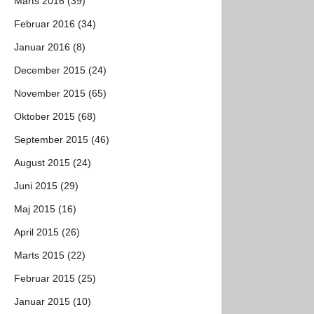
Marts 2016 (39)
Februar 2016 (34)
Januar 2016 (8)
December 2015 (24)
November 2015 (65)
Oktober 2015 (68)
September 2015 (46)
August 2015 (24)
Juni 2015 (29)
Maj 2015 (16)
April 2015 (26)
Marts 2015 (22)
Februar 2015 (25)
Januar 2015 (10)