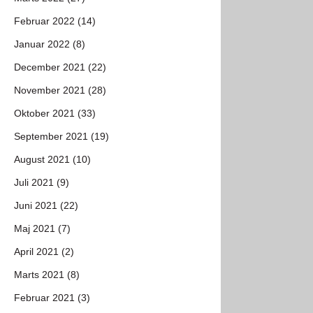
Februar 2022 (14)
Januar 2022 (8)
December 2021 (22)
November 2021 (28)
Oktober 2021 (33)
September 2021 (19)
August 2021 (10)
Juli 2021 (9)
Juni 2021 (22)
Maj 2021 (7)
April 2021 (2)
Marts 2021 (8)
Februar 2021 (3)