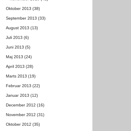
Oktober 2013 (38)
September 2013 (33)
August 2013 (13)
Juli 2013 (6)
Juni 2013 (5)
Maj 2013 (24)
April 2013 (28)
Marts 2013 (19)
Februar 2013 (22)
Januar 2013 (12)
December 2012 (16)
November 2012 (31)
Oktober 2012 (35)