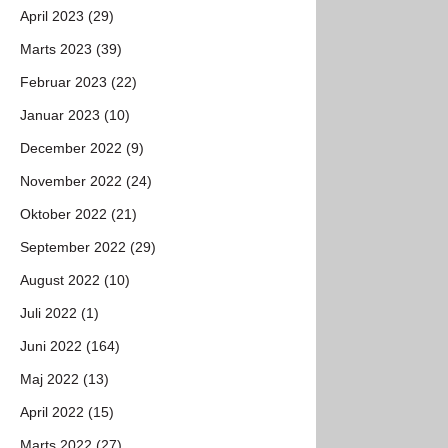
April 2023 (29)
Marts 2023 (39)
Februar 2023 (22)
Januar 2023 (10)
December 2022 (9)
November 2022 (24)
Oktober 2022 (21)
September 2022 (29)
August 2022 (10)
Juli 2022 (1)
Juni 2022 (164)
Maj 2022 (13)
April 2022 (15)
Marts 2022 (27)