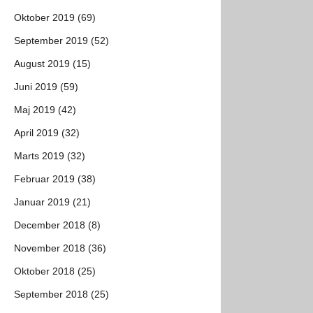
Oktober 2019 (69)
September 2019 (52)
August 2019 (15)
Juni 2019 (59)
Maj 2019 (42)
April 2019 (32)
Marts 2019 (32)
Februar 2019 (38)
Januar 2019 (21)
December 2018 (8)
November 2018 (36)
Oktober 2018 (25)
September 2018 (25)