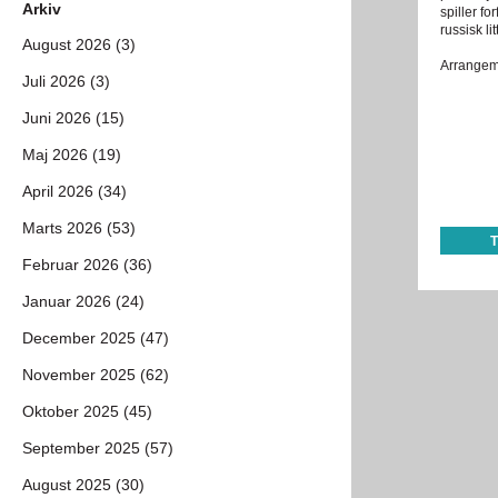
Arkiv
spiller fo
russisk lit
August 2026 (3)
Arrangeme
Juli 2026 (3)
Juni 2026 (15)
Maj 2026 (19)
April 2026 (34)
Marts 2026 (53)
Februar 2026 (36)
Januar 2026 (24)
December 2025 (47)
November 2025 (62)
Oktober 2025 (45)
September 2025 (57)
August 2025 (30)