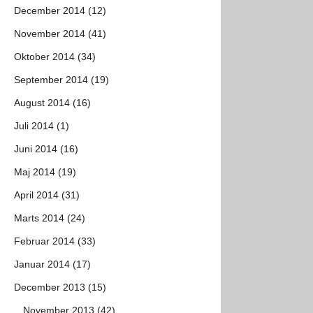
December 2014 (12)
November 2014 (41)
Oktober 2014 (34)
September 2014 (19)
August 2014 (16)
Juli 2014 (1)
Juni 2014 (16)
Maj 2014 (19)
April 2014 (31)
Marts 2014 (24)
Februar 2014 (33)
Januar 2014 (17)
December 2013 (15)
November 2013 (42)