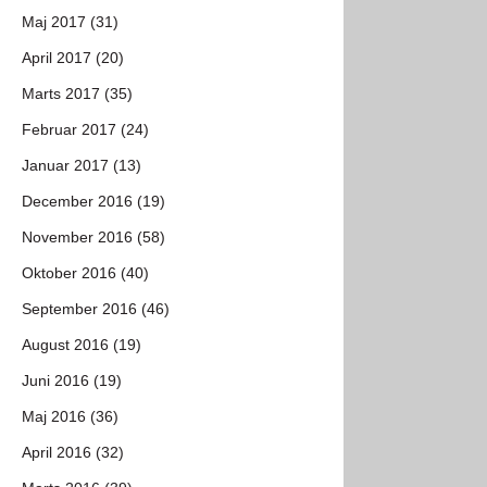
Maj 2017 (31)
April 2017 (20)
Marts 2017 (35)
Februar 2017 (24)
Januar 2017 (13)
December 2016 (19)
November 2016 (58)
Oktober 2016 (40)
September 2016 (46)
August 2016 (19)
Juni 2016 (19)
Maj 2016 (36)
April 2016 (32)