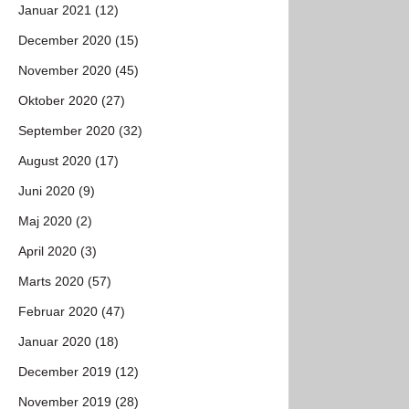
Januar 2021 (12)
December 2020 (15)
November 2020 (45)
Oktober 2020 (27)
September 2020 (32)
August 2020 (17)
Juni 2020 (9)
Maj 2020 (2)
April 2020 (3)
Marts 2020 (57)
Februar 2020 (47)
Januar 2020 (18)
December 2019 (12)
November 2019 (28)