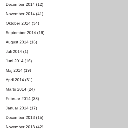
December 2014 (12)
November 2014 (41)
Oktober 2014 (34)
September 2014 (19)
August 2014 (16)
Juli 2014 (1)
Juni 2014 (16)
Maj 2014 (19)
April 2014 (31)
Marts 2014 (24)
Februar 2014 (33)
Januar 2014 (17)
December 2013 (15)
November 2013 (42)