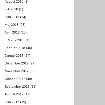
August 2018 (9)
Juli 2018 (1)
Juni 2018 (14)
Maj 2018 (25)
April 2018 (25)
Marts 2018 (43)
Februar 2018 (46)
Januar 2018 (24)
December 2017 (27)
November 2017 (36)
Oktober 2017 (40)
September 2017 (36)
August 2017 (17)
Juni 2017 (19)