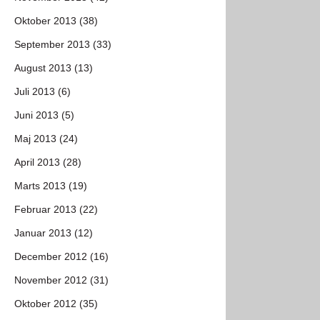
Oktober 2013 (38)
September 2013 (33)
August 2013 (13)
Juli 2013 (6)
Juni 2013 (5)
Maj 2013 (24)
April 2013 (28)
Marts 2013 (19)
Februar 2013 (22)
Januar 2013 (12)
December 2012 (16)
November 2012 (31)
Oktober 2012 (35)