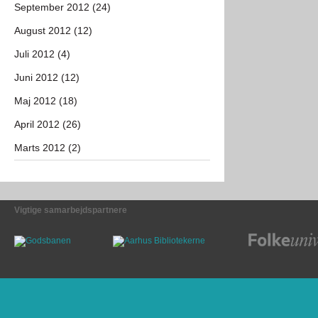
September 2012 (24)
August 2012 (12)
Juli 2012 (4)
Juni 2012 (12)
Maj 2012 (18)
April 2012 (26)
Marts 2012 (2)
Vigtige samarbejdspartnere