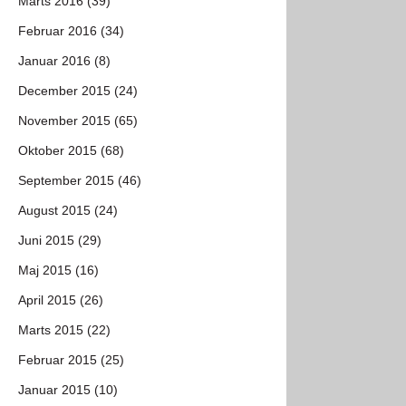
Marts 2016 (39)
Februar 2016 (34)
Januar 2016 (8)
December 2015 (24)
November 2015 (65)
Oktober 2015 (68)
September 2015 (46)
August 2015 (24)
Juni 2015 (29)
Maj 2015 (16)
April 2015 (26)
Marts 2015 (22)
Februar 2015 (25)
Januar 2015 (10)