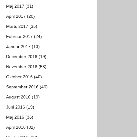
Maj 2017 (31)
April 2017 (20)
Marts 2017 (35)
Februar 2017 (24)
Januar 2017 (13)
December 2016 (19)
November 2016 (58)
Oktober 2016 (40)
September 2016 (46)
August 2016 (19)
Juni 2016 (19)
Maj 2016 (36)
April 2016 (32)