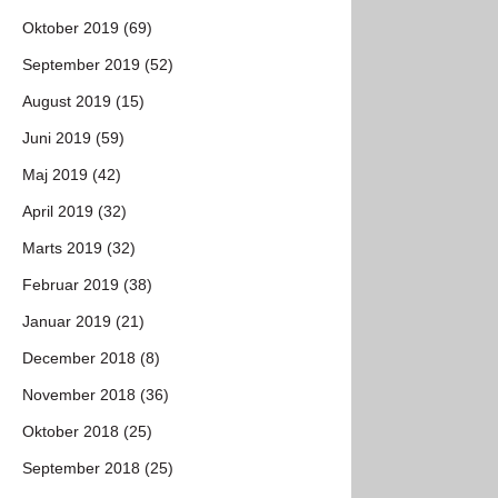
Oktober 2019 (69)
September 2019 (52)
August 2019 (15)
Juni 2019 (59)
Maj 2019 (42)
April 2019 (32)
Marts 2019 (32)
Februar 2019 (38)
Januar 2019 (21)
December 2018 (8)
November 2018 (36)
Oktober 2018 (25)
September 2018 (25)