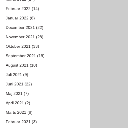
Februar 2022 (14)
Januar 2022 (8)
December 2021 (22)
November 2021 (28)
Oktober 2021 (33)
September 2021 (19)
August 2021 (10)
Juli 2021 (9)
Juni 2021 (22)
Maj 2021 (7)
April 2021 (2)
Marts 2021 (8)
Februar 2021 (3)