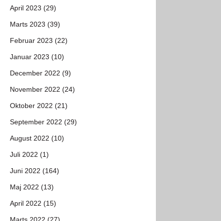
April 2023 (29)
Marts 2023 (39)
Februar 2023 (22)
Januar 2023 (10)
December 2022 (9)
November 2022 (24)
Oktober 2022 (21)
September 2022 (29)
August 2022 (10)
Juli 2022 (1)
Juni 2022 (164)
Maj 2022 (13)
April 2022 (15)
Marts 2022 (27)