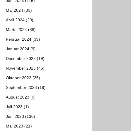
Juni 2024 (115)
Maj 2024 (33)
April 2024 (29)
Marts 2024 (38)
Februar 2024 (39)
Januar 2024 (9)
December 2023 (19)
November 2023 (45)
Oktober 2023 (25)
September 2023 (19)
August 2023 (9)
Juli 2023 (1)
Juni 2023 (130)
Maj 2023 (21)