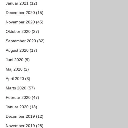
Januar 2021 (12)
December 2020 (15)
November 2020 (45)
Oktober 2020 (27)
September 2020 (32)
August 2020 (17)
Juni 2020 (9)
Maj 2020 (2)
April 2020 (3)
Marts 2020 (57)
Februar 2020 (47)
Januar 2020 (18)
December 2019 (12)
November 2019 (28)