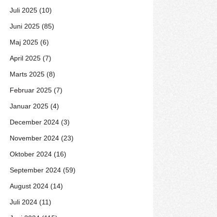
Juli 2025 (10)
Juni 2025 (85)
Maj 2025 (6)
April 2025 (7)
Marts 2025 (8)
Februar 2025 (7)
Januar 2025 (4)
December 2024 (3)
November 2024 (23)
Oktober 2024 (16)
September 2024 (59)
August 2024 (14)
Juli 2024 (11)