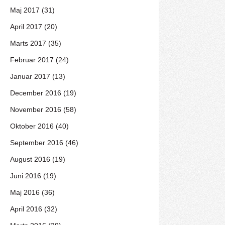
Maj 2017 (31)
April 2017 (20)
Marts 2017 (35)
Februar 2017 (24)
Januar 2017 (13)
December 2016 (19)
November 2016 (58)
Oktober 2016 (40)
September 2016 (46)
August 2016 (19)
Juni 2016 (19)
Maj 2016 (36)
April 2016 (32)