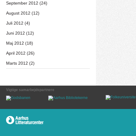
September 2012 (24)
August 2012 (12)
Juli 2012 (4)
Juni 2012 (12)
Maj 2012 (18)
April 2012 (26)
Marts 2012 (2)
Vigtige samarbejdspartnere