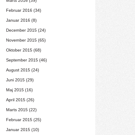
Marts 2016 (39)
Februar 2016 (34)
Januar 2016 (8)
December 2015 (24)
November 2015 (65)
Oktober 2015 (68)
September 2015 (46)
August 2015 (24)
Juni 2015 (29)
Maj 2015 (16)
April 2015 (26)
Marts 2015 (22)
Februar 2015 (25)
Januar 2015 (10)