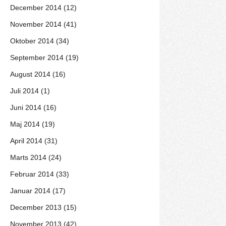
December 2014 (12)
November 2014 (41)
Oktober 2014 (34)
September 2014 (19)
August 2014 (16)
Juli 2014 (1)
Juni 2014 (16)
Maj 2014 (19)
April 2014 (31)
Marts 2014 (24)
Februar 2014 (33)
Januar 2014 (17)
December 2013 (15)
November 2013 (42)