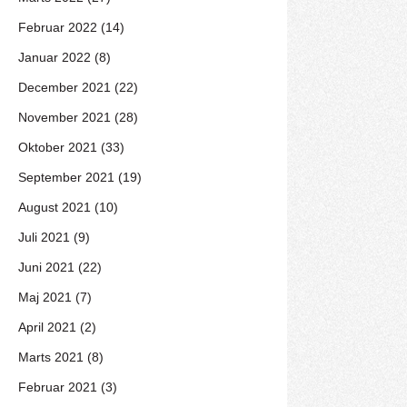
Februar 2022 (14)
Januar 2022 (8)
December 2021 (22)
November 2021 (28)
Oktober 2021 (33)
September 2021 (19)
August 2021 (10)
Juli 2021 (9)
Juni 2021 (22)
Maj 2021 (7)
April 2021 (2)
Marts 2021 (8)
Februar 2021 (3)