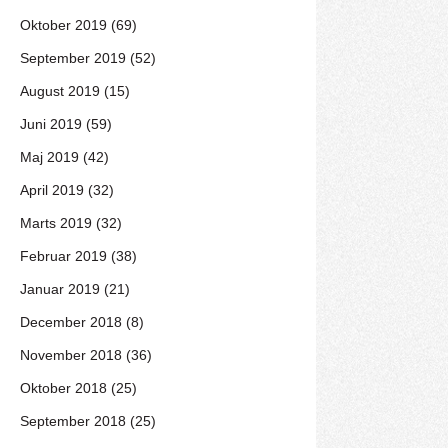
Oktober 2019 (69)
September 2019 (52)
August 2019 (15)
Juni 2019 (59)
Maj 2019 (42)
April 2019 (32)
Marts 2019 (32)
Februar 2019 (38)
Januar 2019 (21)
December 2018 (8)
November 2018 (36)
Oktober 2018 (25)
September 2018 (25)