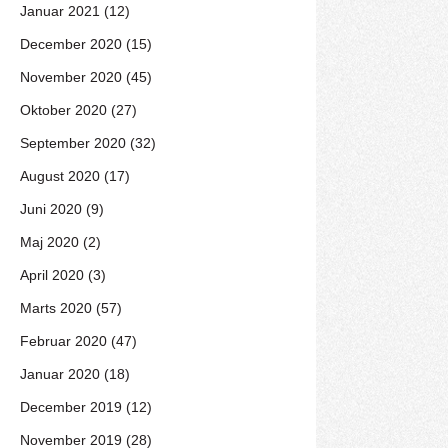
Januar 2021 (12)
December 2020 (15)
November 2020 (45)
Oktober 2020 (27)
September 2020 (32)
August 2020 (17)
Juni 2020 (9)
Maj 2020 (2)
April 2020 (3)
Marts 2020 (57)
Februar 2020 (47)
Januar 2020 (18)
December 2019 (12)
November 2019 (28)