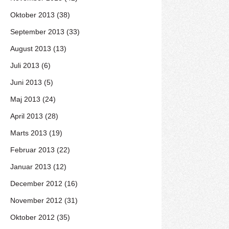
Oktober 2013 (38)
September 2013 (33)
August 2013 (13)
Juli 2013 (6)
Juni 2013 (5)
Maj 2013 (24)
April 2013 (28)
Marts 2013 (19)
Februar 2013 (22)
Januar 2013 (12)
December 2012 (16)
November 2012 (31)
Oktober 2012 (35)