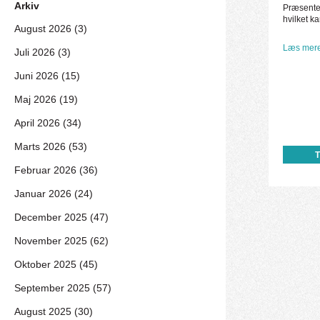
Arkiv
Præsenter
hvilket k
August 2026 (3)
Læs mere
Juli 2026 (3)
Juni 2026 (15)
Maj 2026 (19)
April 2026 (34)
Marts 2026 (53)
Februar 2026 (36)
Januar 2026 (24)
December 2025 (47)
November 2025 (62)
Oktober 2025 (45)
September 2025 (57)
August 2025 (30)