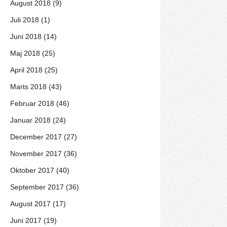
August 2018 (9)
Juli 2018 (1)
Juni 2018 (14)
Maj 2018 (25)
April 2018 (25)
Marts 2018 (43)
Februar 2018 (46)
Januar 2018 (24)
December 2017 (27)
November 2017 (36)
Oktober 2017 (40)
September 2017 (36)
August 2017 (17)
Juni 2017 (19)