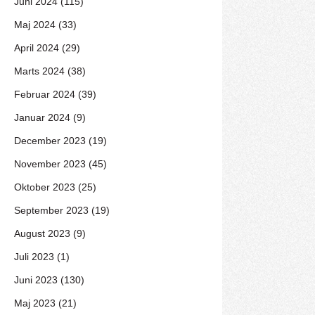
Juni 2024 (115)
Maj 2024 (33)
April 2024 (29)
Marts 2024 (38)
Februar 2024 (39)
Januar 2024 (9)
December 2023 (19)
November 2023 (45)
Oktober 2023 (25)
September 2023 (19)
August 2023 (9)
Juli 2023 (1)
Juni 2023 (130)
Maj 2023 (21)