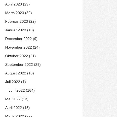
April 2023 (29)
Marts 2023 (39)
Februar 2023 (22)
Januar 2023 (10)
December 2022 (9)
November 2022 (24)
Oktober 2022 (21)
September 2022 (29)
August 2022 (10)
Juli 2022 (1)
Juni 2022 (164)
Maj 2022 (13)
April 2022 (15)
Marts 2022 (27)