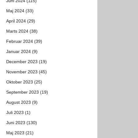
Juni 2024 (115)
Maj 2024 (33)
April 2024 (29)
Marts 2024 (38)
Februar 2024 (39)
Januar 2024 (9)
December 2023 (19)
November 2023 (45)
Oktober 2023 (25)
September 2023 (19)
August 2023 (9)
Juli 2023 (1)
Juni 2023 (130)
Maj 2023 (21)