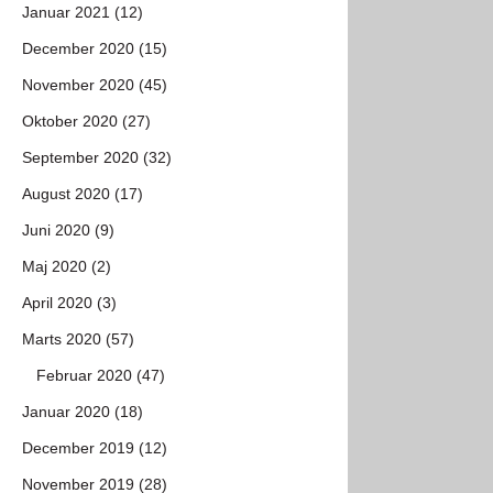
Januar 2021 (12)
December 2020 (15)
November 2020 (45)
Oktober 2020 (27)
September 2020 (32)
August 2020 (17)
Juni 2020 (9)
Maj 2020 (2)
April 2020 (3)
Marts 2020 (57)
Februar 2020 (47)
Januar 2020 (18)
December 2019 (12)
November 2019 (28)