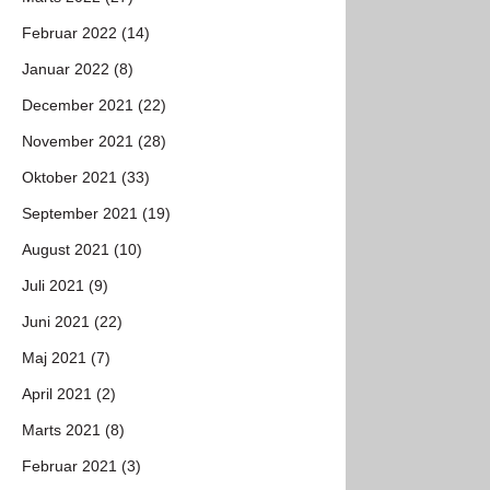
Februar 2022 (14)
Januar 2022 (8)
December 2021 (22)
November 2021 (28)
Oktober 2021 (33)
September 2021 (19)
August 2021 (10)
Juli 2021 (9)
Juni 2021 (22)
Maj 2021 (7)
April 2021 (2)
Marts 2021 (8)
Februar 2021 (3)