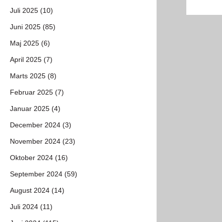
Juli 2025 (10)
Juni 2025 (85)
Maj 2025 (6)
April 2025 (7)
Marts 2025 (8)
Februar 2025 (7)
Januar 2025 (4)
December 2024 (3)
November 2024 (23)
Oktober 2024 (16)
September 2024 (59)
August 2024 (14)
Juli 2024 (11)