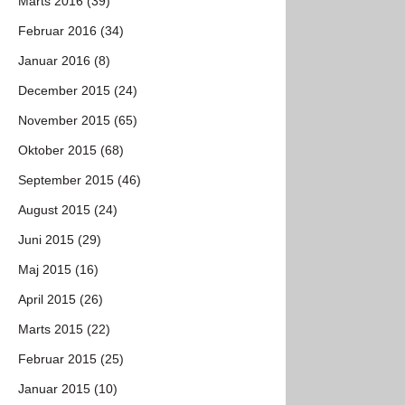
Marts 2016 (39)
Februar 2016 (34)
Januar 2016 (8)
December 2015 (24)
November 2015 (65)
Oktober 2015 (68)
September 2015 (46)
August 2015 (24)
Juni 2015 (29)
Maj 2015 (16)
April 2015 (26)
Marts 2015 (22)
Februar 2015 (25)
Januar 2015 (10)