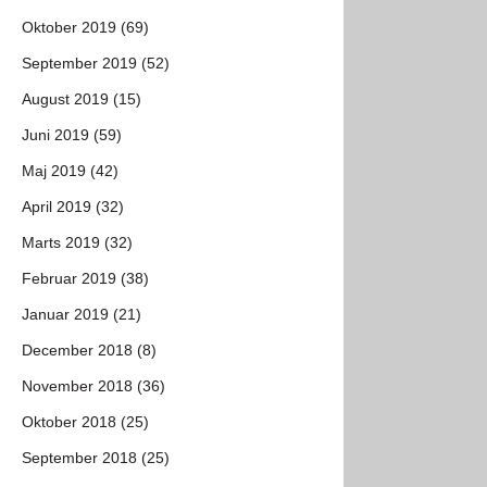
Oktober 2019 (69)
September 2019 (52)
August 2019 (15)
Juni 2019 (59)
Maj 2019 (42)
April 2019 (32)
Marts 2019 (32)
Februar 2019 (38)
Januar 2019 (21)
December 2018 (8)
November 2018 (36)
Oktober 2018 (25)
September 2018 (25)