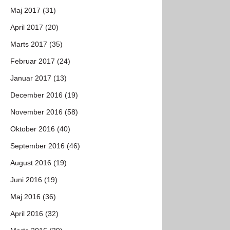
Maj 2017 (31)
April 2017 (20)
Marts 2017 (35)
Februar 2017 (24)
Januar 2017 (13)
December 2016 (19)
November 2016 (58)
Oktober 2016 (40)
September 2016 (46)
August 2016 (19)
Juni 2016 (19)
Maj 2016 (36)
April 2016 (32)