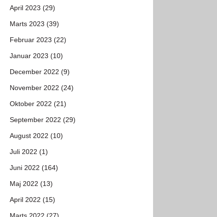
April 2023 (29)
Marts 2023 (39)
Februar 2023 (22)
Januar 2023 (10)
December 2022 (9)
November 2022 (24)
Oktober 2022 (21)
September 2022 (29)
August 2022 (10)
Juli 2022 (1)
Juni 2022 (164)
Maj 2022 (13)
April 2022 (15)
Marts 2022 (27)