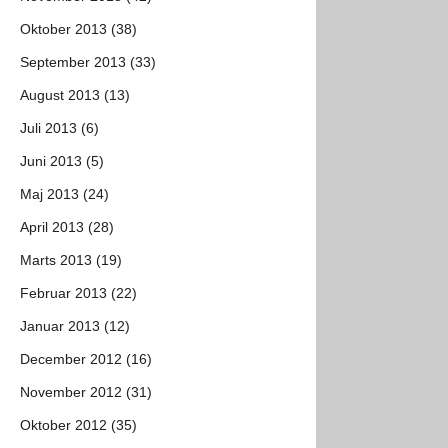
Oktober 2013 (38)
September 2013 (33)
August 2013 (13)
Juli 2013 (6)
Juni 2013 (5)
Maj 2013 (24)
April 2013 (28)
Marts 2013 (19)
Februar 2013 (22)
Januar 2013 (12)
December 2012 (16)
November 2012 (31)
Oktober 2012 (35)