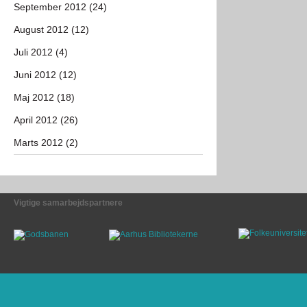
September 2012 (24)
August 2012 (12)
Juli 2012 (4)
Juni 2012 (12)
Maj 2012 (18)
April 2012 (26)
Marts 2012 (2)
Vigtige samarbejdspartnere