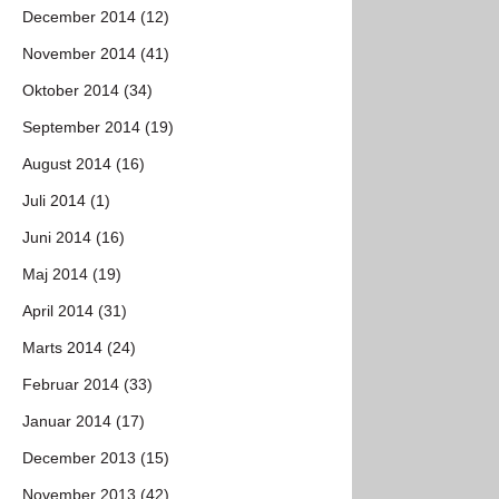
December 2014 (12)
November 2014 (41)
Oktober 2014 (34)
September 2014 (19)
August 2014 (16)
Juli 2014 (1)
Juni 2014 (16)
Maj 2014 (19)
April 2014 (31)
Marts 2014 (24)
Februar 2014 (33)
Januar 2014 (17)
December 2013 (15)
November 2013 (42)