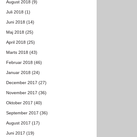
August 2018 (9)
Juli 2018 (1)
Juni 2018 (14)
Maj 2018 (25)
April 2018 (25)
Marts 2018 (43)
Februar 2018 (46)
Januar 2018 (24)
December 2017 (27)
November 2017 (36)
Oktober 2017 (40)
September 2017 (36)
August 2017 (17)
Juni 2017 (19)