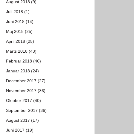
August 2018 (9)
Juli 2018 (1)
Juni 2018 (14)
Maj 2018 (25)
April 2018 (25)
Marts 2018 (43)
Februar 2018 (46)
Januar 2018 (24)
December 2017 (27)
November 2017 (36)
Oktober 2017 (40)
September 2017 (36)
August 2017 (17)
Juni 2017 (19)