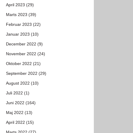
April 2023 (29)
Marts 2023 (39)
Februar 2023 (22)
Januar 2023 (10)
December 2022 (9)
November 2022 (24)
Oktober 2022 (21)
September 2022 (29)
August 2022 (10)
Juli 2022 (1)
Juni 2022 (164)
Maj 2022 (13)
April 2022 (15)
Marts 2022 (27)