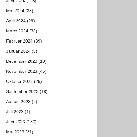
Juni 2024 (115)
Maj 2024 (33)
April 2024 (29)
Marts 2024 (38)
Februar 2024 (39)
Januar 2024 (9)
December 2023 (19)
November 2023 (45)
Oktober 2023 (25)
September 2023 (19)
August 2023 (9)
Juli 2023 (1)
Juni 2023 (130)
Maj 2023 (21)