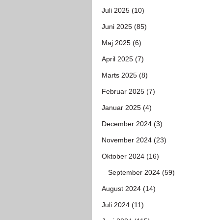
Juli 2025 (10)
Juni 2025 (85)
Maj 2025 (6)
April 2025 (7)
Marts 2025 (8)
Februar 2025 (7)
Januar 2025 (4)
December 2024 (3)
November 2024 (23)
Oktober 2024 (16)
September 2024 (59)
August 2024 (14)
Juli 2024 (11)