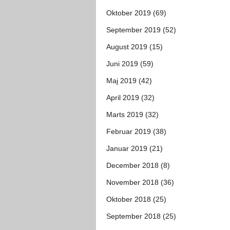
Oktober 2019 (69)
September 2019 (52)
August 2019 (15)
Juni 2019 (59)
Maj 2019 (42)
April 2019 (32)
Marts 2019 (32)
Februar 2019 (38)
Januar 2019 (21)
December 2018 (8)
November 2018 (36)
Oktober 2018 (25)
September 2018 (25)