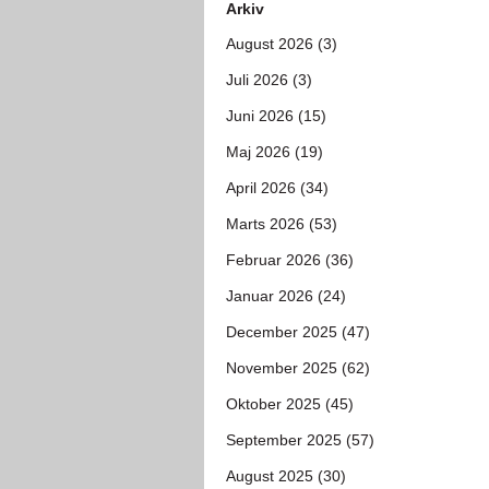
Arkiv
August 2026 (3)
Juli 2026 (3)
Juni 2026 (15)
Maj 2026 (19)
April 2026 (34)
Marts 2026 (53)
Februar 2026 (36)
Januar 2026 (24)
December 2025 (47)
November 2025 (62)
Oktober 2025 (45)
September 2025 (57)
August 2025 (30)