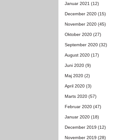
Januar 2021 (12)
December 2020 (15)
November 2020 (45)
Oktober 2020 (27)
September 2020 (32)
August 2020 (17)
Juni 2020 (9)
Maj 2020 (2)
April 2020 (3)
Marts 2020 (57)
Februar 2020 (47)
Januar 2020 (18)
December 2019 (12)
November 2019 (28)