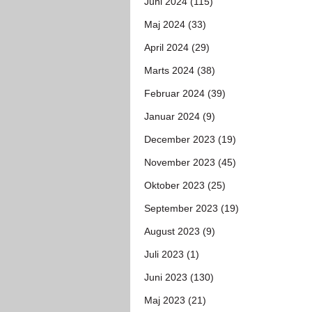
Juni 2024 (115)
Maj 2024 (33)
April 2024 (29)
Marts 2024 (38)
Februar 2024 (39)
Januar 2024 (9)
December 2023 (19)
November 2023 (45)
Oktober 2023 (25)
September 2023 (19)
August 2023 (9)
Juli 2023 (1)
Juni 2023 (130)
Maj 2023 (21)