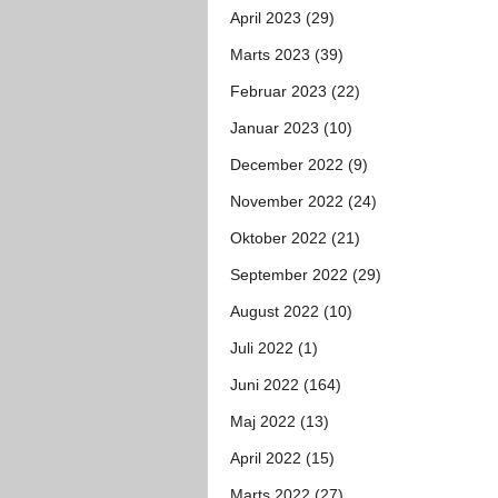
April 2023 (29)
Marts 2023 (39)
Februar 2023 (22)
Januar 2023 (10)
December 2022 (9)
November 2022 (24)
Oktober 2022 (21)
September 2022 (29)
August 2022 (10)
Juli 2022 (1)
Juni 2022 (164)
Maj 2022 (13)
April 2022 (15)
Marts 2022 (27)