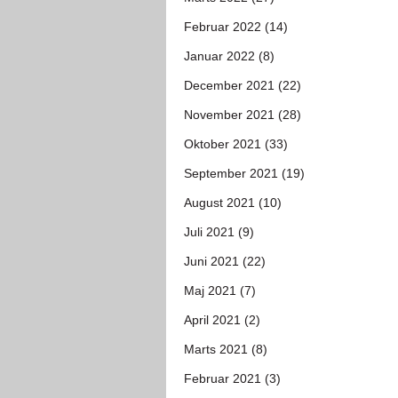
Februar 2022 (14)
Januar 2022 (8)
December 2021 (22)
November 2021 (28)
Oktober 2021 (33)
September 2021 (19)
August 2021 (10)
Juli 2021 (9)
Juni 2021 (22)
Maj 2021 (7)
April 2021 (2)
Marts 2021 (8)
Februar 2021 (3)