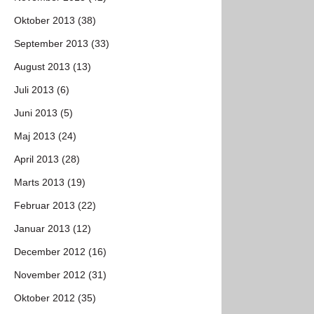
Oktober 2013 (38)
September 2013 (33)
August 2013 (13)
Juli 2013 (6)
Juni 2013 (5)
Maj 2013 (24)
April 2013 (28)
Marts 2013 (19)
Februar 2013 (22)
Januar 2013 (12)
December 2012 (16)
November 2012 (31)
Oktober 2012 (35)