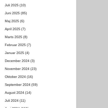
Juli 2025 (10)
Juni 2025 (85)
Maj 2025 (6)
April 2025 (7)
Marts 2025 (8)
Februar 2025 (7)
Januar 2025 (4)
December 2024 (3)
November 2024 (23)
Oktober 2024 (16)
September 2024 (59)
August 2024 (14)
Juli 2024 (11)