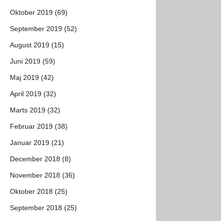
Oktober 2019 (69)
September 2019 (52)
August 2019 (15)
Juni 2019 (59)
Maj 2019 (42)
April 2019 (32)
Marts 2019 (32)
Februar 2019 (38)
Januar 2019 (21)
December 2018 (8)
November 2018 (36)
Oktober 2018 (25)
September 2018 (25)