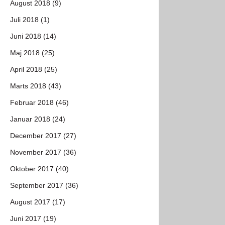
August 2018 (9)
Juli 2018 (1)
Juni 2018 (14)
Maj 2018 (25)
April 2018 (25)
Marts 2018 (43)
Februar 2018 (46)
Januar 2018 (24)
December 2017 (27)
November 2017 (36)
Oktober 2017 (40)
September 2017 (36)
August 2017 (17)
Juni 2017 (19)