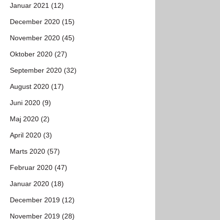
Januar 2021 (12)
December 2020 (15)
November 2020 (45)
Oktober 2020 (27)
September 2020 (32)
August 2020 (17)
Juni 2020 (9)
Maj 2020 (2)
April 2020 (3)
Marts 2020 (57)
Februar 2020 (47)
Januar 2020 (18)
December 2019 (12)
November 2019 (28)