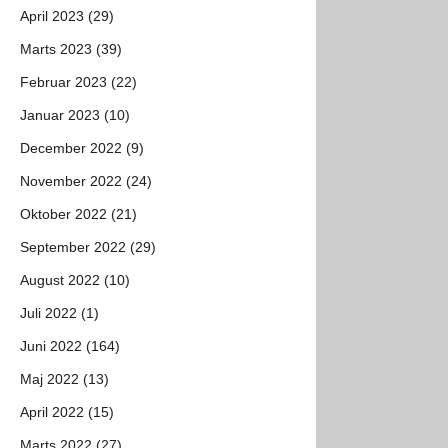
April 2023 (29)
Marts 2023 (39)
Februar 2023 (22)
Januar 2023 (10)
December 2022 (9)
November 2022 (24)
Oktober 2022 (21)
September 2022 (29)
August 2022 (10)
Juli 2022 (1)
Juni 2022 (164)
Maj 2022 (13)
April 2022 (15)
Marts 2022 (27)