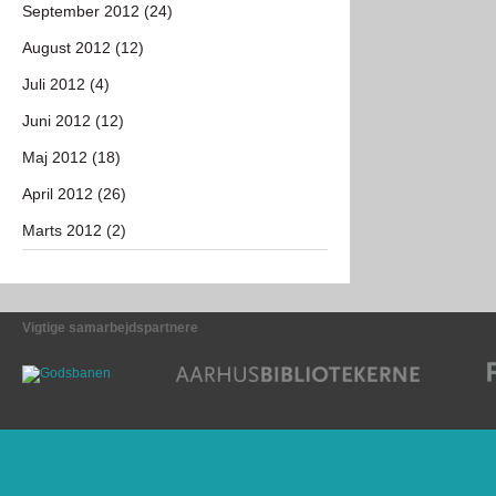
September 2012 (24)
August 2012 (12)
Juli 2012 (4)
Juni 2012 (12)
Maj 2012 (18)
April 2012 (26)
Marts 2012 (2)
Vigtige samarbejdspartnere