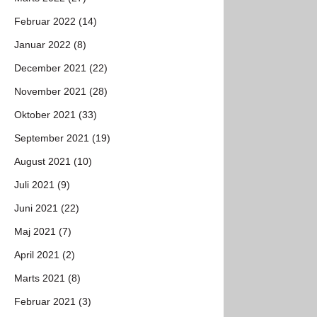
Februar 2022 (14)
Januar 2022 (8)
December 2021 (22)
November 2021 (28)
Oktober 2021 (33)
September 2021 (19)
August 2021 (10)
Juli 2021 (9)
Juni 2021 (22)
Maj 2021 (7)
April 2021 (2)
Marts 2021 (8)
Februar 2021 (3)