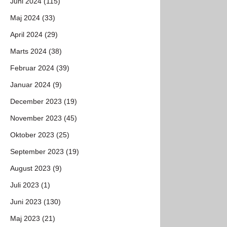
Juni 2024 (115)
Maj 2024 (33)
April 2024 (29)
Marts 2024 (38)
Februar 2024 (39)
Januar 2024 (9)
December 2023 (19)
November 2023 (45)
Oktober 2023 (25)
September 2023 (19)
August 2023 (9)
Juli 2023 (1)
Juni 2023 (130)
Maj 2023 (21)