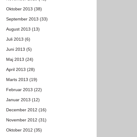
Oktober 2013 (38)
September 2013 (33)
August 2013 (13)
Juli 2013 (6)
Juni 2013 (5)
Maj 2013 (24)
April 2013 (28)
Marts 2013 (19)
Februar 2013 (22)
Januar 2013 (12)
December 2012 (16)
November 2012 (31)
Oktober 2012 (35)