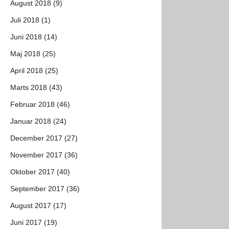
August 2018 (9)
Juli 2018 (1)
Juni 2018 (14)
Maj 2018 (25)
April 2018 (25)
Marts 2018 (43)
Februar 2018 (46)
Januar 2018 (24)
December 2017 (27)
November 2017 (36)
Oktober 2017 (40)
September 2017 (36)
August 2017 (17)
Juni 2017 (19)