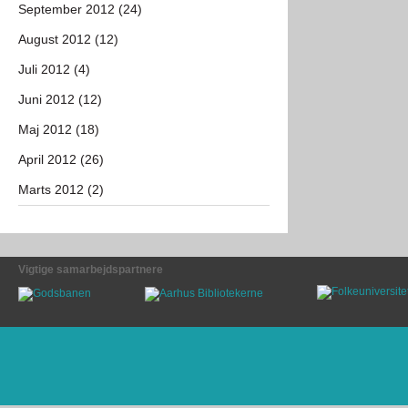
September 2012 (24)
August 2012 (12)
Juli 2012 (4)
Juni 2012 (12)
Maj 2012 (18)
April 2012 (26)
Marts 2012 (2)
Vigtige samarbejdspartnere