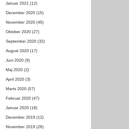
Januar 2021 (12)
December 2020 (15)
November 2020 (45)
Oktober 2020 (27)
September 2020 (32)
August 2020 (17)
Juni 2020 (9)
Maj 2020 (2)
April 2020 (3)
Marts 2020 (57)
Februar 2020 (47)
Januar 2020 (18)
December 2019 (12)
November 2019 (28)