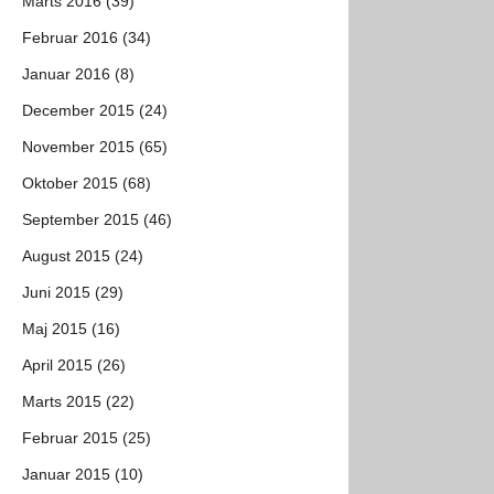
Marts 2016 (39)
Februar 2016 (34)
Januar 2016 (8)
December 2015 (24)
November 2015 (65)
Oktober 2015 (68)
September 2015 (46)
August 2015 (24)
Juni 2015 (29)
Maj 2015 (16)
April 2015 (26)
Marts 2015 (22)
Februar 2015 (25)
Januar 2015 (10)