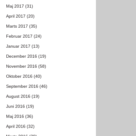
Maj 2017 (31)
April 2017 (20)
Marts 2017 (35)
Februar 2017 (24)
Januar 2017 (13)
December 2016 (19)
November 2016 (58)
Oktober 2016 (40)
September 2016 (46)
August 2016 (19)
Juni 2016 (19)
Maj 2016 (36)
April 2016 (32)