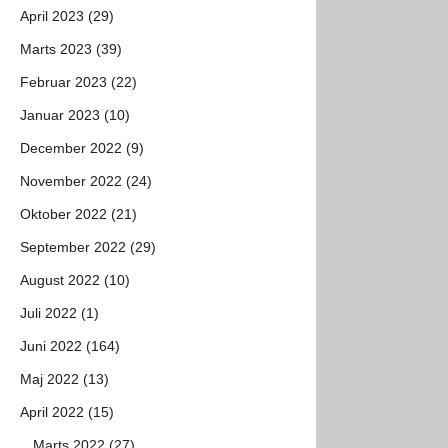
April 2023 (29)
Marts 2023 (39)
Februar 2023 (22)
Januar 2023 (10)
December 2022 (9)
November 2022 (24)
Oktober 2022 (21)
September 2022 (29)
August 2022 (10)
Juli 2022 (1)
Juni 2022 (164)
Maj 2022 (13)
April 2022 (15)
Marts 2022 (27)