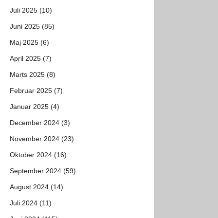
Juli 2025 (10)
Juni 2025 (85)
Maj 2025 (6)
April 2025 (7)
Marts 2025 (8)
Februar 2025 (7)
Januar 2025 (4)
December 2024 (3)
November 2024 (23)
Oktober 2024 (16)
September 2024 (59)
August 2024 (14)
Juli 2024 (11)