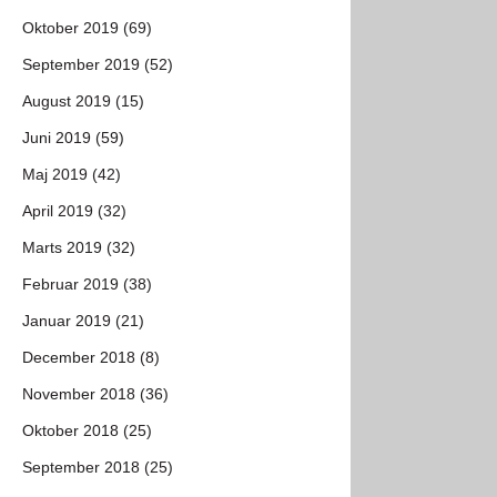
Oktober 2019 (69)
September 2019 (52)
August 2019 (15)
Juni 2019 (59)
Maj 2019 (42)
April 2019 (32)
Marts 2019 (32)
Februar 2019 (38)
Januar 2019 (21)
December 2018 (8)
November 2018 (36)
Oktober 2018 (25)
September 2018 (25)