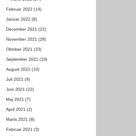
Februar 2022 (14)
Januar 2022 (8)
December 2021 (22)
November 2021 (28)
Oktober 2021 (33)
September 2021 (19)
August 2021 (10)
Juli 2021 (9)
Juni 2021 (22)
Maj 2021 (7)
April 2021 (2)
Marts 2021 (8)
Februar 2021 (3)