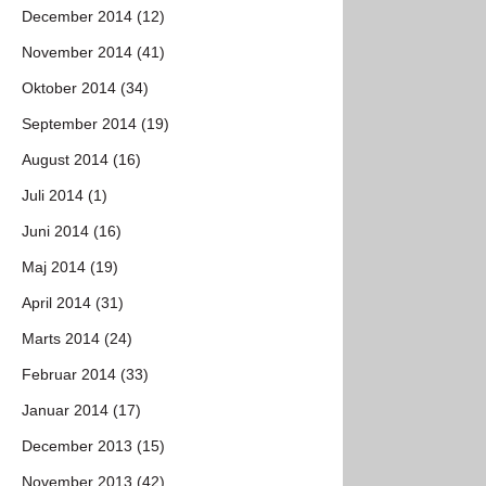
December 2014 (12)
November 2014 (41)
Oktober 2014 (34)
September 2014 (19)
August 2014 (16)
Juli 2014 (1)
Juni 2014 (16)
Maj 2014 (19)
April 2014 (31)
Marts 2014 (24)
Februar 2014 (33)
Januar 2014 (17)
December 2013 (15)
November 2013 (42)