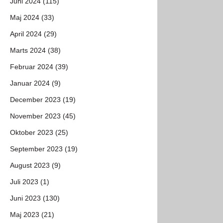
Juni 2024 (115)
Maj 2024 (33)
April 2024 (29)
Marts 2024 (38)
Februar 2024 (39)
Januar 2024 (9)
December 2023 (19)
November 2023 (45)
Oktober 2023 (25)
September 2023 (19)
August 2023 (9)
Juli 2023 (1)
Juni 2023 (130)
Maj 2023 (21)