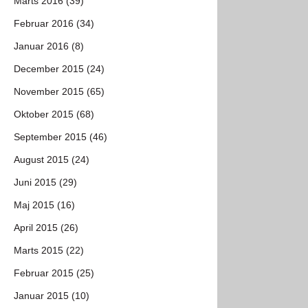
Marts 2016 (39)
Februar 2016 (34)
Januar 2016 (8)
December 2015 (24)
November 2015 (65)
Oktober 2015 (68)
September 2015 (46)
August 2015 (24)
Juni 2015 (29)
Maj 2015 (16)
April 2015 (26)
Marts 2015 (22)
Februar 2015 (25)
Januar 2015 (10)