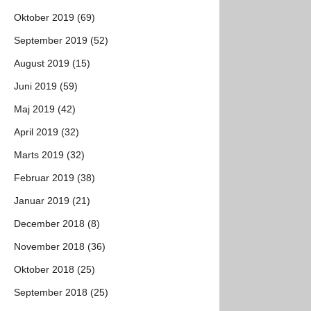
Oktober 2019 (69)
September 2019 (52)
August 2019 (15)
Juni 2019 (59)
Maj 2019 (42)
April 2019 (32)
Marts 2019 (32)
Februar 2019 (38)
Januar 2019 (21)
December 2018 (8)
November 2018 (36)
Oktober 2018 (25)
September 2018 (25)