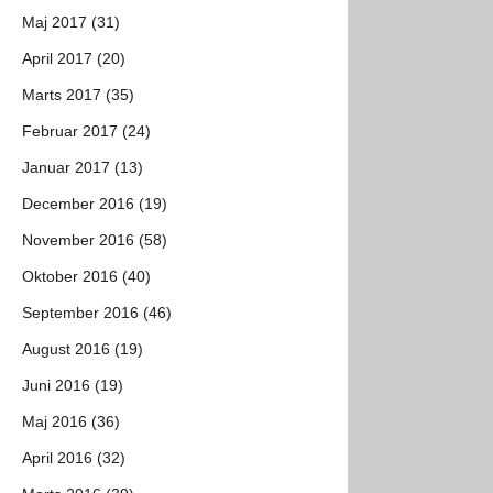
Maj 2017 (31)
April 2017 (20)
Marts 2017 (35)
Februar 2017 (24)
Januar 2017 (13)
December 2016 (19)
November 2016 (58)
Oktober 2016 (40)
September 2016 (46)
August 2016 (19)
Juni 2016 (19)
Maj 2016 (36)
April 2016 (32)