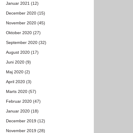
Januar 2021 (12)
December 2020 (15)
November 2020 (45)
Oktober 2020 (27)
September 2020 (32)
August 2020 (17)
Juni 2020 (9)
Maj 2020 (2)
April 2020 (3)
Marts 2020 (57)
Februar 2020 (47)
Januar 2020 (18)
December 2019 (12)
November 2019 (28)