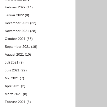
Februar 2022 (14)
Januar 2022 (8)
December 2021 (22)
November 2021 (28)
Oktober 2021 (33)
September 2021 (19)
August 2021 (10)
Juli 2021 (9)
Juni 2021 (22)
Maj 2021 (7)
April 2021 (2)
Marts 2021 (8)
Februar 2021 (3)