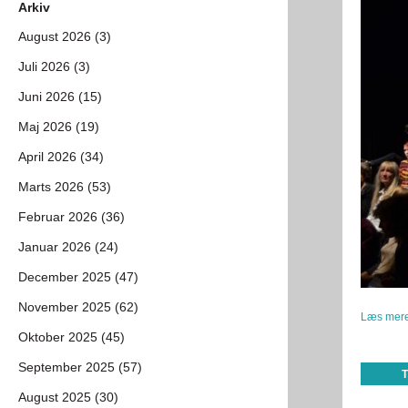
Arkiv
August 2026 (3)
Juli 2026 (3)
Juni 2026 (15)
Maj 2026 (19)
April 2026 (34)
Marts 2026 (53)
Februar 2026 (36)
Januar 2026 (24)
December 2025 (47)
November 2025 (62)
Læs mere
Oktober 2025 (45)
September 2025 (57)
August 2025 (30)