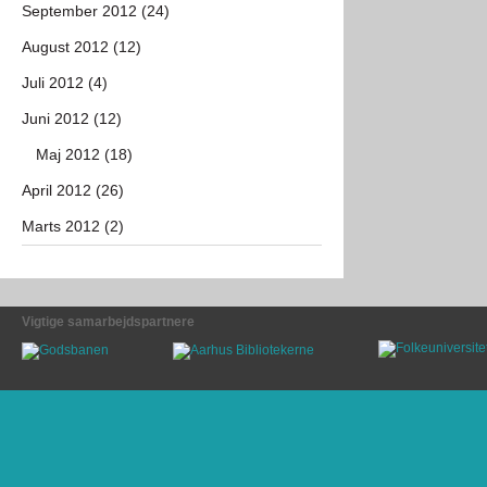
September 2012 (24)
August 2012 (12)
Juli 2012 (4)
Juni 2012 (12)
Maj 2012 (18)
April 2012 (26)
Marts 2012 (2)
Vigtige samarbejdspartnere