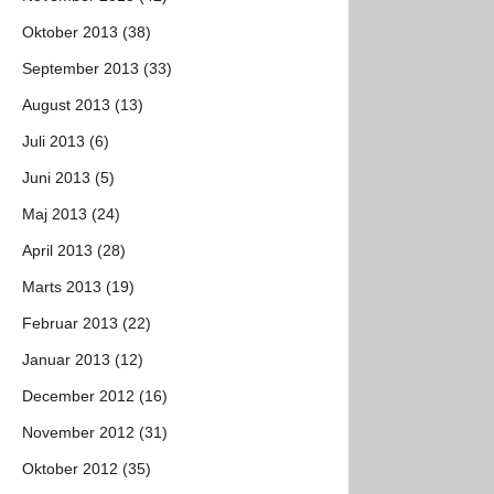
Oktober 2013 (38)
September 2013 (33)
August 2013 (13)
Juli 2013 (6)
Juni 2013 (5)
Maj 2013 (24)
April 2013 (28)
Marts 2013 (19)
Februar 2013 (22)
Januar 2013 (12)
December 2012 (16)
November 2012 (31)
Oktober 2012 (35)