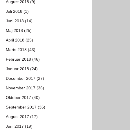
August 2018 (9)
Juli 2018 (1)
Juni 2018 (14)
Maj 2018 (25)
April 2018 (25)
Marts 2018 (43)
Februar 2018 (46)
Januar 2018 (24)
December 2017 (27)
November 2017 (36)
Oktober 2017 (40)
September 2017 (36)
August 2017 (17)
Juni 2017 (19)