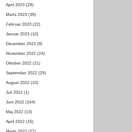
April 2023 (29)
Marts 2023 (39)
Februar 2023 (22)
Januar 2023 (10)
December 2022 (9)
November 2022 (24)
Oktober 2022 (21)
September 2022 (29)
August 2022 (10)
Juli 2022 (1)
Juni 2022 (164)
Maj 2022 (13)
April 2022 (15)
Marts 2022 (27)