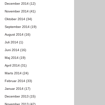
December 2014 (12)
November 2014 (41)
Oktober 2014 (34)
September 2014 (19)
August 2014 (16)
Juli 2014 (1)
Juni 2014 (16)
Maj 2014 (19)
April 2014 (31)
Marts 2014 (24)
Februar 2014 (33)
Januar 2014 (17)
December 2013 (15)
November 2013 (42)