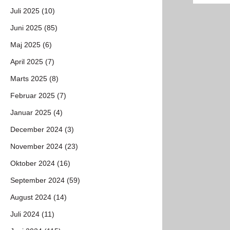
Juli 2025 (10)
Juni 2025 (85)
Maj 2025 (6)
April 2025 (7)
Marts 2025 (8)
Februar 2025 (7)
Januar 2025 (4)
December 2024 (3)
November 2024 (23)
Oktober 2024 (16)
September 2024 (59)
August 2024 (14)
Juli 2024 (11)