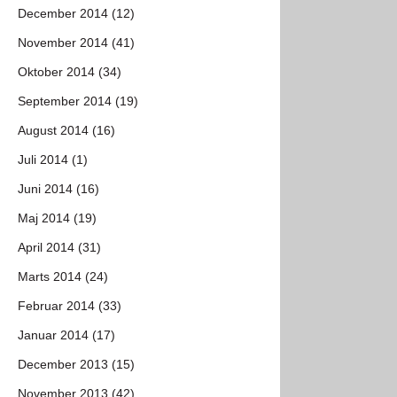
December 2014 (12)
November 2014 (41)
Oktober 2014 (34)
September 2014 (19)
August 2014 (16)
Juli 2014 (1)
Juni 2014 (16)
Maj 2014 (19)
April 2014 (31)
Marts 2014 (24)
Februar 2014 (33)
Januar 2014 (17)
December 2013 (15)
November 2013 (42)