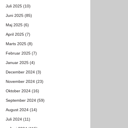
Juli 2025 (10)
Juni 2025 (85)
Maj 2025 (6)
April 2025 (7)
Marts 2025 (8)
Februar 2025 (7)
Januar 2025 (4)
December 2024 (3)
November 2024 (23)
Oktober 2024 (16)
September 2024 (59)
August 2024 (14)
Juli 2024 (11)