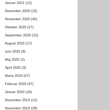
Januar 2021 (12)
December 2020 (15)
November 2020 (45)
Oktober 2020 (27)
September 2020 (32)
August 2020 (17)
Juni 2020 (9)
Maj 2020 (2)
April 2020 (3)
Marts 2020 (57)
Februar 2020 (47)
Januar 2020 (18)
December 2019 (12)
November 2019 (28)