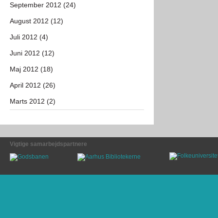
September 2012 (24)
August 2012 (12)
Juli 2012 (4)
Juni 2012 (12)
Maj 2012 (18)
April 2012 (26)
Marts 2012 (2)
Vigtige samarbejdspartnere