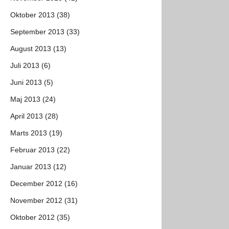
Oktober 2013 (38)
September 2013 (33)
August 2013 (13)
Juli 2013 (6)
Juni 2013 (5)
Maj 2013 (24)
April 2013 (28)
Marts 2013 (19)
Februar 2013 (22)
Januar 2013 (12)
December 2012 (16)
November 2012 (31)
Oktober 2012 (35)