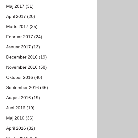
Maj 2017 (31)
April 2017 (20)
Marts 2017 (35)
Februar 2017 (24)
Januar 2017 (13)
December 2016 (19)
November 2016 (58)
Oktober 2016 (40)
September 2016 (46)
August 2016 (19)
Juni 2016 (19)
Maj 2016 (36)
April 2016 (32)