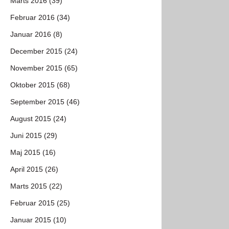
Marts 2016 (39)
Februar 2016 (34)
Januar 2016 (8)
December 2015 (24)
November 2015 (65)
Oktober 2015 (68)
September 2015 (46)
August 2015 (24)
Juni 2015 (29)
Maj 2015 (16)
April 2015 (26)
Marts 2015 (22)
Februar 2015 (25)
Januar 2015 (10)