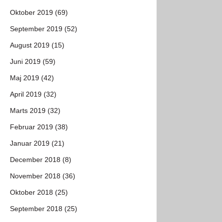
Oktober 2019 (69)
September 2019 (52)
August 2019 (15)
Juni 2019 (59)
Maj 2019 (42)
April 2019 (32)
Marts 2019 (32)
Februar 2019 (38)
Januar 2019 (21)
December 2018 (8)
November 2018 (36)
Oktober 2018 (25)
September 2018 (25)