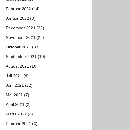
Februar 2022 (14)
Januar 2022 (8)
December 2021 (22)
November 2021 (28)
Oktober 2021 (33)
September 2021 (19)
August 2021 (10)
Juli 2021 (9)
Juni 2021 (22)
Maj 2021 (7)
April 2021 (2)
Marts 2021 (8)
Februar 2021 (3)