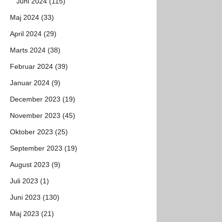
Juni 2024 (115)
Maj 2024 (33)
April 2024 (29)
Marts 2024 (38)
Februar 2024 (39)
Januar 2024 (9)
December 2023 (19)
November 2023 (45)
Oktober 2023 (25)
September 2023 (19)
August 2023 (9)
Juli 2023 (1)
Juni 2023 (130)
Maj 2023 (21)