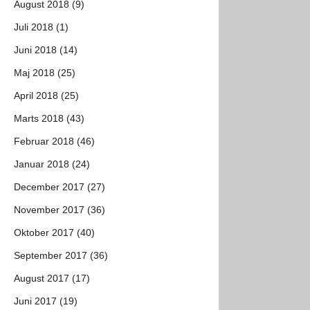
August 2018 (9)
Juli 2018 (1)
Juni 2018 (14)
Maj 2018 (25)
April 2018 (25)
Marts 2018 (43)
Februar 2018 (46)
Januar 2018 (24)
December 2017 (27)
November 2017 (36)
Oktober 2017 (40)
September 2017 (36)
August 2017 (17)
Juni 2017 (19)