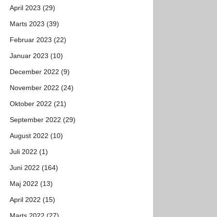
April 2023 (29)
Marts 2023 (39)
Februar 2023 (22)
Januar 2023 (10)
December 2022 (9)
November 2022 (24)
Oktober 2022 (21)
September 2022 (29)
August 2022 (10)
Juli 2022 (1)
Juni 2022 (164)
Maj 2022 (13)
April 2022 (15)
Marts 2022 (27)