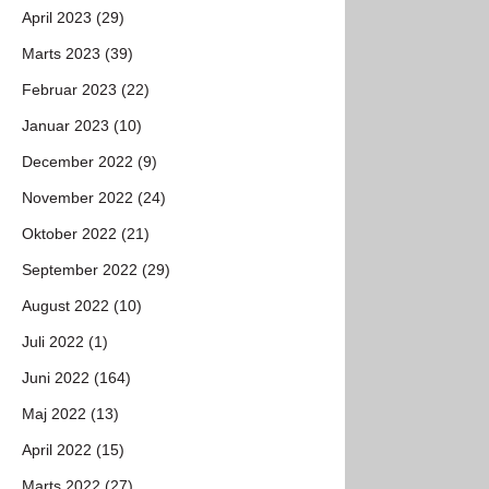
April 2023 (29)
Marts 2023 (39)
Februar 2023 (22)
Januar 2023 (10)
December 2022 (9)
November 2022 (24)
Oktober 2022 (21)
September 2022 (29)
August 2022 (10)
Juli 2022 (1)
Juni 2022 (164)
Maj 2022 (13)
April 2022 (15)
Marts 2022 (27)