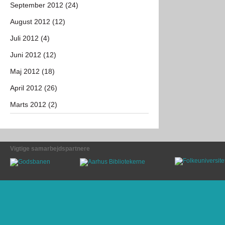
September 2012 (24)
August 2012 (12)
Juli 2012 (4)
Juni 2012 (12)
Maj 2012 (18)
April 2012 (26)
Marts 2012 (2)
Vigtige samarbejdspartnere