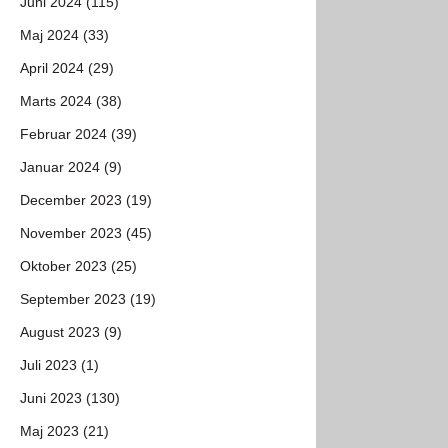
Juni 2024 (115)
Maj 2024 (33)
April 2024 (29)
Marts 2024 (38)
Februar 2024 (39)
Januar 2024 (9)
December 2023 (19)
November 2023 (45)
Oktober 2023 (25)
September 2023 (19)
August 2023 (9)
Juli 2023 (1)
Juni 2023 (130)
Maj 2023 (21)