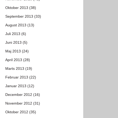
Oktober 2013 (38)
September 2013 (33)
August 2013 (13)
Juli 2013 (6)
Juni 2013 (5)
Maj 2013 (24)
April 2013 (28)
Marts 2013 (19)
Februar 2013 (22)
Januar 2013 (12)
December 2012 (16)
November 2012 (31)
Oktober 2012 (35)