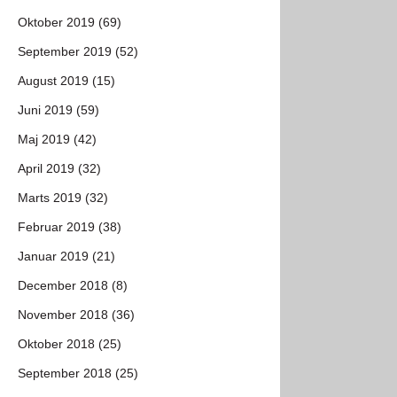
Oktober 2019 (69)
September 2019 (52)
August 2019 (15)
Juni 2019 (59)
Maj 2019 (42)
April 2019 (32)
Marts 2019 (32)
Februar 2019 (38)
Januar 2019 (21)
December 2018 (8)
November 2018 (36)
Oktober 2018 (25)
September 2018 (25)