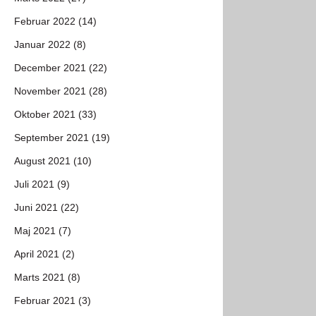
Februar 2022 (14)
Januar 2022 (8)
December 2021 (22)
November 2021 (28)
Oktober 2021 (33)
September 2021 (19)
August 2021 (10)
Juli 2021 (9)
Juni 2021 (22)
Maj 2021 (7)
April 2021 (2)
Marts 2021 (8)
Februar 2021 (3)