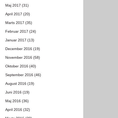
Maj 2017 (31)
April 2017 (20)
Marts 2017 (35)
Februar 2017 (24)
Januar 2017 (13)
December 2016 (19)
November 2016 (58)
Oktober 2016 (40)
September 2016 (46)
August 2016 (19)
Juni 2016 (19)
Maj 2016 (36)
April 2016 (32)