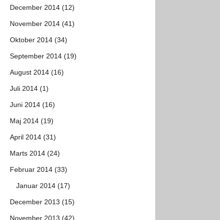
December 2014 (12)
November 2014 (41)
Oktober 2014 (34)
September 2014 (19)
August 2014 (16)
Juli 2014 (1)
Juni 2014 (16)
Maj 2014 (19)
April 2014 (31)
Marts 2014 (24)
Februar 2014 (33)
Januar 2014 (17)
December 2013 (15)
November 2013 (42)