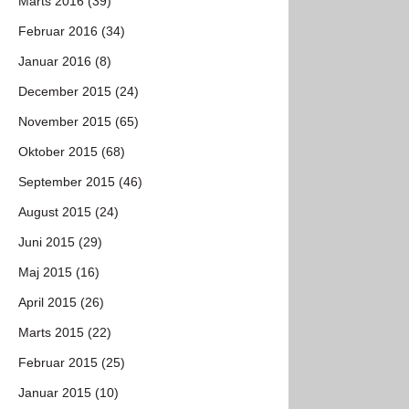
Marts 2016 (39)
Februar 2016 (34)
Januar 2016 (8)
December 2015 (24)
November 2015 (65)
Oktober 2015 (68)
September 2015 (46)
August 2015 (24)
Juni 2015 (29)
Maj 2015 (16)
April 2015 (26)
Marts 2015 (22)
Februar 2015 (25)
Januar 2015 (10)