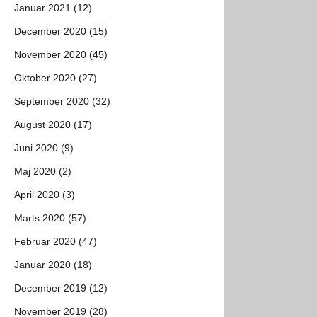
Januar 2021 (12)
December 2020 (15)
November 2020 (45)
Oktober 2020 (27)
September 2020 (32)
August 2020 (17)
Juni 2020 (9)
Maj 2020 (2)
April 2020 (3)
Marts 2020 (57)
Februar 2020 (47)
Januar 2020 (18)
December 2019 (12)
November 2019 (28)