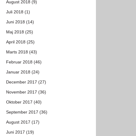
August 2018 (9)
Juli 2018 (1)
Juni 2018 (14)
Maj 2018 (25)
April 2018 (25)
Marts 2018 (43)
Februar 2018 (46)
Januar 2018 (24)
December 2017 (27)
November 2017 (36)
Oktober 2017 (40)
September 2017 (36)
August 2017 (17)
Juni 2017 (19)