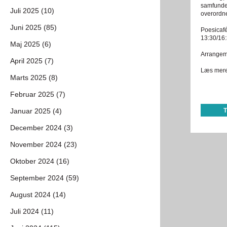
samfundet
Juli 2025 (10)
overordn
Juni 2025 (85)
Poesicafé
13:30/16:
Maj 2025 (6)
Arrangeme
April 2025 (7)
Læs mer
Marts 2025 (8)
Februar 2025 (7)
Januar 2025 (4)
December 2024 (3)
November 2024 (23)
Oktober 2024 (16)
September 2024 (59)
August 2024 (14)
Juli 2024 (11)