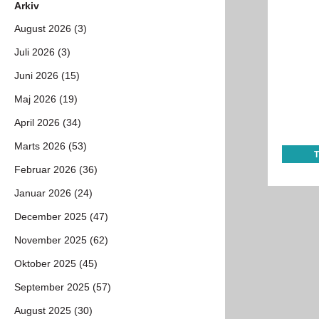
Arkiv
August 2026 (3)
Juli 2026 (3)
Juni 2026 (15)
Maj 2026 (19)
April 2026 (34)
Marts 2026 (53)
Februar 2026 (36)
Januar 2026 (24)
December 2025 (47)
November 2025 (62)
Oktober 2025 (45)
September 2025 (57)
August 2025 (30)