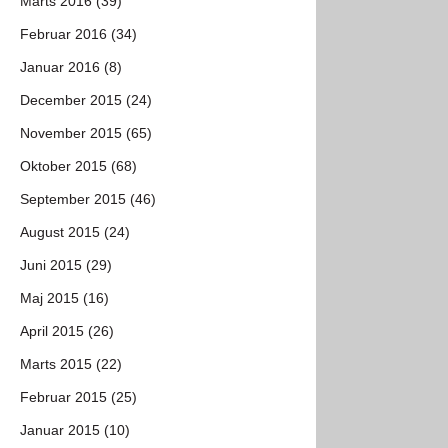
Marts 2016 (39)
Februar 2016 (34)
Januar 2016 (8)
December 2015 (24)
November 2015 (65)
Oktober 2015 (68)
September 2015 (46)
August 2015 (24)
Juni 2015 (29)
Maj 2015 (16)
April 2015 (26)
Marts 2015 (22)
Februar 2015 (25)
Januar 2015 (10)