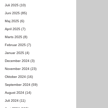
Juli 2025 (10)
Juni 2025 (85)
Maj 2025 (6)
April 2025 (7)
Marts 2025 (8)
Februar 2025 (7)
Januar 2025 (4)
December 2024 (3)
November 2024 (23)
Oktober 2024 (16)
September 2024 (59)
August 2024 (14)
Juli 2024 (11)