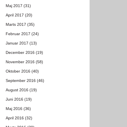
Maj 2017 (31)
April 2017 (20)
Marts 2017 (35)
Februar 2017 (24)
Januar 2017 (13)
December 2016 (19)
November 2016 (58)
Oktober 2016 (40)
September 2016 (46)
August 2016 (19)
Juni 2016 (19)
Maj 2016 (36)
April 2016 (32)