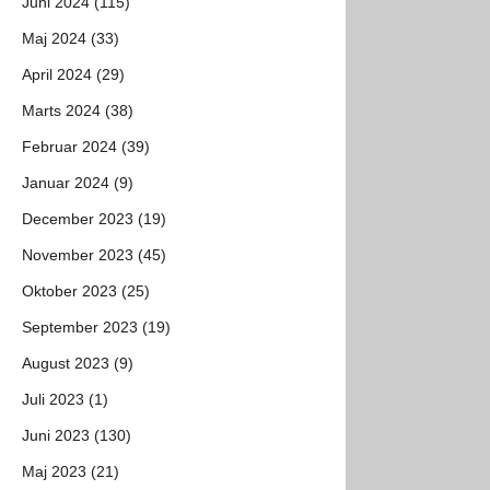
Juni 2024 (115)
Maj 2024 (33)
April 2024 (29)
Marts 2024 (38)
Februar 2024 (39)
Januar 2024 (9)
December 2023 (19)
November 2023 (45)
Oktober 2023 (25)
September 2023 (19)
August 2023 (9)
Juli 2023 (1)
Juni 2023 (130)
Maj 2023 (21)