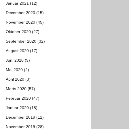
Januar 2021 (12)
December 2020 (15)
November 2020 (45)
Oktober 2020 (27)
September 2020 (32)
August 2020 (17)
Juni 2020 (9)
Maj 2020 (2)
April 2020 (3)
Marts 2020 (57)
Februar 2020 (47)
Januar 2020 (18)
December 2019 (12)
November 2019 (28)