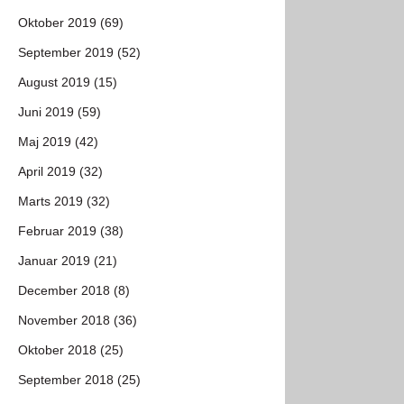
Oktober 2019 (69)
September 2019 (52)
August 2019 (15)
Juni 2019 (59)
Maj 2019 (42)
April 2019 (32)
Marts 2019 (32)
Februar 2019 (38)
Januar 2019 (21)
December 2018 (8)
November 2018 (36)
Oktober 2018 (25)
September 2018 (25)