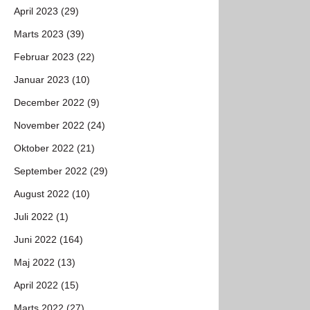
April 2023 (29)
Marts 2023 (39)
Februar 2023 (22)
Januar 2023 (10)
December 2022 (9)
November 2022 (24)
Oktober 2022 (21)
September 2022 (29)
August 2022 (10)
Juli 2022 (1)
Juni 2022 (164)
Maj 2022 (13)
April 2022 (15)
Marts 2022 (27)