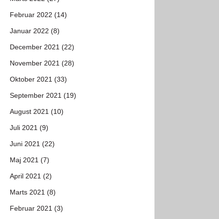
Februar 2022 (14)
Januar 2022 (8)
December 2021 (22)
November 2021 (28)
Oktober 2021 (33)
September 2021 (19)
August 2021 (10)
Juli 2021 (9)
Juni 2021 (22)
Maj 2021 (7)
April 2021 (2)
Marts 2021 (8)
Februar 2021 (3)