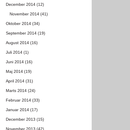
December 2014 (12)
November 2014 (41)
Oktober 2014 (34)
September 2014 (19)
August 2014 (16)
Juli 2014 (1)
Juni 2014 (16)
Maj 2014 (19)
April 2014 (31)
Marts 2014 (24)
Februar 2014 (33)
Januar 2014 (17)
December 2013 (15)
November 2013 (42)