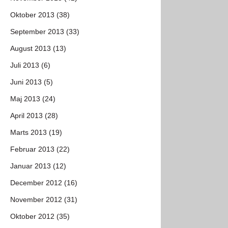
Oktober 2013 (38)
September 2013 (33)
August 2013 (13)
Juli 2013 (6)
Juni 2013 (5)
Maj 2013 (24)
April 2013 (28)
Marts 2013 (19)
Februar 2013 (22)
Januar 2013 (12)
December 2012 (16)
November 2012 (31)
Oktober 2012 (35)