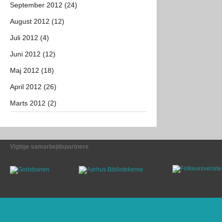
September 2012 (24)
August 2012 (12)
Juli 2012 (4)
Juni 2012 (12)
Maj 2012 (18)
April 2012 (26)
Marts 2012 (2)
Vigtige samarbejdspartnere