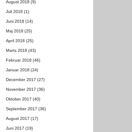
August 2018 (9)
Juli 2018 (1)
Juni 2018 (14)
Maj 2018 (25)
April 2018 (25)
Marts 2018 (43)
Februar 2018 (46)
Januar 2018 (24)
December 2017 (27)
November 2017 (36)
Oktober 2017 (40)
September 2017 (36)
August 2017 (17)
Juni 2017 (19)