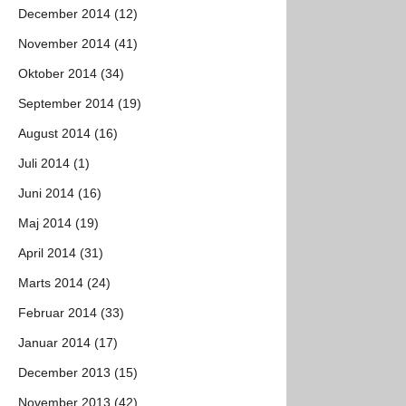
December 2014 (12)
November 2014 (41)
Oktober 2014 (34)
September 2014 (19)
August 2014 (16)
Juli 2014 (1)
Juni 2014 (16)
Maj 2014 (19)
April 2014 (31)
Marts 2014 (24)
Februar 2014 (33)
Januar 2014 (17)
December 2013 (15)
November 2013 (42)