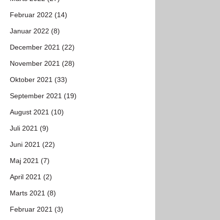
Februar 2022 (14)
Januar 2022 (8)
December 2021 (22)
November 2021 (28)
Oktober 2021 (33)
September 2021 (19)
August 2021 (10)
Juli 2021 (9)
Juni 2021 (22)
Maj 2021 (7)
April 2021 (2)
Marts 2021 (8)
Februar 2021 (3)