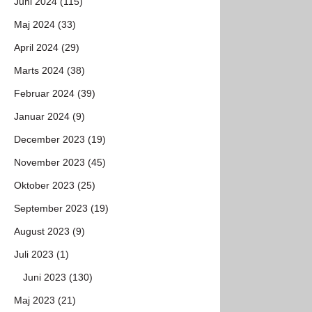
Juni 2024 (115)
Maj 2024 (33)
April 2024 (29)
Marts 2024 (38)
Februar 2024 (39)
Januar 2024 (9)
December 2023 (19)
November 2023 (45)
Oktober 2023 (25)
September 2023 (19)
August 2023 (9)
Juli 2023 (1)
Juni 2023 (130)
Maj 2023 (21)