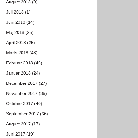
August 2018 (9)
Juli 2018 (1)
Juni 2018 (14)
Maj 2018 (25)
April 2018 (25)
Marts 2018 (43)
Februar 2018 (46)
Januar 2018 (24)
December 2017 (27)
November 2017 (36)
Oktober 2017 (40)
September 2017 (36)
August 2017 (17)
Juni 2017 (19)