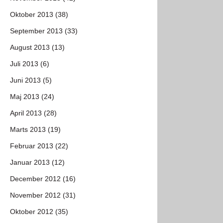
Oktober 2013 (38)
September 2013 (33)
August 2013 (13)
Juli 2013 (6)
Juni 2013 (5)
Maj 2013 (24)
April 2013 (28)
Marts 2013 (19)
Februar 2013 (22)
Januar 2013 (12)
December 2012 (16)
November 2012 (31)
Oktober 2012 (35)