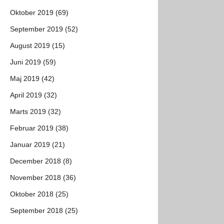
Oktober 2019 (69)
September 2019 (52)
August 2019 (15)
Juni 2019 (59)
Maj 2019 (42)
April 2019 (32)
Marts 2019 (32)
Februar 2019 (38)
Januar 2019 (21)
December 2018 (8)
November 2018 (36)
Oktober 2018 (25)
September 2018 (25)