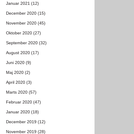
Januar 2021 (12)
December 2020 (15)
November 2020 (45)
Oktober 2020 (27)
September 2020 (32)
August 2020 (17)
Juni 2020 (9)
Maj 2020 (2)
April 2020 (3)
Marts 2020 (57)
Februar 2020 (47)
Januar 2020 (18)
December 2019 (12)
November 2019 (28)