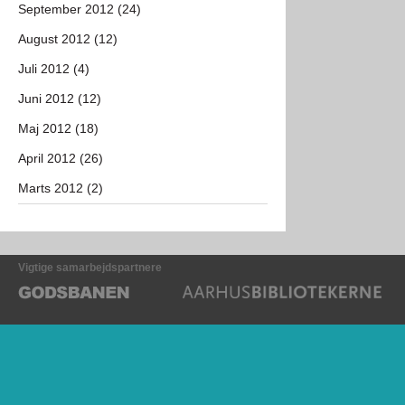
September 2012 (24)
August 2012 (12)
Juli 2012 (4)
Juni 2012 (12)
Maj 2012 (18)
April 2012 (26)
Marts 2012 (2)
Vigtige samarbejdspartnere