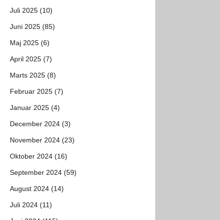
Juli 2025 (10)
Juni 2025 (85)
Maj 2025 (6)
April 2025 (7)
Marts 2025 (8)
Februar 2025 (7)
Januar 2025 (4)
December 2024 (3)
November 2024 (23)
Oktober 2024 (16)
September 2024 (59)
August 2024 (14)
Juli 2024 (11)