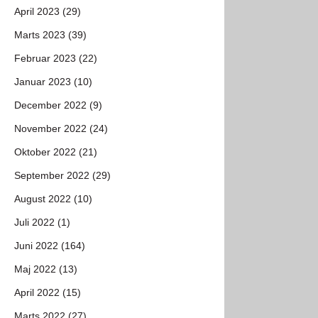
April 2023 (29)
Marts 2023 (39)
Februar 2023 (22)
Januar 2023 (10)
December 2022 (9)
November 2022 (24)
Oktober 2022 (21)
September 2022 (29)
August 2022 (10)
Juli 2022 (1)
Juni 2022 (164)
Maj 2022 (13)
April 2022 (15)
Marts 2022 (27)