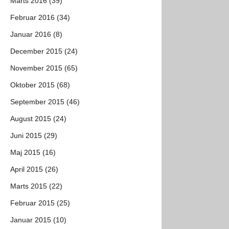
Marts 2016 (39)
Februar 2016 (34)
Januar 2016 (8)
December 2015 (24)
November 2015 (65)
Oktober 2015 (68)
September 2015 (46)
August 2015 (24)
Juni 2015 (29)
Maj 2015 (16)
April 2015 (26)
Marts 2015 (22)
Februar 2015 (25)
Januar 2015 (10)