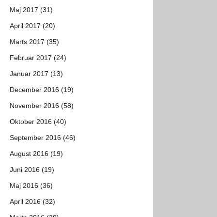
Maj 2017 (31)
April 2017 (20)
Marts 2017 (35)
Februar 2017 (24)
Januar 2017 (13)
December 2016 (19)
November 2016 (58)
Oktober 2016 (40)
September 2016 (46)
August 2016 (19)
Juni 2016 (19)
Maj 2016 (36)
April 2016 (32)