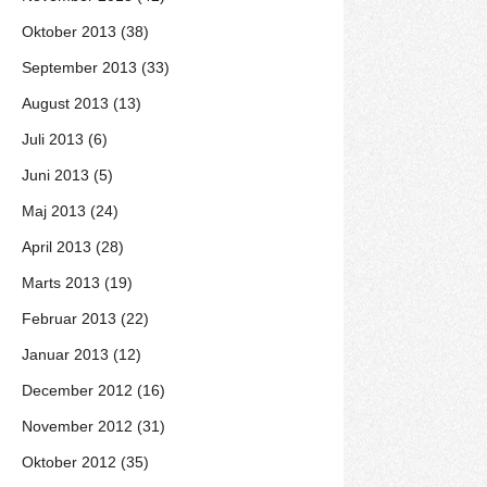
Oktober 2013 (38)
September 2013 (33)
August 2013 (13)
Juli 2013 (6)
Juni 2013 (5)
Maj 2013 (24)
April 2013 (28)
Marts 2013 (19)
Februar 2013 (22)
Januar 2013 (12)
December 2012 (16)
November 2012 (31)
Oktober 2012 (35)