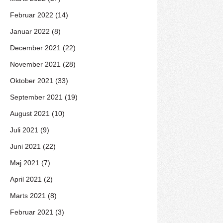
Februar 2022 (14)
Januar 2022 (8)
December 2021 (22)
November 2021 (28)
Oktober 2021 (33)
September 2021 (19)
August 2021 (10)
Juli 2021 (9)
Juni 2021 (22)
Maj 2021 (7)
April 2021 (2)
Marts 2021 (8)
Februar 2021 (3)