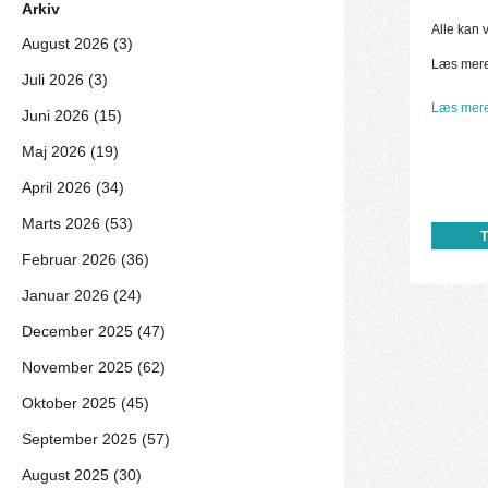
Arkiv
Alle kan 
August 2026 (3)
Læs mere
Juli 2026 (3)
Læs mere
Juni 2026 (15)
Maj 2026 (19)
April 2026 (34)
Marts 2026 (53)
Februar 2026 (36)
Januar 2026 (24)
December 2025 (47)
November 2025 (62)
Oktober 2025 (45)
September 2025 (57)
August 2025 (30)