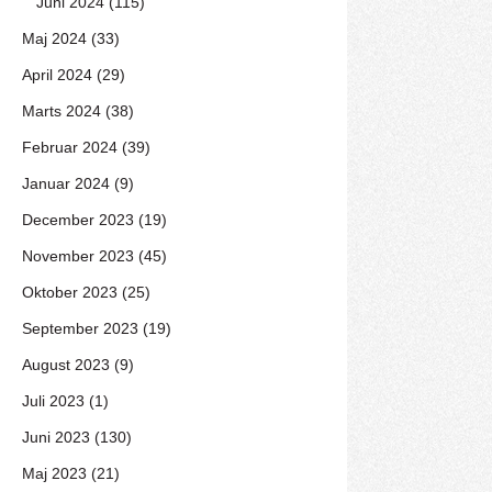
Juni 2024 (115)
Maj 2024 (33)
April 2024 (29)
Marts 2024 (38)
Februar 2024 (39)
Januar 2024 (9)
December 2023 (19)
November 2023 (45)
Oktober 2023 (25)
September 2023 (19)
August 2023 (9)
Juli 2023 (1)
Juni 2023 (130)
Maj 2023 (21)