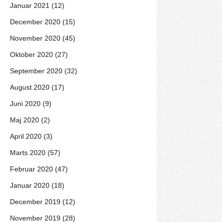
Januar 2021 (12)
December 2020 (15)
November 2020 (45)
Oktober 2020 (27)
September 2020 (32)
August 2020 (17)
Juni 2020 (9)
Maj 2020 (2)
April 2020 (3)
Marts 2020 (57)
Februar 2020 (47)
Januar 2020 (18)
December 2019 (12)
November 2019 (28)