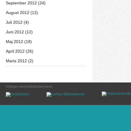
September 2012 (24)
August 2012 (12)
Juli 2012 (4)
Juni 2012 (12)
Maj 2012 (18)
April 2012 (26)
Marts 2012 (2)
Vigtige samarbejdspartnere