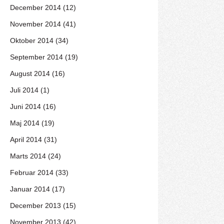
December 2014 (12)
November 2014 (41)
Oktober 2014 (34)
September 2014 (19)
August 2014 (16)
Juli 2014 (1)
Juni 2014 (16)
Maj 2014 (19)
April 2014 (31)
Marts 2014 (24)
Februar 2014 (33)
Januar 2014 (17)
December 2013 (15)
November 2013 (42)