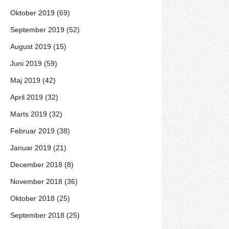
Oktober 2019 (69)
September 2019 (52)
August 2019 (15)
Juni 2019 (59)
Maj 2019 (42)
April 2019 (32)
Marts 2019 (32)
Februar 2019 (38)
Januar 2019 (21)
December 2018 (8)
November 2018 (36)
Oktober 2018 (25)
September 2018 (25)