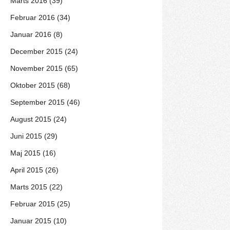
Marts 2016 (39)
Februar 2016 (34)
Januar 2016 (8)
December 2015 (24)
November 2015 (65)
Oktober 2015 (68)
September 2015 (46)
August 2015 (24)
Juni 2015 (29)
Maj 2015 (16)
April 2015 (26)
Marts 2015 (22)
Februar 2015 (25)
Januar 2015 (10)