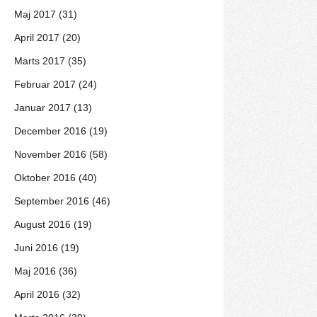
Maj 2017 (31)
April 2017 (20)
Marts 2017 (35)
Februar 2017 (24)
Januar 2017 (13)
December 2016 (19)
November 2016 (58)
Oktober 2016 (40)
September 2016 (46)
August 2016 (19)
Juni 2016 (19)
Maj 2016 (36)
April 2016 (32)