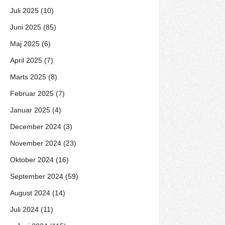
Juli 2025 (10)
Juni 2025 (85)
Maj 2025 (6)
April 2025 (7)
Marts 2025 (8)
Februar 2025 (7)
Januar 2025 (4)
December 2024 (3)
November 2024 (23)
Oktober 2024 (16)
September 2024 (59)
August 2024 (14)
Juli 2024 (11)