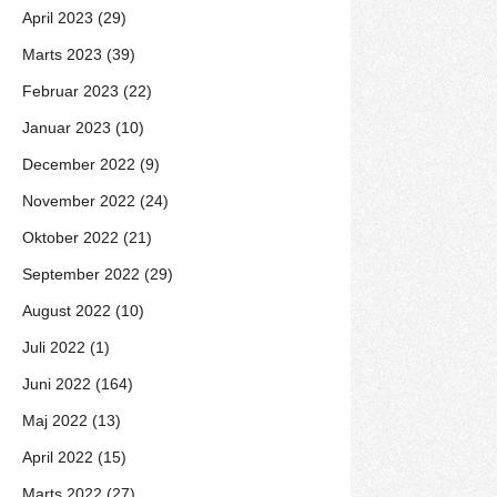
April 2023 (29)
Marts 2023 (39)
Februar 2023 (22)
Januar 2023 (10)
December 2022 (9)
November 2022 (24)
Oktober 2022 (21)
September 2022 (29)
August 2022 (10)
Juli 2022 (1)
Juni 2022 (164)
Maj 2022 (13)
April 2022 (15)
Marts 2022 (27)