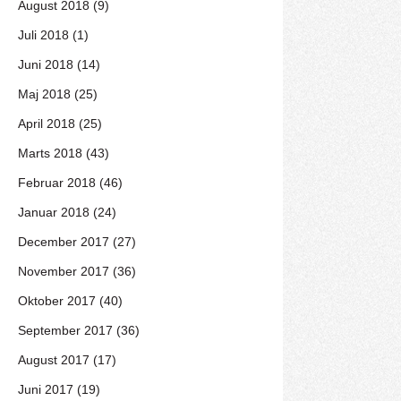
August 2018 (9)
Juli 2018 (1)
Juni 2018 (14)
Maj 2018 (25)
April 2018 (25)
Marts 2018 (43)
Februar 2018 (46)
Januar 2018 (24)
December 2017 (27)
November 2017 (36)
Oktober 2017 (40)
September 2017 (36)
August 2017 (17)
Juni 2017 (19)