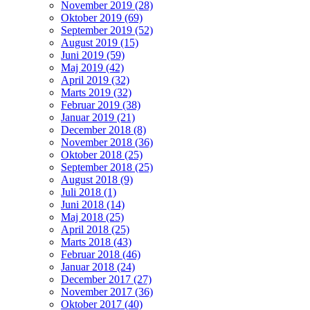
November 2019 (28)
Oktober 2019 (69)
September 2019 (52)
August 2019 (15)
Juni 2019 (59)
Maj 2019 (42)
April 2019 (32)
Marts 2019 (32)
Februar 2019 (38)
Januar 2019 (21)
December 2018 (8)
November 2018 (36)
Oktober 2018 (25)
September 2018 (25)
August 2018 (9)
Juli 2018 (1)
Juni 2018 (14)
Maj 2018 (25)
April 2018 (25)
Marts 2018 (43)
Februar 2018 (46)
Januar 2018 (24)
December 2017 (27)
November 2017 (36)
Oktober 2017 (40)