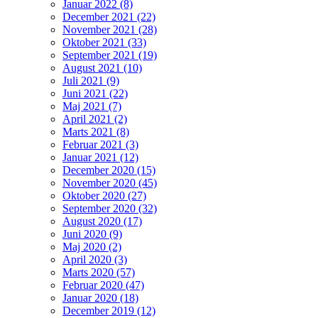
Januar 2022 (8)
December 2021 (22)
November 2021 (28)
Oktober 2021 (33)
September 2021 (19)
August 2021 (10)
Juli 2021 (9)
Juni 2021 (22)
Maj 2021 (7)
April 2021 (2)
Marts 2021 (8)
Februar 2021 (3)
Januar 2021 (12)
December 2020 (15)
November 2020 (45)
Oktober 2020 (27)
September 2020 (32)
August 2020 (17)
Juni 2020 (9)
Maj 2020 (2)
April 2020 (3)
Marts 2020 (57)
Februar 2020 (47)
Januar 2020 (18)
December 2019 (12)