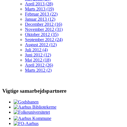
April 2013 (28)
Marts 2013 (19)
Februar 2013 (22)
Januar 2013 (12)
December 2012 (16)
November 2012 (31)
Oktober 2012 (35)
September 2012 (24)
August 2012 (12)
Juli 2012 (4)
Juni 2012 (12)
Maj 2012 (18)
April 2012 (26)
Marts 2012 (2)
Vigtige samarbejdspartnere