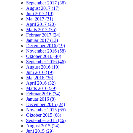
September 2017 (36)
August 2017 (17)
Juni 2017 (19)
Maj 2017 (31)
April 2017 (20)
Marts 2017 (35)
Februar 2017 (24)
Januar 2017 (13)
December 2016 (19)
November 2016 (58)
Oktober 2016 (40)
September 2016 (46)
August 2016 (19)
Juni 2016 (19)
Maj 2016 (36)
April 2016 (32)
Marts 2016 (39)
Februar 2016 (34)
Januar 2016 (8)
December 2015 (24)
November 2015 (65)
Oktober 2015 (68)
September 2015 (46)
August 2015 (24)
Juni 2015 (29)