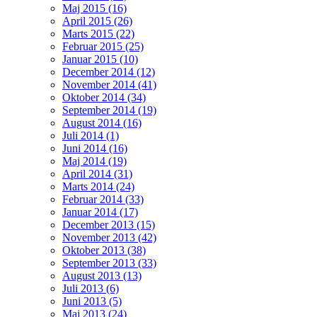
Maj 2015 (16)
April 2015 (26)
Marts 2015 (22)
Februar 2015 (25)
Januar 2015 (10)
December 2014 (12)
November 2014 (41)
Oktober 2014 (34)
September 2014 (19)
August 2014 (16)
Juli 2014 (1)
Juni 2014 (16)
Maj 2014 (19)
April 2014 (31)
Marts 2014 (24)
Februar 2014 (33)
Januar 2014 (17)
December 2013 (15)
November 2013 (42)
Oktober 2013 (38)
September 2013 (33)
August 2013 (13)
Juli 2013 (6)
Juni 2013 (5)
Maj 2013 (24)