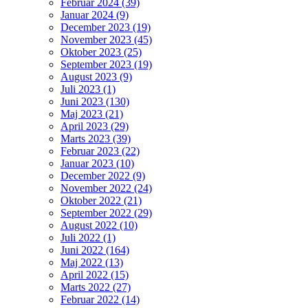
Februar 2024 (39)
Januar 2024 (9)
December 2023 (19)
November 2023 (45)
Oktober 2023 (25)
September 2023 (19)
August 2023 (9)
Juli 2023 (1)
Juni 2023 (130)
Maj 2023 (21)
April 2023 (29)
Marts 2023 (39)
Februar 2023 (22)
Januar 2023 (10)
December 2022 (9)
November 2022 (24)
Oktober 2022 (21)
September 2022 (29)
August 2022 (10)
Juli 2022 (1)
Juni 2022 (164)
Maj 2022 (13)
April 2022 (15)
Marts 2022 (27)
Februar 2022 (14)