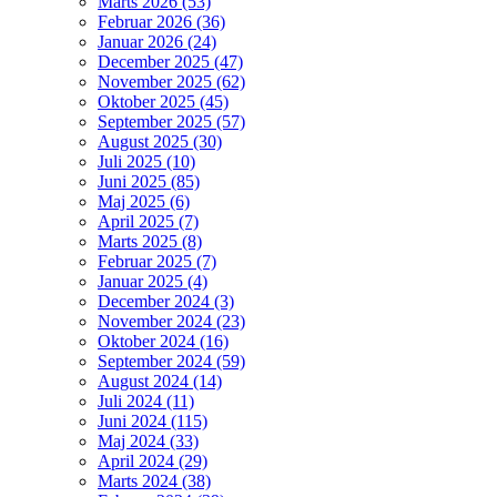
Marts 2026 (53)
Februar 2026 (36)
Januar 2026 (24)
December 2025 (47)
November 2025 (62)
Oktober 2025 (45)
September 2025 (57)
August 2025 (30)
Juli 2025 (10)
Juni 2025 (85)
Maj 2025 (6)
April 2025 (7)
Marts 2025 (8)
Februar 2025 (7)
Januar 2025 (4)
December 2024 (3)
November 2024 (23)
Oktober 2024 (16)
September 2024 (59)
August 2024 (14)
Juli 2024 (11)
Juni 2024 (115)
Maj 2024 (33)
April 2024 (29)
Marts 2024 (38)