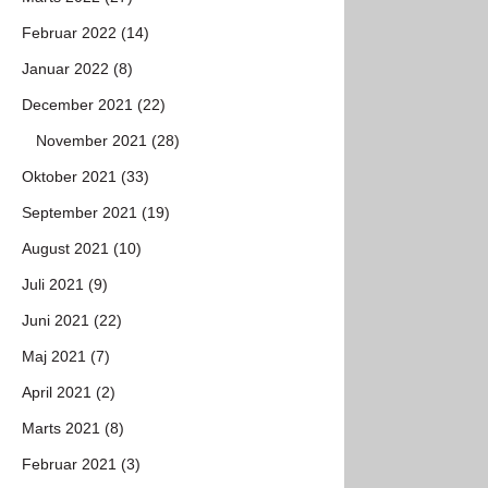
Februar 2022 (14)
Januar 2022 (8)
December 2021 (22)
November 2021 (28)
Oktober 2021 (33)
September 2021 (19)
August 2021 (10)
Juli 2021 (9)
Juni 2021 (22)
Maj 2021 (7)
April 2021 (2)
Marts 2021 (8)
Februar 2021 (3)