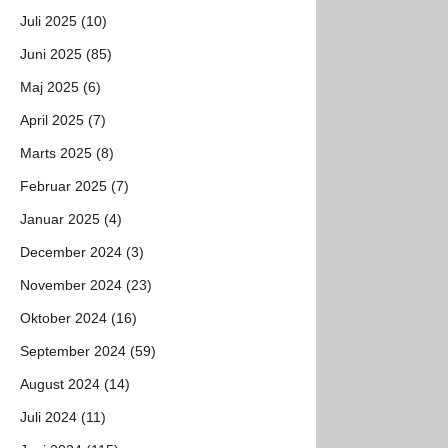
Juli 2025 (10)
Juni 2025 (85)
Maj 2025 (6)
April 2025 (7)
Marts 2025 (8)
Februar 2025 (7)
Januar 2025 (4)
December 2024 (3)
November 2024 (23)
Oktober 2024 (16)
September 2024 (59)
August 2024 (14)
Juli 2024 (11)