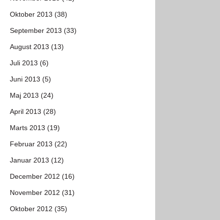
Oktober 2013 (38)
September 2013 (33)
August 2013 (13)
Juli 2013 (6)
Juni 2013 (5)
Maj 2013 (24)
April 2013 (28)
Marts 2013 (19)
Februar 2013 (22)
Januar 2013 (12)
December 2012 (16)
November 2012 (31)
Oktober 2012 (35)