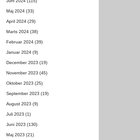
Juni 2024 (115)
Maj 2024 (33)
April 2024 (29)
Marts 2024 (38)
Februar 2024 (39)
Januar 2024 (9)
December 2023 (19)
November 2023 (45)
Oktober 2023 (25)
September 2023 (19)
August 2023 (9)
Juli 2023 (1)
Juni 2023 (130)
Maj 2023 (21)