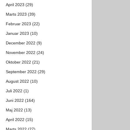
April 2023 (29)
Marts 2023 (39)
Februar 2023 (22)
Januar 2023 (10)
December 2022 (9)
November 2022 (24)
Oktober 2022 (21)
September 2022 (29)
August 2022 (10)
Juli 2022 (1)
Juni 2022 (164)
Maj 2022 (13)
April 2022 (15)
Marts 2022 (27)