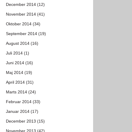
December 2014 (12)
November 2014 (41)
Oktober 2014 (34)
September 2014 (19)
August 2014 (16)
Juli 2014 (1)
Juni 2014 (16)
Maj 2014 (19)
April 2014 (31)
Marts 2014 (24)
Februar 2014 (33)
Januar 2014 (17)
December 2013 (15)
November 2013 (42)