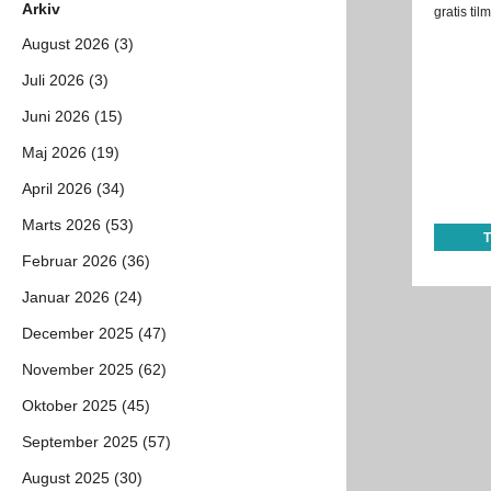
Arkiv
gratis ti
August 2026 (3)
Juli 2026 (3)
Juni 2026 (15)
Maj 2026 (19)
April 2026 (34)
Marts 2026 (53)
Februar 2026 (36)
Januar 2026 (24)
December 2025 (47)
November 2025 (62)
Oktober 2025 (45)
September 2025 (57)
August 2025 (30)