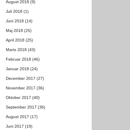
August 2018 (9)
Juli 2018 (1)
Juni 2018 (14)
Maj 2018 (25)
April 2018 (25)
Marts 2018 (43)
Februar 2018 (46)
Januar 2018 (24)
December 2017 (27)
November 2017 (36)
Oktober 2017 (40)
September 2017 (36)
August 2017 (17)
Juni 2017 (19)