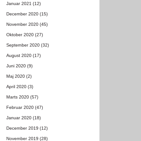
Januar 2021 (12)
December 2020 (15)
November 2020 (45)
Oktober 2020 (27)
September 2020 (32)
August 2020 (17)
Juni 2020 (9)
Maj 2020 (2)
April 2020 (3)
Marts 2020 (57)
Februar 2020 (47)
Januar 2020 (18)
December 2019 (12)
November 2019 (28)