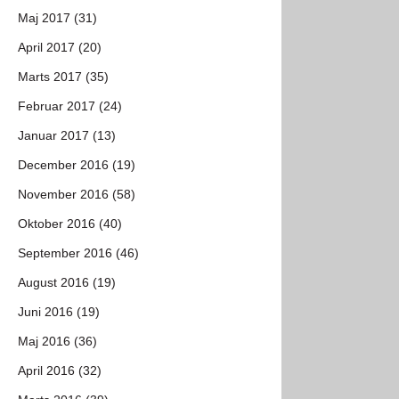
Maj 2017 (31)
April 2017 (20)
Marts 2017 (35)
Februar 2017 (24)
Januar 2017 (13)
December 2016 (19)
November 2016 (58)
Oktober 2016 (40)
September 2016 (46)
August 2016 (19)
Juni 2016 (19)
Maj 2016 (36)
April 2016 (32)