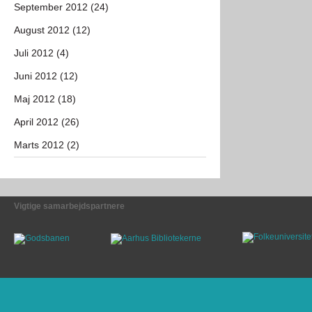
September 2012 (24)
August 2012 (12)
Juli 2012 (4)
Juni 2012 (12)
Maj 2012 (18)
April 2012 (26)
Marts 2012 (2)
Vigtige samarbejdspartnere