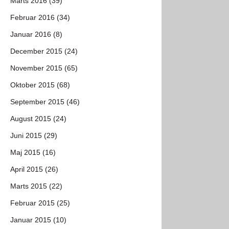
Marts 2016 (39)
Februar 2016 (34)
Januar 2016 (8)
December 2015 (24)
November 2015 (65)
Oktober 2015 (68)
September 2015 (46)
August 2015 (24)
Juni 2015 (29)
Maj 2015 (16)
April 2015 (26)
Marts 2015 (22)
Februar 2015 (25)
Januar 2015 (10)