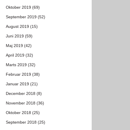
Oktober 2019 (69)
September 2019 (52)
August 2019 (15)
Juni 2019 (59)
Maj 2019 (42)
April 2019 (32)
Marts 2019 (32)
Februar 2019 (38)
Januar 2019 (21)
December 2018 (8)
November 2018 (36)
Oktober 2018 (25)
September 2018 (25)