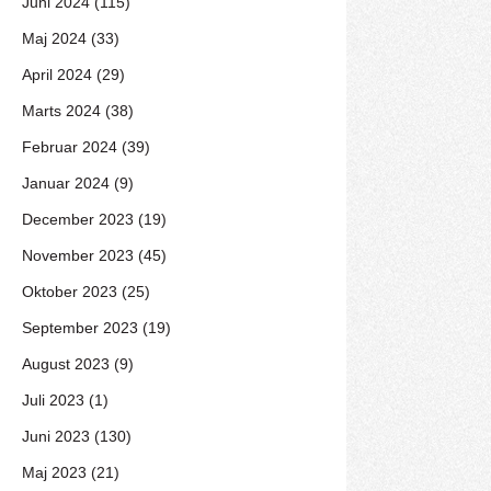
Juni 2024 (115)
Maj 2024 (33)
April 2024 (29)
Marts 2024 (38)
Februar 2024 (39)
Januar 2024 (9)
December 2023 (19)
November 2023 (45)
Oktober 2023 (25)
September 2023 (19)
August 2023 (9)
Juli 2023 (1)
Juni 2023 (130)
Maj 2023 (21)