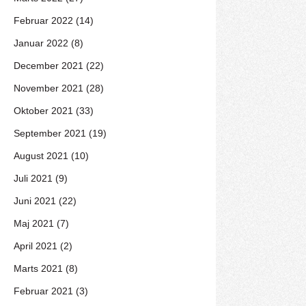
Februar 2022 (14)
Januar 2022 (8)
December 2021 (22)
November 2021 (28)
Oktober 2021 (33)
September 2021 (19)
August 2021 (10)
Juli 2021 (9)
Juni 2021 (22)
Maj 2021 (7)
April 2021 (2)
Marts 2021 (8)
Februar 2021 (3)