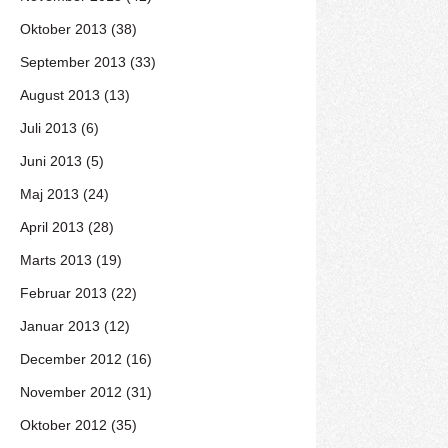
Oktober 2013 (38)
September 2013 (33)
August 2013 (13)
Juli 2013 (6)
Juni 2013 (5)
Maj 2013 (24)
April 2013 (28)
Marts 2013 (19)
Februar 2013 (22)
Januar 2013 (12)
December 2012 (16)
November 2012 (31)
Oktober 2012 (35)