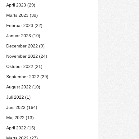
April 2023 (29)
Marts 2023 (39)
Februar 2023 (22)
Januar 2023 (10)
December 2022 (9)
November 2022 (24)
Oktober 2022 (21)
September 2022 (29)
August 2022 (10)
Juli 2022 (1)
Juni 2022 (164)
Maj 2022 (13)
April 2022 (15)
Marts 2022 (27)