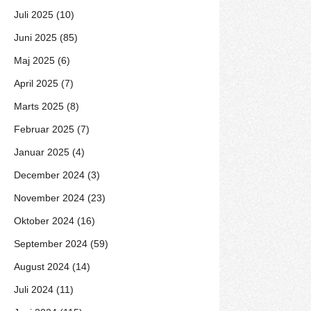
Juli 2025 (10)
Juni 2025 (85)
Maj 2025 (6)
April 2025 (7)
Marts 2025 (8)
Februar 2025 (7)
Januar 2025 (4)
December 2024 (3)
November 2024 (23)
Oktober 2024 (16)
September 2024 (59)
August 2024 (14)
Juli 2024 (11)