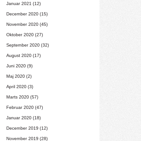
Januar 2021 (12)
December 2020 (15)
November 2020 (45)
Oktober 2020 (27)
September 2020 (32)
August 2020 (17)
Juni 2020 (9)
Maj 2020 (2)
April 2020 (3)
Marts 2020 (57)
Februar 2020 (47)
Januar 2020 (18)
December 2019 (12)
November 2019 (28)