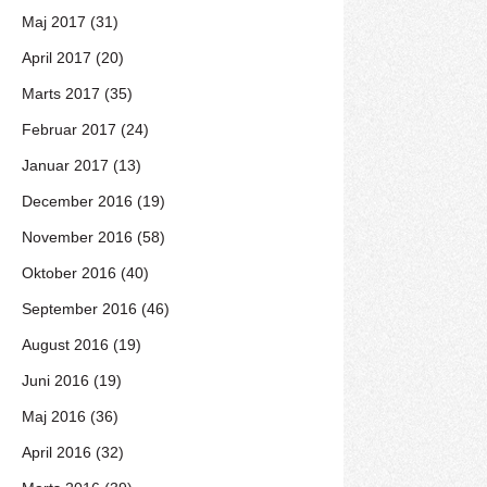
Maj 2017 (31)
April 2017 (20)
Marts 2017 (35)
Februar 2017 (24)
Januar 2017 (13)
December 2016 (19)
November 2016 (58)
Oktober 2016 (40)
September 2016 (46)
August 2016 (19)
Juni 2016 (19)
Maj 2016 (36)
April 2016 (32)