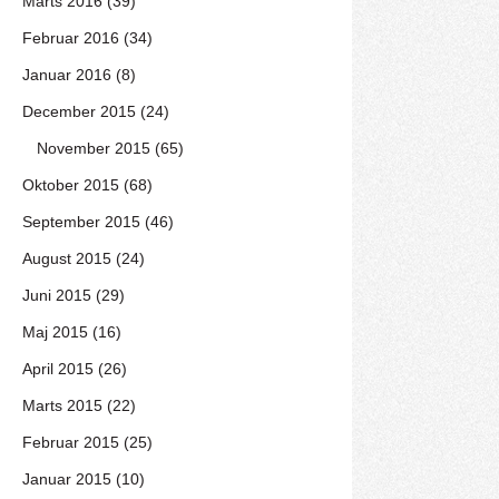
Marts 2016 (39)
Februar 2016 (34)
Januar 2016 (8)
December 2015 (24)
November 2015 (65)
Oktober 2015 (68)
September 2015 (46)
August 2015 (24)
Juni 2015 (29)
Maj 2015 (16)
April 2015 (26)
Marts 2015 (22)
Februar 2015 (25)
Januar 2015 (10)