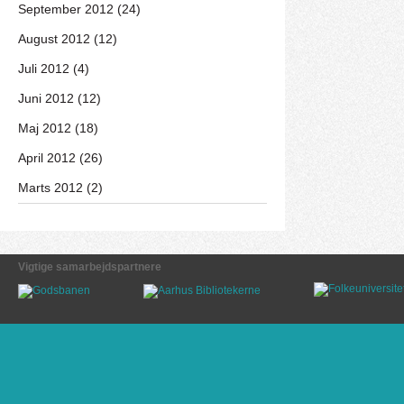
September 2012 (24)
August 2012 (12)
Juli 2012 (4)
Juni 2012 (12)
Maj 2012 (18)
April 2012 (26)
Marts 2012 (2)
Vigtige samarbejdspartnere