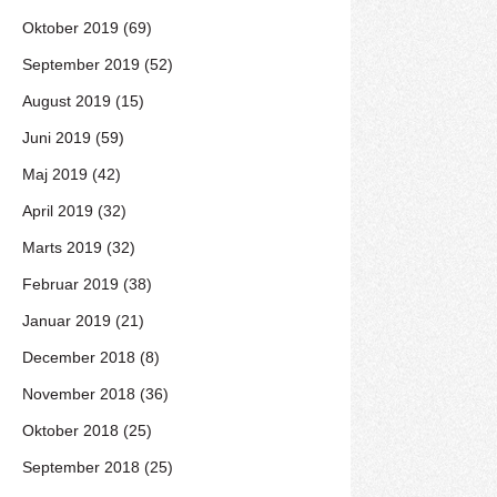
Oktober 2019 (69)
September 2019 (52)
August 2019 (15)
Juni 2019 (59)
Maj 2019 (42)
April 2019 (32)
Marts 2019 (32)
Februar 2019 (38)
Januar 2019 (21)
December 2018 (8)
November 2018 (36)
Oktober 2018 (25)
September 2018 (25)