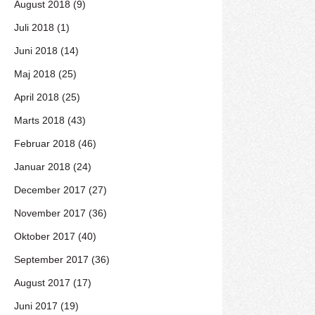
August 2018 (9)
Juli 2018 (1)
Juni 2018 (14)
Maj 2018 (25)
April 2018 (25)
Marts 2018 (43)
Februar 2018 (46)
Januar 2018 (24)
December 2017 (27)
November 2017 (36)
Oktober 2017 (40)
September 2017 (36)
August 2017 (17)
Juni 2017 (19)