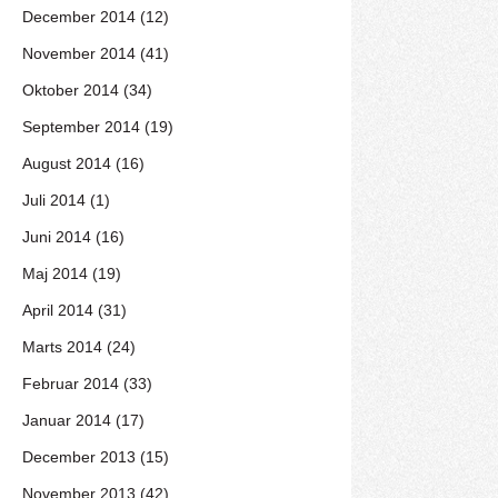
December 2014 (12)
November 2014 (41)
Oktober 2014 (34)
September 2014 (19)
August 2014 (16)
Juli 2014 (1)
Juni 2014 (16)
Maj 2014 (19)
April 2014 (31)
Marts 2014 (24)
Februar 2014 (33)
Januar 2014 (17)
December 2013 (15)
November 2013 (42)