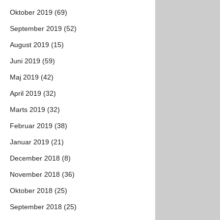
Oktober 2019 (69)
September 2019 (52)
August 2019 (15)
Juni 2019 (59)
Maj 2019 (42)
April 2019 (32)
Marts 2019 (32)
Februar 2019 (38)
Januar 2019 (21)
December 2018 (8)
November 2018 (36)
Oktober 2018 (25)
September 2018 (25)