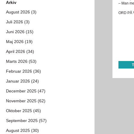
Arkiv
– Man meld
August 2026 (3)
ORD PÅ V
Juli 2026 (3)
Juni 2026 (15)
Maj 2026 (19)
April 2026 (34)
Marts 2026 (53)
Februar 2026 (36)
Januar 2026 (24)
December 2025 (47)
November 2025 (62)
Oktober 2025 (45)
September 2025 (57)
August 2025 (30)