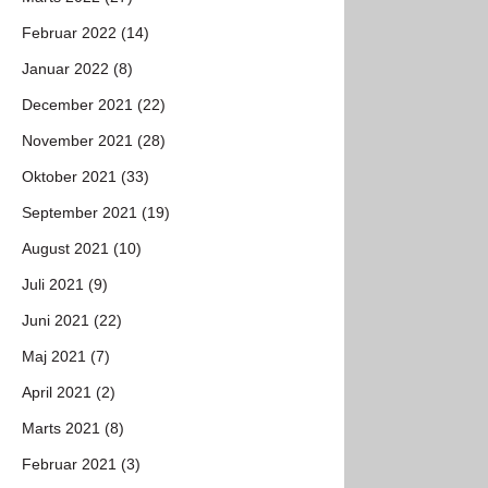
Februar 2022 (14)
Januar 2022 (8)
December 2021 (22)
November 2021 (28)
Oktober 2021 (33)
September 2021 (19)
August 2021 (10)
Juli 2021 (9)
Juni 2021 (22)
Maj 2021 (7)
April 2021 (2)
Marts 2021 (8)
Februar 2021 (3)