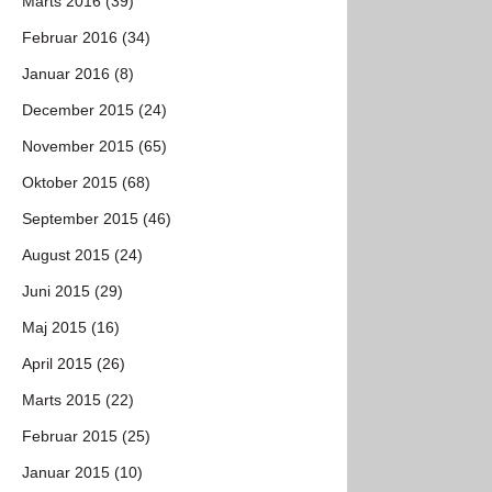
Marts 2016 (39)
Februar 2016 (34)
Januar 2016 (8)
December 2015 (24)
November 2015 (65)
Oktober 2015 (68)
September 2015 (46)
August 2015 (24)
Juni 2015 (29)
Maj 2015 (16)
April 2015 (26)
Marts 2015 (22)
Februar 2015 (25)
Januar 2015 (10)