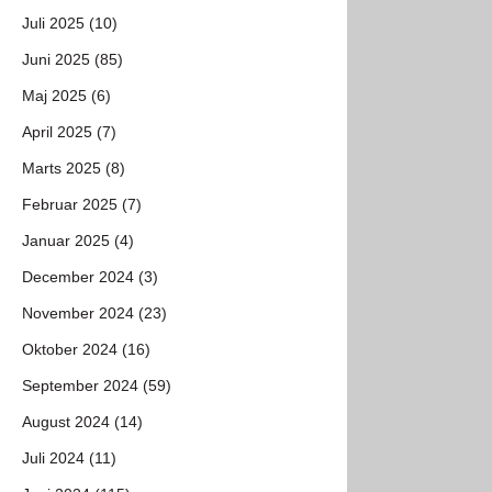
Juli 2025 (10)
Juni 2025 (85)
Maj 2025 (6)
April 2025 (7)
Marts 2025 (8)
Februar 2025 (7)
Januar 2025 (4)
December 2024 (3)
November 2024 (23)
Oktober 2024 (16)
September 2024 (59)
August 2024 (14)
Juli 2024 (11)