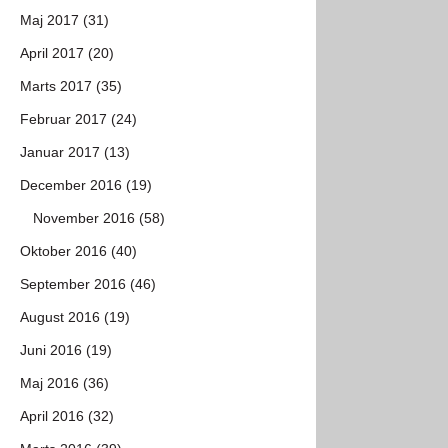
Maj 2017 (31)
April 2017 (20)
Marts 2017 (35)
Februar 2017 (24)
Januar 2017 (13)
December 2016 (19)
November 2016 (58)
Oktober 2016 (40)
September 2016 (46)
August 2016 (19)
Juni 2016 (19)
Maj 2016 (36)
April 2016 (32)