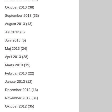
Oktober 2013 (38)
September 2013 (33)
August 2013 (13)
Juli 2013 (6)
Juni 2013 (5)
Maj 2013 (24)
April 2013 (28)
Marts 2013 (19)
Februar 2013 (22)
Januar 2013 (12)
December 2012 (16)
November 2012 (31)
Oktober 2012 (35)