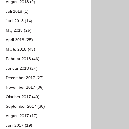
August 2018 (9)
Juli 2018 (1)
Juni 2018 (14)
Maj 2018 (25)
April 2018 (25)
Marts 2018 (43)
Februar 2018 (46)
Januar 2018 (24)
December 2017 (27)
November 2017 (36)
Oktober 2017 (40)
September 2017 (36)
August 2017 (17)
Juni 2017 (19)