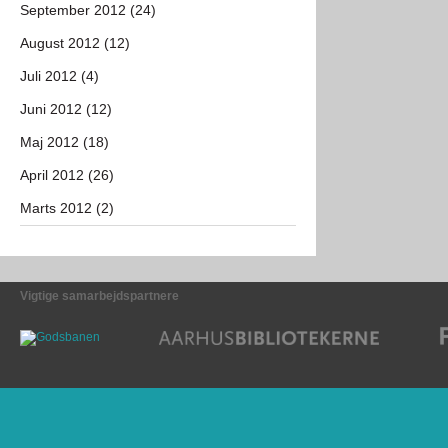
September 2012 (24)
August 2012 (12)
Juli 2012 (4)
Juni 2012 (12)
Maj 2012 (18)
April 2012 (26)
Marts 2012 (2)
Vigtige samarbejdspartnere