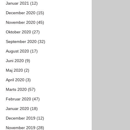
Januar 2021 (12)
December 2020 (15)
November 2020 (45)
Oktober 2020 (27)
September 2020 (32)
August 2020 (17)
Juni 2020 (9)
Maj 2020 (2)
April 2020 (3)
Marts 2020 (57)
Februar 2020 (47)
Januar 2020 (18)
December 2019 (12)
November 2019 (28)