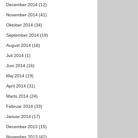
December 2014 (12)
November 2014 (41)
Oktober 2014 (34)
September 2014 (19)
August 2014 (16)
Juli 2014 (1)
Juni 2014 (16)
Maj 2014 (19)
April 2014 (31)
Marts 2014 (24)
Februar 2014 (33)
Januar 2014 (17)
December 2013 (15)
November 2013 (42)