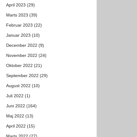
April 2023 (29)
Marts 2023 (39)
Februar 2023 (22)
Januar 2023 (10)
December 2022 (9)
November 2022 (24)
Oktober 2022 (21)
September 2022 (29)
August 2022 (10)
Juli 2022 (1)
Juni 2022 (164)
Maj 2022 (13)
April 2022 (15)
Marts 2022 (27)