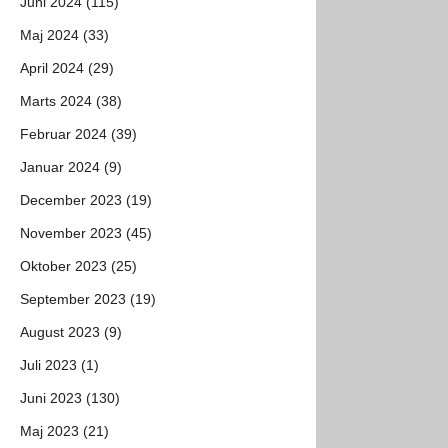
Juni 2024 (115)
Maj 2024 (33)
April 2024 (29)
Marts 2024 (38)
Februar 2024 (39)
Januar 2024 (9)
December 2023 (19)
November 2023 (45)
Oktober 2023 (25)
September 2023 (19)
August 2023 (9)
Juli 2023 (1)
Juni 2023 (130)
Maj 2023 (21)