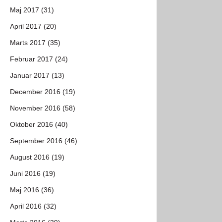
Maj 2017 (31)
April 2017 (20)
Marts 2017 (35)
Februar 2017 (24)
Januar 2017 (13)
December 2016 (19)
November 2016 (58)
Oktober 2016 (40)
September 2016 (46)
August 2016 (19)
Juni 2016 (19)
Maj 2016 (36)
April 2016 (32)