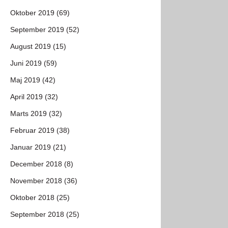
Oktober 2019 (69)
September 2019 (52)
August 2019 (15)
Juni 2019 (59)
Maj 2019 (42)
April 2019 (32)
Marts 2019 (32)
Februar 2019 (38)
Januar 2019 (21)
December 2018 (8)
November 2018 (36)
Oktober 2018 (25)
September 2018 (25)