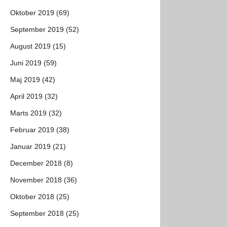
Oktober 2019 (69)
September 2019 (52)
August 2019 (15)
Juni 2019 (59)
Maj 2019 (42)
April 2019 (32)
Marts 2019 (32)
Februar 2019 (38)
Januar 2019 (21)
December 2018 (8)
November 2018 (36)
Oktober 2018 (25)
September 2018 (25)