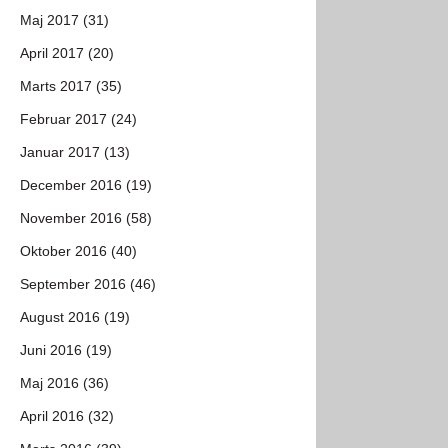
Maj 2017 (31)
April 2017 (20)
Marts 2017 (35)
Februar 2017 (24)
Januar 2017 (13)
December 2016 (19)
November 2016 (58)
Oktober 2016 (40)
September 2016 (46)
August 2016 (19)
Juni 2016 (19)
Maj 2016 (36)
April 2016 (32)