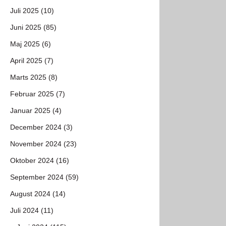
Juli 2025 (10)
Juni 2025 (85)
Maj 2025 (6)
April 2025 (7)
Marts 2025 (8)
Februar 2025 (7)
Januar 2025 (4)
December 2024 (3)
November 2024 (23)
Oktober 2024 (16)
September 2024 (59)
August 2024 (14)
Juli 2024 (11)