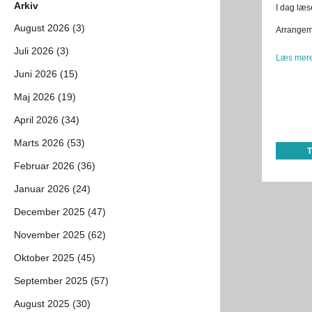
Arkiv
I dag læse
August 2026 (3)
Arrangeme
Juli 2026 (3)
Læs mere
Juni 2026 (15)
Maj 2026 (19)
April 2026 (34)
Marts 2026 (53)
Februar 2026 (36)
Januar 2026 (24)
December 2025 (47)
November 2025 (62)
Oktober 2025 (45)
September 2025 (57)
August 2025 (30)