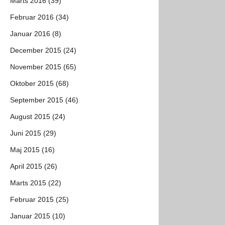
Marts 2016 (39)
Februar 2016 (34)
Januar 2016 (8)
December 2015 (24)
November 2015 (65)
Oktober 2015 (68)
September 2015 (46)
August 2015 (24)
Juni 2015 (29)
Maj 2015 (16)
April 2015 (26)
Marts 2015 (22)
Februar 2015 (25)
Januar 2015 (10)