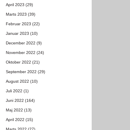
April 2023 (29)
Marts 2023 (39)
Februar 2023 (22)
Januar 2023 (10)
December 2022 (9)
November 2022 (24)
Oktober 2022 (21)
September 2022 (29)
August 2022 (10)
Juli 2022 (1)
Juni 2022 (164)
Maj 2022 (13)
April 2022 (15)
Marts 2022 (27)