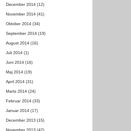
December 2014 (12)
November 2014 (41)
Oktober 2014 (34)
September 2014 (19)
August 2014 (16)
Juli 2014 (1)
Juni 2014 (16)
Maj 2014 (19)
April 2014 (31)
Marts 2014 (24)
Februar 2014 (33)
Januar 2014 (17)
December 2013 (15)
November 2013 (42)