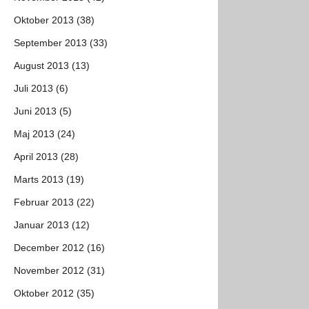
Oktober 2013 (38)
September 2013 (33)
August 2013 (13)
Juli 2013 (6)
Juni 2013 (5)
Maj 2013 (24)
April 2013 (28)
Marts 2013 (19)
Februar 2013 (22)
Januar 2013 (12)
December 2012 (16)
November 2012 (31)
Oktober 2012 (35)