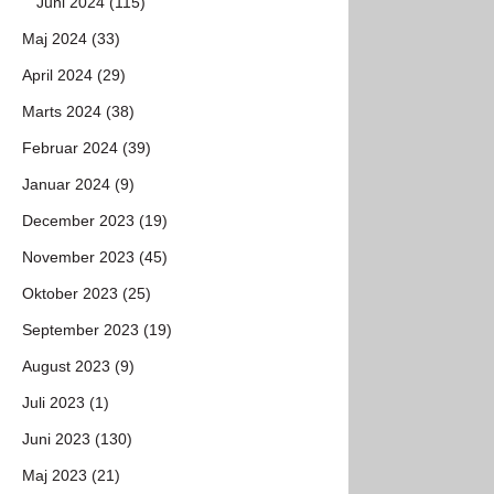
Juni 2024 (115)
Maj 2024 (33)
April 2024 (29)
Marts 2024 (38)
Februar 2024 (39)
Januar 2024 (9)
December 2023 (19)
November 2023 (45)
Oktober 2023 (25)
September 2023 (19)
August 2023 (9)
Juli 2023 (1)
Juni 2023 (130)
Maj 2023 (21)