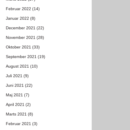
Februar 2022 (14)
Januar 2022 (8)
December 2021 (22)
November 2021 (28)
Oktober 2021 (33)
September 2021 (19)
August 2021 (10)
Juli 2021 (9)
Juni 2021 (22)
Maj 2021 (7)
April 2021 (2)
Marts 2021 (8)
Februar 2021 (3)