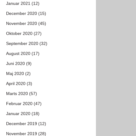
Januar 2021 (12)
December 2020 (15)
November 2020 (45)
Oktober 2020 (27)
September 2020 (32)
August 2020 (17)
Juni 2020 (9)
Maj 2020 (2)
April 2020 (3)
Marts 2020 (57)
Februar 2020 (47)
Januar 2020 (18)
December 2019 (12)
November 2019 (28)