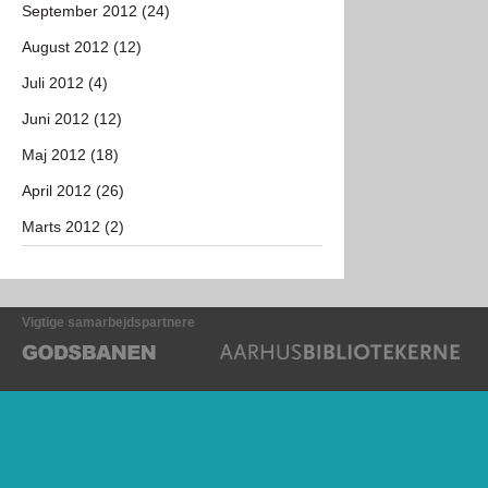
September 2012 (24)
August 2012 (12)
Juli 2012 (4)
Juni 2012 (12)
Maj 2012 (18)
April 2012 (26)
Marts 2012 (2)
Vigtige samarbejdspartnere