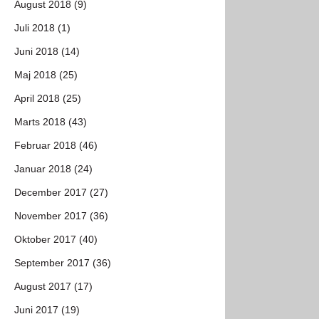
August 2018 (9)
Juli 2018 (1)
Juni 2018 (14)
Maj 2018 (25)
April 2018 (25)
Marts 2018 (43)
Februar 2018 (46)
Januar 2018 (24)
December 2017 (27)
November 2017 (36)
Oktober 2017 (40)
September 2017 (36)
August 2017 (17)
Juni 2017 (19)