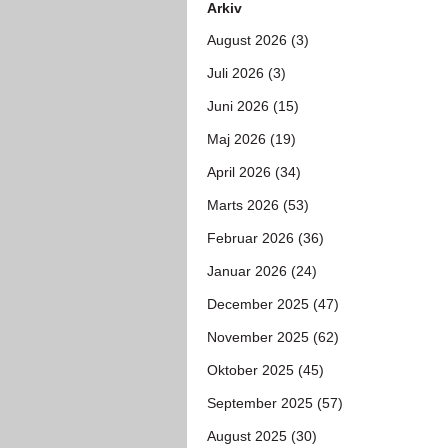
Arkiv
August 2026 (3)
Juli 2026 (3)
Juni 2026 (15)
Maj 2026 (19)
April 2026 (34)
Marts 2026 (53)
Februar 2026 (36)
Januar 2026 (24)
December 2025 (47)
November 2025 (62)
Oktober 2025 (45)
September 2025 (57)
August 2025 (30)