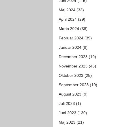
Juni 2024 (115)
Maj 2024 (33)
April 2024 (29)
Marts 2024 (38)
Februar 2024 (39)
Januar 2024 (9)
December 2023 (19)
November 2023 (45)
Oktober 2023 (25)
September 2023 (19)
August 2023 (9)
Juli 2023 (1)
Juni 2023 (130)
Maj 2023 (21)