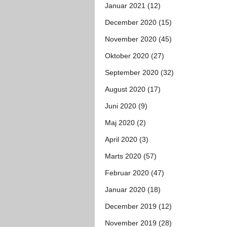
Januar 2021 (12)
December 2020 (15)
November 2020 (45)
Oktober 2020 (27)
September 2020 (32)
August 2020 (17)
Juni 2020 (9)
Maj 2020 (2)
April 2020 (3)
Marts 2020 (57)
Februar 2020 (47)
Januar 2020 (18)
December 2019 (12)
November 2019 (28)