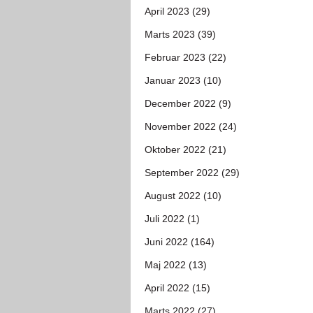
April 2023 (29)
Marts 2023 (39)
Februar 2023 (22)
Januar 2023 (10)
December 2022 (9)
November 2022 (24)
Oktober 2022 (21)
September 2022 (29)
August 2022 (10)
Juli 2022 (1)
Juni 2022 (164)
Maj 2022 (13)
April 2022 (15)
Marts 2022 (27)