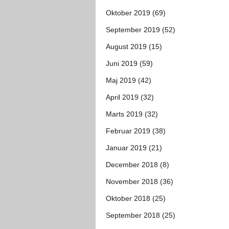
Oktober 2019 (69)
September 2019 (52)
August 2019 (15)
Juni 2019 (59)
Maj 2019 (42)
April 2019 (32)
Marts 2019 (32)
Februar 2019 (38)
Januar 2019 (21)
December 2018 (8)
November 2018 (36)
Oktober 2018 (25)
September 2018 (25)