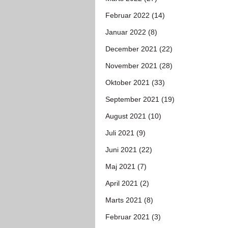
Februar 2022 (14)
Januar 2022 (8)
December 2021 (22)
November 2021 (28)
Oktober 2021 (33)
September 2021 (19)
August 2021 (10)
Juli 2021 (9)
Juni 2021 (22)
Maj 2021 (7)
April 2021 (2)
Marts 2021 (8)
Februar 2021 (3)