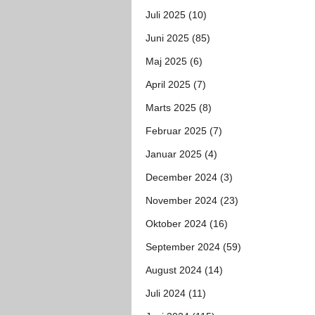
Juli 2025 (10)
Juni 2025 (85)
Maj 2025 (6)
April 2025 (7)
Marts 2025 (8)
Februar 2025 (7)
Januar 2025 (4)
December 2024 (3)
November 2024 (23)
Oktober 2024 (16)
September 2024 (59)
August 2024 (14)
Juli 2024 (11)