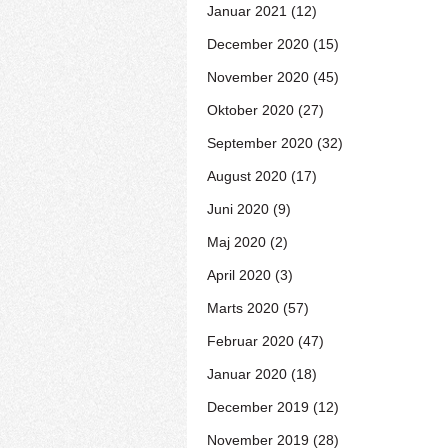
Januar 2021 (12)
December 2020 (15)
November 2020 (45)
Oktober 2020 (27)
September 2020 (32)
August 2020 (17)
Juni 2020 (9)
Maj 2020 (2)
April 2020 (3)
Marts 2020 (57)
Februar 2020 (47)
Januar 2020 (18)
December 2019 (12)
November 2019 (28)