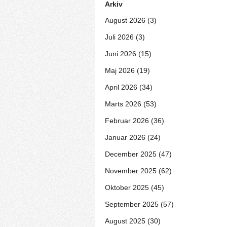
Arkiv
August 2026 (3)
Juli 2026 (3)
Juni 2026 (15)
Maj 2026 (19)
April 2026 (34)
Marts 2026 (53)
Februar 2026 (36)
Januar 2026 (24)
December 2025 (47)
November 2025 (62)
Oktober 2025 (45)
September 2025 (57)
August 2025 (30)