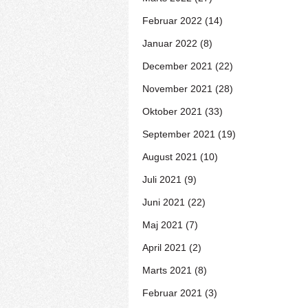
Februar 2022 (14)
Januar 2022 (8)
December 2021 (22)
November 2021 (28)
Oktober 2021 (33)
September 2021 (19)
August 2021 (10)
Juli 2021 (9)
Juni 2021 (22)
Maj 2021 (7)
April 2021 (2)
Marts 2021 (8)
Februar 2021 (3)