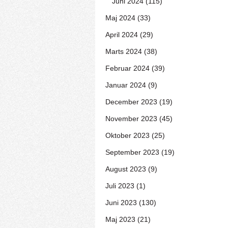
Juni 2024 (115)
Maj 2024 (33)
April 2024 (29)
Marts 2024 (38)
Februar 2024 (39)
Januar 2024 (9)
December 2023 (19)
November 2023 (45)
Oktober 2023 (25)
September 2023 (19)
August 2023 (9)
Juli 2023 (1)
Juni 2023 (130)
Maj 2023 (21)