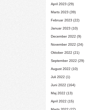
April 2023 (29)
Marts 2023 (39)
Februar 2023 (22)
Januar 2023 (10)
December 2022 (9)
November 2022 (24)
Oktober 2022 (21)
September 2022 (29)
August 2022 (10)
Juli 2022 (1)
Juni 2022 (164)
Maj 2022 (13)
April 2022 (15)
Marts 2022 (27)