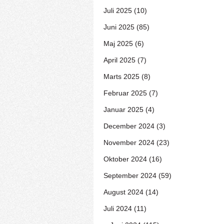
Juli 2025 (10)
Juni 2025 (85)
Maj 2025 (6)
April 2025 (7)
Marts 2025 (8)
Februar 2025 (7)
Januar 2025 (4)
December 2024 (3)
November 2024 (23)
Oktober 2024 (16)
September 2024 (59)
August 2024 (14)
Juli 2024 (11)