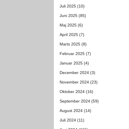
Juli 2025 (10)
Juni 2025 (85)
Maj 2025 (6)
April 2025 (7)
Marts 2025 (8)
Februar 2025 (7)
Januar 2025 (4)
December 2024 (3)
November 2024 (23)
Oktober 2024 (16)
September 2024 (59)
August 2024 (14)
Juli 2024 (11)