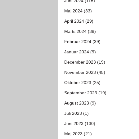
Juni 2024 (115)
Maj 2024 (33)
April 2024 (29)
Marts 2024 (38)
Februar 2024 (39)
Januar 2024 (9)
December 2023 (19)
November 2023 (45)
Oktober 2023 (25)
September 2023 (19)
August 2023 (9)
Juli 2023 (1)
Juni 2023 (130)
Maj 2023 (21)