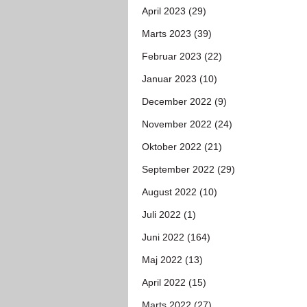
April 2023 (29)
Marts 2023 (39)
Februar 2023 (22)
Januar 2023 (10)
December 2022 (9)
November 2022 (24)
Oktober 2022 (21)
September 2022 (29)
August 2022 (10)
Juli 2022 (1)
Juni 2022 (164)
Maj 2022 (13)
April 2022 (15)
Marts 2022 (27)