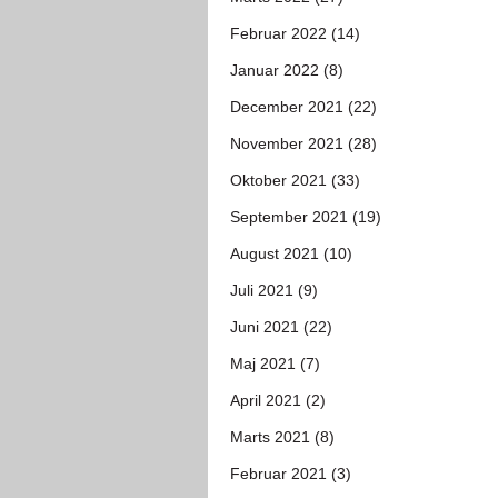
Februar 2022 (14)
Januar 2022 (8)
December 2021 (22)
November 2021 (28)
Oktober 2021 (33)
September 2021 (19)
August 2021 (10)
Juli 2021 (9)
Juni 2021 (22)
Maj 2021 (7)
April 2021 (2)
Marts 2021 (8)
Februar 2021 (3)