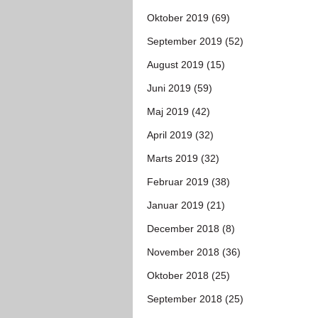
Oktober 2019 (69)
September 2019 (52)
August 2019 (15)
Juni 2019 (59)
Maj 2019 (42)
April 2019 (32)
Marts 2019 (32)
Februar 2019 (38)
Januar 2019 (21)
December 2018 (8)
November 2018 (36)
Oktober 2018 (25)
September 2018 (25)