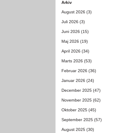
Arkiv
August 2026 (3)
Juli 2026 (3)
Juni 2026 (15)
Maj 2026 (19)
April 2026 (34)
Marts 2026 (53)
Februar 2026 (36)
Januar 2026 (24)
December 2025 (47)
November 2025 (62)
Oktober 2025 (45)
September 2025 (57)
August 2025 (30)