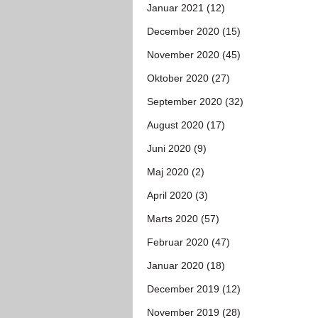
Januar 2021 (12)
December 2020 (15)
November 2020 (45)
Oktober 2020 (27)
September 2020 (32)
August 2020 (17)
Juni 2020 (9)
Maj 2020 (2)
April 2020 (3)
Marts 2020 (57)
Februar 2020 (47)
Januar 2020 (18)
December 2019 (12)
November 2019 (28)