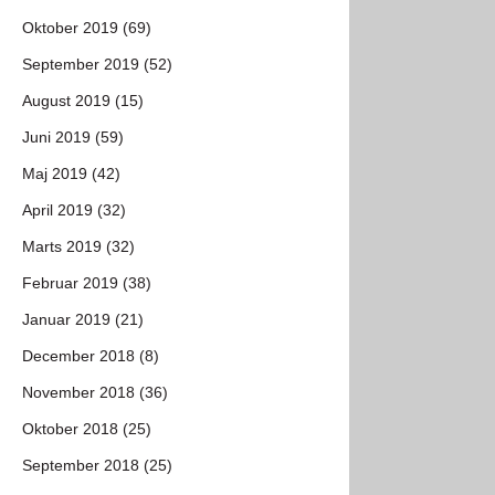
Oktober 2019 (69)
September 2019 (52)
August 2019 (15)
Juni 2019 (59)
Maj 2019 (42)
April 2019 (32)
Marts 2019 (32)
Februar 2019 (38)
Januar 2019 (21)
December 2018 (8)
November 2018 (36)
Oktober 2018 (25)
September 2018 (25)