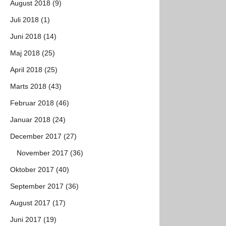
August 2018 (9)
Juli 2018 (1)
Juni 2018 (14)
Maj 2018 (25)
April 2018 (25)
Marts 2018 (43)
Februar 2018 (46)
Januar 2018 (24)
December 2017 (27)
November 2017 (36)
Oktober 2017 (40)
September 2017 (36)
August 2017 (17)
Juni 2017 (19)