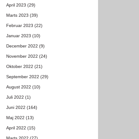
April 2023 (29)
Marts 2023 (39)
Februar 2023 (22)
Januar 2023 (10)
December 2022 (9)
November 2022 (24)
Oktober 2022 (21)
September 2022 (29)
August 2022 (10)
Juli 2022 (1)
Juni 2022 (164)
Maj 2022 (13)
April 2022 (15)
Marts 2022 (27)