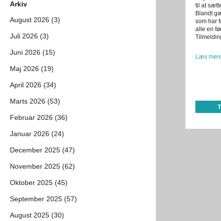
Arkiv
til at sæt
Blandt gæ
August 2026 (3)
som har f
alle en 
Juli 2026 (3)
Tilmeldin
Juni 2026 (15)
Læs mere
Maj 2026 (19)
April 2026 (34)
Marts 2026 (53)
Februar 2026 (36)
Januar 2026 (24)
December 2025 (47)
November 2025 (62)
Oktober 2025 (45)
September 2025 (57)
August 2025 (30)