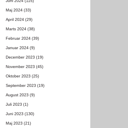
Juni 2024 (115)
Maj 2024 (33)
April 2024 (29)
Marts 2024 (38)
Februar 2024 (39)
Januar 2024 (9)
December 2023 (19)
November 2023 (45)
Oktober 2023 (25)
September 2023 (19)
August 2023 (9)
Juli 2023 (1)
Juni 2023 (130)
Maj 2023 (21)