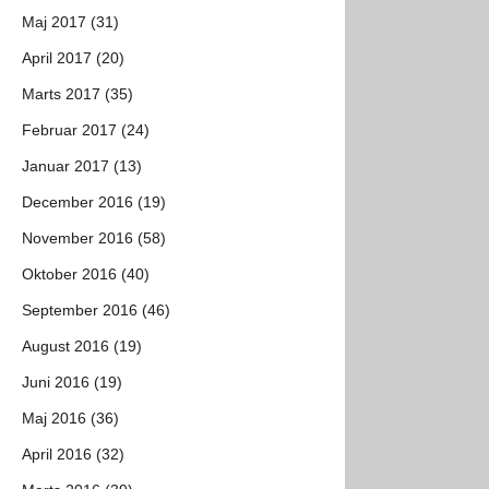
Maj 2017 (31)
April 2017 (20)
Marts 2017 (35)
Februar 2017 (24)
Januar 2017 (13)
December 2016 (19)
November 2016 (58)
Oktober 2016 (40)
September 2016 (46)
August 2016 (19)
Juni 2016 (19)
Maj 2016 (36)
April 2016 (32)