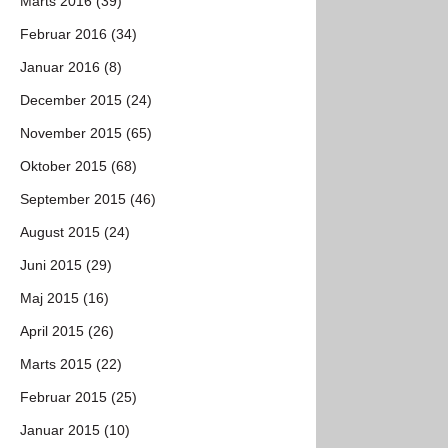
Marts 2016 (39)
Februar 2016 (34)
Januar 2016 (8)
December 2015 (24)
November 2015 (65)
Oktober 2015 (68)
September 2015 (46)
August 2015 (24)
Juni 2015 (29)
Maj 2015 (16)
April 2015 (26)
Marts 2015 (22)
Februar 2015 (25)
Januar 2015 (10)