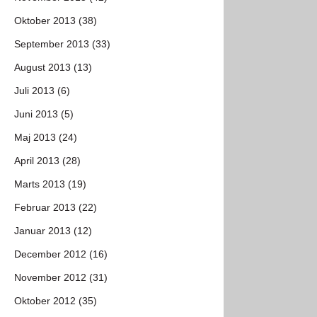
Oktober 2013 (38)
September 2013 (33)
August 2013 (13)
Juli 2013 (6)
Juni 2013 (5)
Maj 2013 (24)
April 2013 (28)
Marts 2013 (19)
Februar 2013 (22)
Januar 2013 (12)
December 2012 (16)
November 2012 (31)
Oktober 2012 (35)