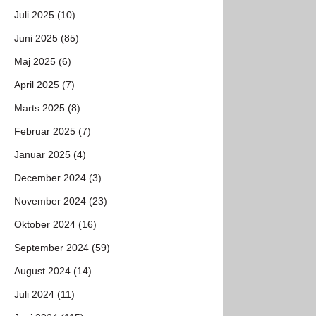
Juli 2025 (10)
Juni 2025 (85)
Maj 2025 (6)
April 2025 (7)
Marts 2025 (8)
Februar 2025 (7)
Januar 2025 (4)
December 2024 (3)
November 2024 (23)
Oktober 2024 (16)
September 2024 (59)
August 2024 (14)
Juli 2024 (11)