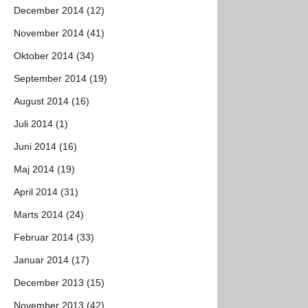
December 2014 (12)
November 2014 (41)
Oktober 2014 (34)
September 2014 (19)
August 2014 (16)
Juli 2014 (1)
Juni 2014 (16)
Maj 2014 (19)
April 2014 (31)
Marts 2014 (24)
Februar 2014 (33)
Januar 2014 (17)
December 2013 (15)
November 2013 (42)