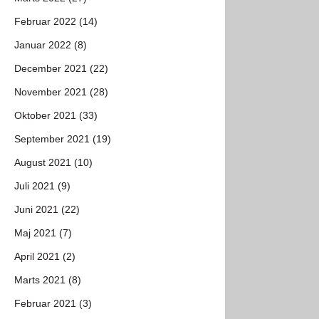
Februar 2022 (14)
Januar 2022 (8)
December 2021 (22)
November 2021 (28)
Oktober 2021 (33)
September 2021 (19)
August 2021 (10)
Juli 2021 (9)
Juni 2021 (22)
Maj 2021 (7)
April 2021 (2)
Marts 2021 (8)
Februar 2021 (3)