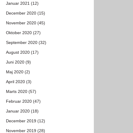
Januar 2021 (12)
December 2020 (15)
November 2020 (45)
Oktober 2020 (27)
September 2020 (32)
August 2020 (17)
Juni 2020 (9)
Maj 2020 (2)
April 2020 (3)
Marts 2020 (57)
Februar 2020 (47)
Januar 2020 (18)
December 2019 (12)
November 2019 (28)