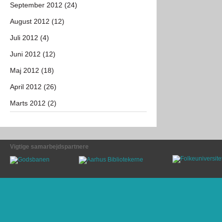
September 2012 (24)
August 2012 (12)
Juli 2012 (4)
Juni 2012 (12)
Maj 2012 (18)
April 2012 (26)
Marts 2012 (2)
Vigtige samarbejdspartnere