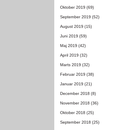
Oktober 2019 (69)
September 2019 (52)
August 2019 (15)
Juni 2019 (59)
Maj 2019 (42)
April 2019 (32)
Marts 2019 (32)
Februar 2019 (38)
Januar 2019 (21)
December 2018 (8)
November 2018 (36)
Oktober 2018 (25)
September 2018 (25)