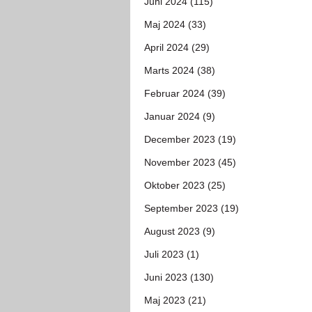
Juni 2024 (115)
Maj 2024 (33)
April 2024 (29)
Marts 2024 (38)
Februar 2024 (39)
Januar 2024 (9)
December 2023 (19)
November 2023 (45)
Oktober 2023 (25)
September 2023 (19)
August 2023 (9)
Juli 2023 (1)
Juni 2023 (130)
Maj 2023 (21)