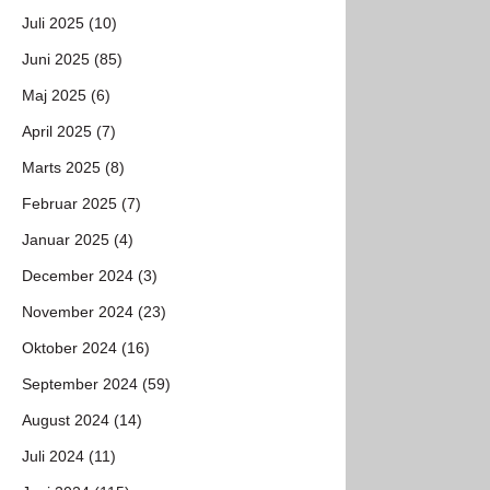
Juli 2025 (10)
Juni 2025 (85)
Maj 2025 (6)
April 2025 (7)
Marts 2025 (8)
Februar 2025 (7)
Januar 2025 (4)
December 2024 (3)
November 2024 (23)
Oktober 2024 (16)
September 2024 (59)
August 2024 (14)
Juli 2024 (11)