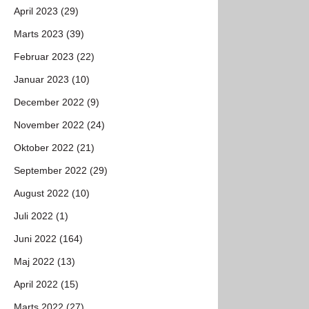
April 2023 (29)
Marts 2023 (39)
Februar 2023 (22)
Januar 2023 (10)
December 2022 (9)
November 2022 (24)
Oktober 2022 (21)
September 2022 (29)
August 2022 (10)
Juli 2022 (1)
Juni 2022 (164)
Maj 2022 (13)
April 2022 (15)
Marts 2022 (27)