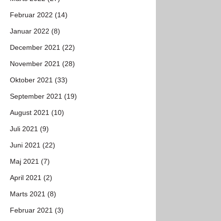
Februar 2022 (14)
Januar 2022 (8)
December 2021 (22)
November 2021 (28)
Oktober 2021 (33)
September 2021 (19)
August 2021 (10)
Juli 2021 (9)
Juni 2021 (22)
Maj 2021 (7)
April 2021 (2)
Marts 2021 (8)
Februar 2021 (3)