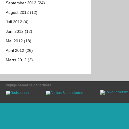
September 2012 (24)
August 2012 (12)
Juli 2012 (4)
Juni 2012 (12)
Maj 2012 (18)
April 2012 (26)
Marts 2012 (2)
Vigtige samarbejdspartnere