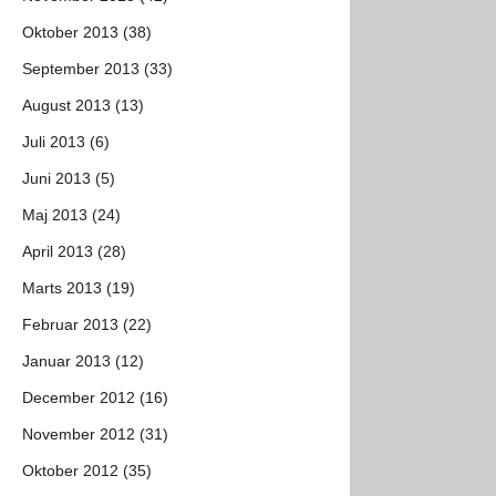
Oktober 2013 (38)
September 2013 (33)
August 2013 (13)
Juli 2013 (6)
Juni 2013 (5)
Maj 2013 (24)
April 2013 (28)
Marts 2013 (19)
Februar 2013 (22)
Januar 2013 (12)
December 2012 (16)
November 2012 (31)
Oktober 2012 (35)