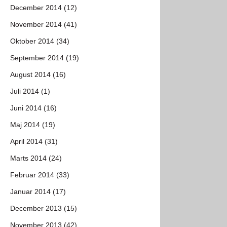
December 2014 (12)
November 2014 (41)
Oktober 2014 (34)
September 2014 (19)
August 2014 (16)
Juli 2014 (1)
Juni 2014 (16)
Maj 2014 (19)
April 2014 (31)
Marts 2014 (24)
Februar 2014 (33)
Januar 2014 (17)
December 2013 (15)
November 2013 (42)