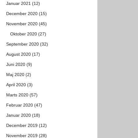
Januar 2021 (12)
December 2020 (15)
November 2020 (45)
Oktober 2020 (27)
September 2020 (32)
August 2020 (17)
Juni 2020 (9)
Maj 2020 (2)
April 2020 (3)
Marts 2020 (57)
Februar 2020 (47)
Januar 2020 (18)
December 2019 (12)
November 2019 (28)