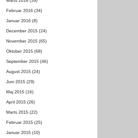
Marts 2016 (39)
Februar 2016 (34)
Januar 2016 (8)
December 2015 (24)
November 2015 (65)
Oktober 2015 (68)
September 2015 (46)
August 2015 (24)
Juni 2015 (29)
Maj 2015 (16)
April 2015 (26)
Marts 2015 (22)
Februar 2015 (25)
Januar 2015 (10)