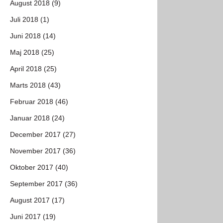
August 2018 (9)
Juli 2018 (1)
Juni 2018 (14)
Maj 2018 (25)
April 2018 (25)
Marts 2018 (43)
Februar 2018 (46)
Januar 2018 (24)
December 2017 (27)
November 2017 (36)
Oktober 2017 (40)
September 2017 (36)
August 2017 (17)
Juni 2017 (19)