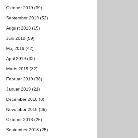
Oktober 2019 (69)
September 2019 (52)
August 2019 (15)
Juni 2019 (59)
Maj 2019 (42)
April 2019 (32)
Marts 2019 (32)
Februar 2019 (38)
Januar 2019 (21)
December 2018 (8)
November 2018 (36)
Oktober 2018 (25)
September 2018 (25)