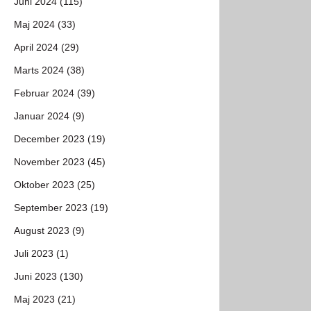
Juni 2024 (115)
Maj 2024 (33)
April 2024 (29)
Marts 2024 (38)
Februar 2024 (39)
Januar 2024 (9)
December 2023 (19)
November 2023 (45)
Oktober 2023 (25)
September 2023 (19)
August 2023 (9)
Juli 2023 (1)
Juni 2023 (130)
Maj 2023 (21)