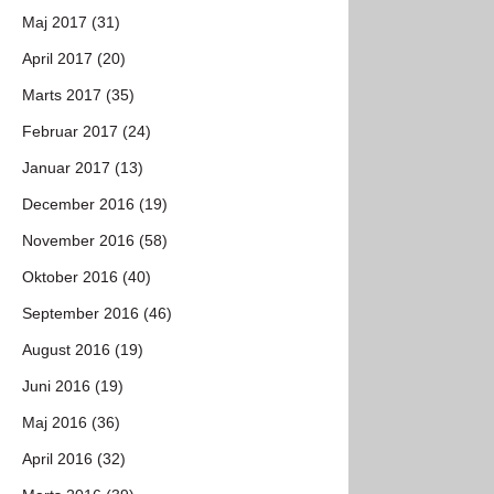
Maj 2017 (31)
April 2017 (20)
Marts 2017 (35)
Februar 2017 (24)
Januar 2017 (13)
December 2016 (19)
November 2016 (58)
Oktober 2016 (40)
September 2016 (46)
August 2016 (19)
Juni 2016 (19)
Maj 2016 (36)
April 2016 (32)