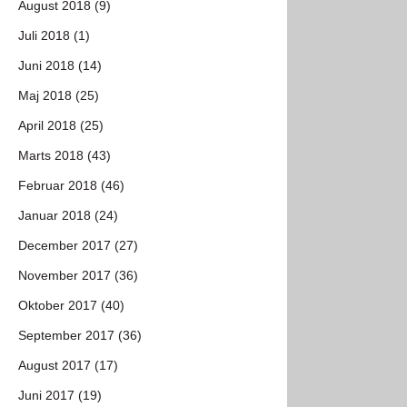
August 2018 (9)
Juli 2018 (1)
Juni 2018 (14)
Maj 2018 (25)
April 2018 (25)
Marts 2018 (43)
Februar 2018 (46)
Januar 2018 (24)
December 2017 (27)
November 2017 (36)
Oktober 2017 (40)
September 2017 (36)
August 2017 (17)
Juni 2017 (19)