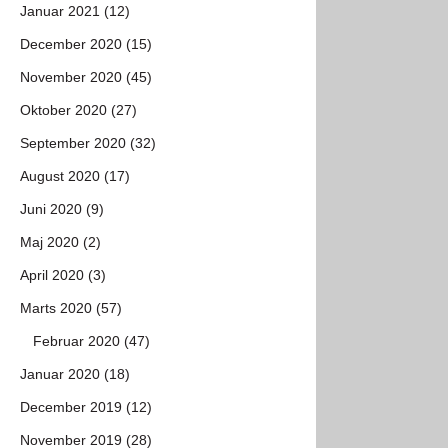
Januar 2021 (12)
December 2020 (15)
November 2020 (45)
Oktober 2020 (27)
September 2020 (32)
August 2020 (17)
Juni 2020 (9)
Maj 2020 (2)
April 2020 (3)
Marts 2020 (57)
Februar 2020 (47)
Januar 2020 (18)
December 2019 (12)
November 2019 (28)