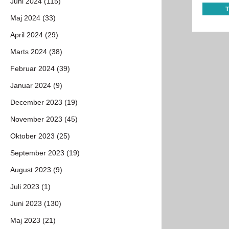
Juni 2024 (115)
Maj 2024 (33)
April 2024 (29)
Marts 2024 (38)
Februar 2024 (39)
Januar 2024 (9)
December 2023 (19)
November 2023 (45)
Oktober 2023 (25)
September 2023 (19)
August 2023 (9)
Juli 2023 (1)
Juni 2023 (130)
Maj 2023 (21)