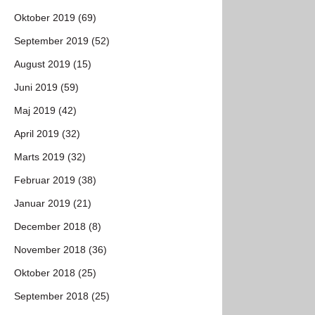
Oktober 2019 (69)
September 2019 (52)
August 2019 (15)
Juni 2019 (59)
Maj 2019 (42)
April 2019 (32)
Marts 2019 (32)
Februar 2019 (38)
Januar 2019 (21)
December 2018 (8)
November 2018 (36)
Oktober 2018 (25)
September 2018 (25)