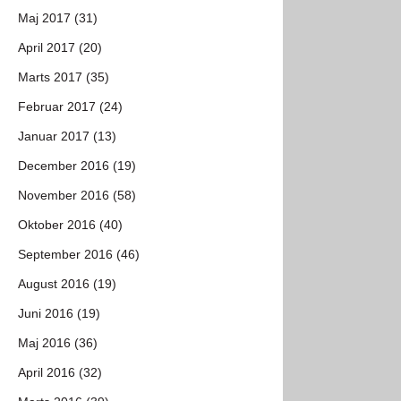
Maj 2017 (31)
April 2017 (20)
Marts 2017 (35)
Februar 2017 (24)
Januar 2017 (13)
December 2016 (19)
November 2016 (58)
Oktober 2016 (40)
September 2016 (46)
August 2016 (19)
Juni 2016 (19)
Maj 2016 (36)
April 2016 (32)