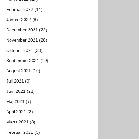
Februar 2022 (14)
Januar 2022 (8)
December 2021 (22)
November 2021 (28)
Oktober 2021 (33)
September 2021 (19)
August 2021 (10)
Juli 2021 (9)
Juni 2021 (22)
Maj 2021 (7)
April 2021 (2)
Marts 2021 (8)
Februar 2021 (3)