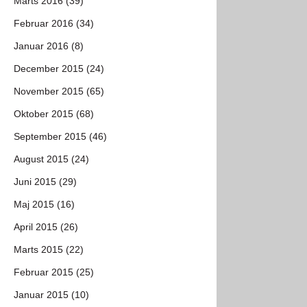
Marts 2016 (39)
Februar 2016 (34)
Januar 2016 (8)
December 2015 (24)
November 2015 (65)
Oktober 2015 (68)
September 2015 (46)
August 2015 (24)
Juni 2015 (29)
Maj 2015 (16)
April 2015 (26)
Marts 2015 (22)
Februar 2015 (25)
Januar 2015 (10)