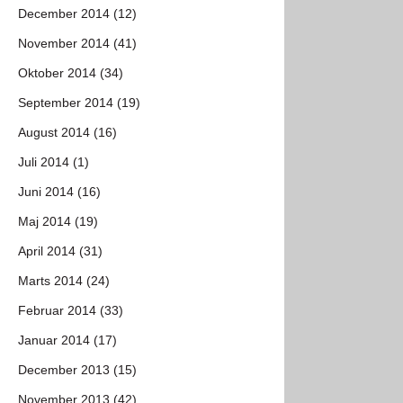
December 2014 (12)
November 2014 (41)
Oktober 2014 (34)
September 2014 (19)
August 2014 (16)
Juli 2014 (1)
Juni 2014 (16)
Maj 2014 (19)
April 2014 (31)
Marts 2014 (24)
Februar 2014 (33)
Januar 2014 (17)
December 2013 (15)
November 2013 (42)