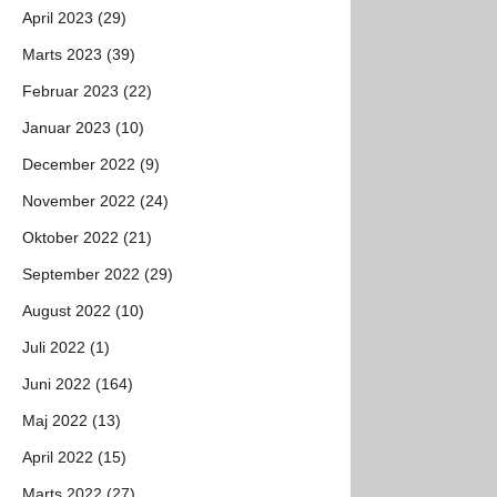
April 2023 (29)
Marts 2023 (39)
Februar 2023 (22)
Januar 2023 (10)
December 2022 (9)
November 2022 (24)
Oktober 2022 (21)
September 2022 (29)
August 2022 (10)
Juli 2022 (1)
Juni 2022 (164)
Maj 2022 (13)
April 2022 (15)
Marts 2022 (27)