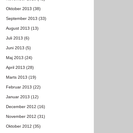
Oktober 2013 (38)
September 2013 (33)
August 2013 (13)
Juli 2013 (6)
Juni 2013 (5)
Maj 2013 (24)
April 2013 (28)
Marts 2013 (19)
Februar 2013 (22)
Januar 2013 (12)
December 2012 (16)
November 2012 (31)
Oktober 2012 (35)