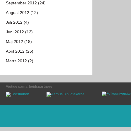
September 2012 (24)
August 2012 (12)
Juli 2012 (4)
Juni 2012 (12)
Maj 2012 (18)
April 2012 (26)
Marts 2012 (2)
Vigtige samarbejdspartnere