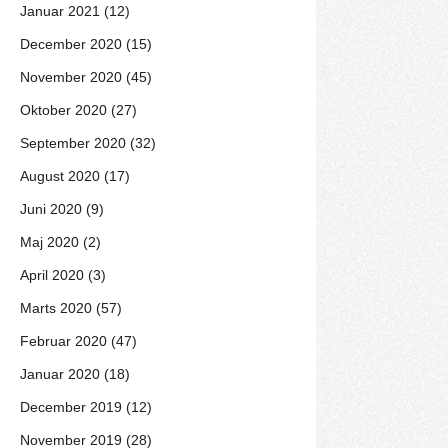
Januar 2021 (12)
December 2020 (15)
November 2020 (45)
Oktober 2020 (27)
September 2020 (32)
August 2020 (17)
Juni 2020 (9)
Maj 2020 (2)
April 2020 (3)
Marts 2020 (57)
Februar 2020 (47)
Januar 2020 (18)
December 2019 (12)
November 2019 (28)