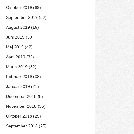
Oktober 2019 (69)
September 2019 (52)
August 2019 (15)
Juni 2019 (59)
Maj 2019 (42)
April 2019 (32)
Marts 2019 (32)
Februar 2019 (38)
Januar 2019 (21)
December 2018 (8)
November 2018 (36)
Oktober 2018 (25)
September 2018 (25)