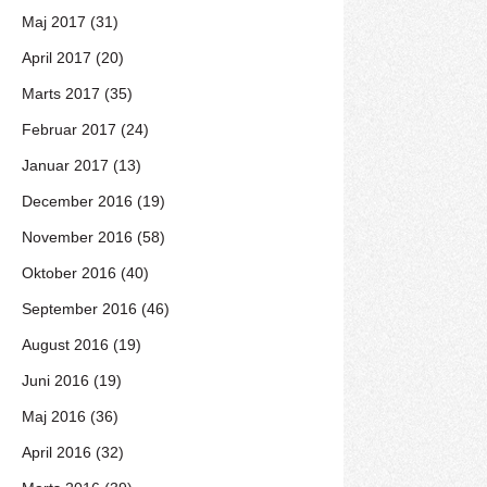
Maj 2017 (31)
April 2017 (20)
Marts 2017 (35)
Februar 2017 (24)
Januar 2017 (13)
December 2016 (19)
November 2016 (58)
Oktober 2016 (40)
September 2016 (46)
August 2016 (19)
Juni 2016 (19)
Maj 2016 (36)
April 2016 (32)