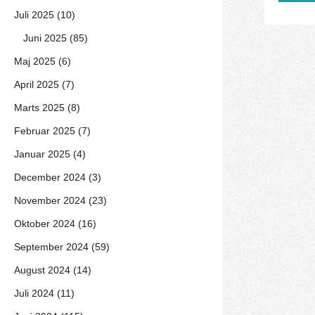
Juli 2025 (10)
Juni 2025 (85)
Maj 2025 (6)
April 2025 (7)
Marts 2025 (8)
Februar 2025 (7)
Januar 2025 (4)
December 2024 (3)
November 2024 (23)
Oktober 2024 (16)
September 2024 (59)
August 2024 (14)
Juli 2024 (11)