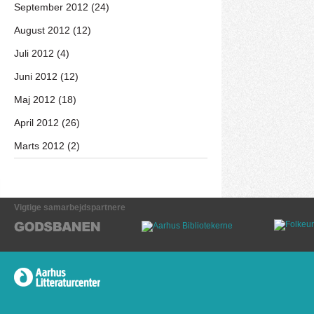
September 2012 (24)
August 2012 (12)
Juli 2012 (4)
Juni 2012 (12)
Maj 2012 (18)
April 2012 (26)
Marts 2012 (2)
Vigtige samarbejdspartnere