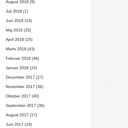
August 2018 (9)
Juli 2018 (1)
Juni 2018 (14)
Maj 2018 (25)
April 2018 (25)
Marts 2018 (43)
Februar 2018 (46)
Januar 2018 (24)
December 2017 (27)
November 2017 (36)
Oktober 2017 (40)
September 2017 (36)
August 2017 (17)
Juni 2017 (19)