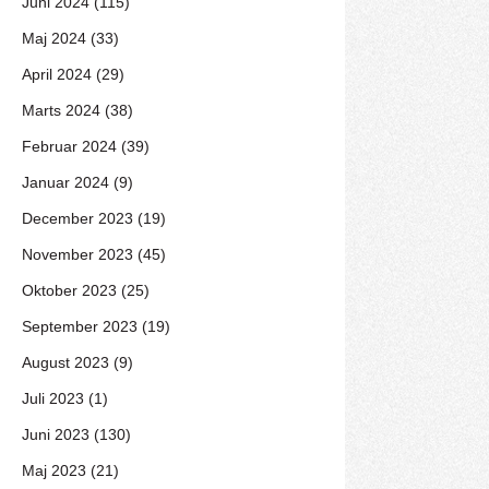
Juni 2024 (115)
Maj 2024 (33)
April 2024 (29)
Marts 2024 (38)
Februar 2024 (39)
Januar 2024 (9)
December 2023 (19)
November 2023 (45)
Oktober 2023 (25)
September 2023 (19)
August 2023 (9)
Juli 2023 (1)
Juni 2023 (130)
Maj 2023 (21)