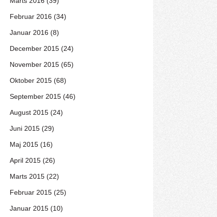
Marts 2016 (39)
Februar 2016 (34)
Januar 2016 (8)
December 2015 (24)
November 2015 (65)
Oktober 2015 (68)
September 2015 (46)
August 2015 (24)
Juni 2015 (29)
Maj 2015 (16)
April 2015 (26)
Marts 2015 (22)
Februar 2015 (25)
Januar 2015 (10)