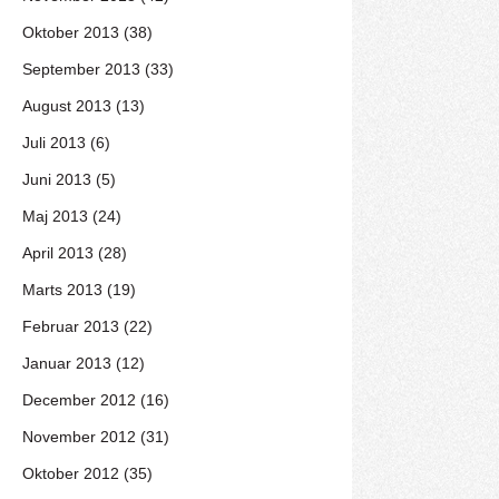
Oktober 2013 (38)
September 2013 (33)
August 2013 (13)
Juli 2013 (6)
Juni 2013 (5)
Maj 2013 (24)
April 2013 (28)
Marts 2013 (19)
Februar 2013 (22)
Januar 2013 (12)
December 2012 (16)
November 2012 (31)
Oktober 2012 (35)