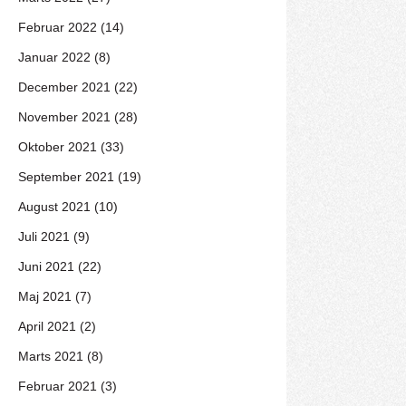
Februar 2022 (14)
Januar 2022 (8)
December 2021 (22)
November 2021 (28)
Oktober 2021 (33)
September 2021 (19)
August 2021 (10)
Juli 2021 (9)
Juni 2021 (22)
Maj 2021 (7)
April 2021 (2)
Marts 2021 (8)
Februar 2021 (3)