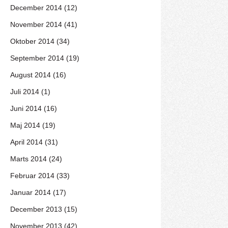
December 2014 (12)
November 2014 (41)
Oktober 2014 (34)
September 2014 (19)
August 2014 (16)
Juli 2014 (1)
Juni 2014 (16)
Maj 2014 (19)
April 2014 (31)
Marts 2014 (24)
Februar 2014 (33)
Januar 2014 (17)
December 2013 (15)
November 2013 (42)