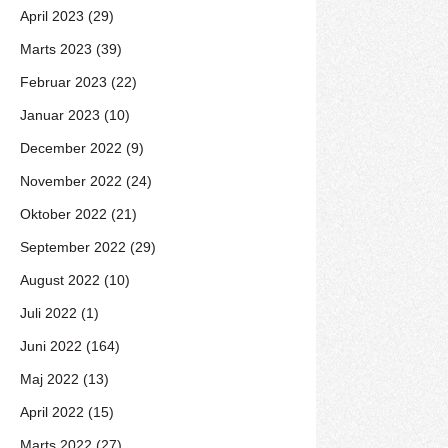
April 2023 (29)
Marts 2023 (39)
Februar 2023 (22)
Januar 2023 (10)
December 2022 (9)
November 2022 (24)
Oktober 2022 (21)
September 2022 (29)
August 2022 (10)
Juli 2022 (1)
Juni 2022 (164)
Maj 2022 (13)
April 2022 (15)
Marts 2022 (27)