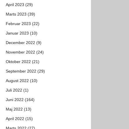
April 2023 (29)
Marts 2023 (39)
Februar 2023 (22)
Januar 2023 (10)
December 2022 (9)
November 2022 (24)
Oktober 2022 (21)
September 2022 (29)
August 2022 (10)
Juli 2022 (1)
Juni 2022 (164)
Maj 2022 (13)
April 2022 (15)
Marts 2022 (27)