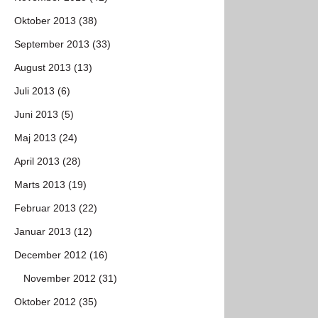
Oktober 2013 (38)
September 2013 (33)
August 2013 (13)
Juli 2013 (6)
Juni 2013 (5)
Maj 2013 (24)
April 2013 (28)
Marts 2013 (19)
Februar 2013 (22)
Januar 2013 (12)
December 2012 (16)
November 2012 (31)
Oktober 2012 (35)