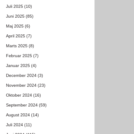
Juli 2025 (10)
Juni 2025 (85)
Maj 2025 (6)
April 2025 (7)
Marts 2025 (8)
Februar 2025 (7)
Januar 2025 (4)
December 2024 (3)
November 2024 (23)
Oktober 2024 (16)
September 2024 (59)
August 2024 (14)
Juli 2024 (11)