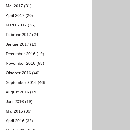
Maj 2017 (31)
April 2017 (20)
Marts 2017 (35)
Februar 2017 (24)
Januar 2017 (13)
December 2016 (19)
November 2016 (58)
Oktober 2016 (40)
September 2016 (46)
August 2016 (19)
Juni 2016 (19)
Maj 2016 (36)
April 2016 (32)