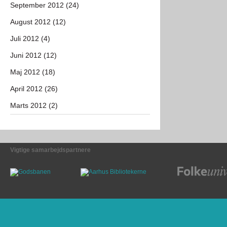
September 2012 (24)
August 2012 (12)
Juli 2012 (4)
Juni 2012 (12)
Maj 2012 (18)
April 2012 (26)
Marts 2012 (2)
Vigtige samarbejdspartnere