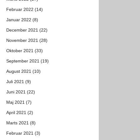
Februar 2022 (14)
Januar 2022 (8)
December 2021 (22)
November 2021 (28)
Oktober 2021 (33)
September 2021 (19)
August 2021 (10)
Juli 2021 (9)
Juni 2021 (22)
Maj 2021 (7)
April 2021 (2)
Marts 2021 (8)
Februar 2021 (3)