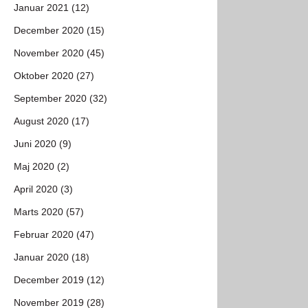
Januar 2021 (12)
December 2020 (15)
November 2020 (45)
Oktober 2020 (27)
September 2020 (32)
August 2020 (17)
Juni 2020 (9)
Maj 2020 (2)
April 2020 (3)
Marts 2020 (57)
Februar 2020 (47)
Januar 2020 (18)
December 2019 (12)
November 2019 (28)