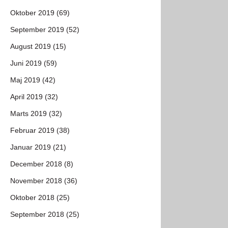
Oktober 2019 (69)
September 2019 (52)
August 2019 (15)
Juni 2019 (59)
Maj 2019 (42)
April 2019 (32)
Marts 2019 (32)
Februar 2019 (38)
Januar 2019 (21)
December 2018 (8)
November 2018 (36)
Oktober 2018 (25)
September 2018 (25)