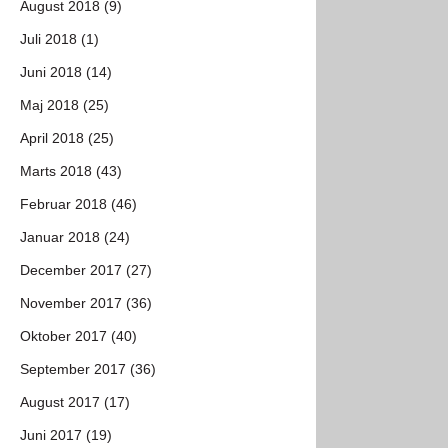
August 2018 (9)
Juli 2018 (1)
Juni 2018 (14)
Maj 2018 (25)
April 2018 (25)
Marts 2018 (43)
Februar 2018 (46)
Januar 2018 (24)
December 2017 (27)
November 2017 (36)
Oktober 2017 (40)
September 2017 (36)
August 2017 (17)
Juni 2017 (19)