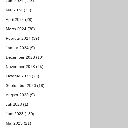
Juni 2024 (115)
Maj 2024 (33)
April 2024 (29)
Marts 2024 (38)
Februar 2024 (39)
Januar 2024 (9)
December 2023 (19)
November 2023 (45)
Oktober 2023 (25)
September 2023 (19)
August 2023 (9)
Juli 2023 (1)
Juni 2023 (130)
Maj 2023 (21)