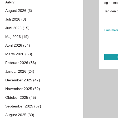
Arkiv
og en mor
August 2026 (3)
Tag den 
Juli 2026 (3)
Juni 2026 (15)
Læs mere
Maj 2026 (19)
April 2026 (34)
Marts 2026 (53)
Februar 2026 (36)
Januar 2026 (24)
December 2025 (47)
November 2025 (62)
Oktober 2025 (45)
September 2025 (57)
August 2025 (30)