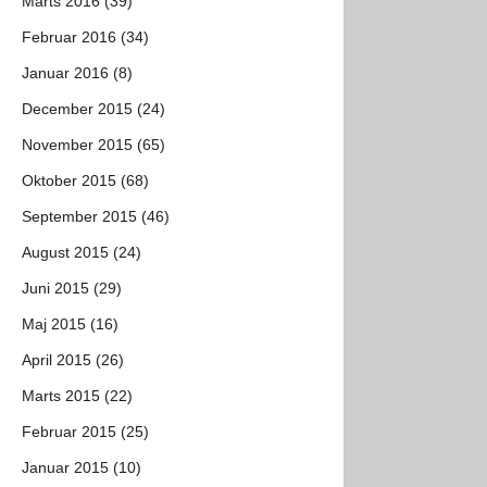
Marts 2016 (39)
Februar 2016 (34)
Januar 2016 (8)
December 2015 (24)
November 2015 (65)
Oktober 2015 (68)
September 2015 (46)
August 2015 (24)
Juni 2015 (29)
Maj 2015 (16)
April 2015 (26)
Marts 2015 (22)
Februar 2015 (25)
Januar 2015 (10)