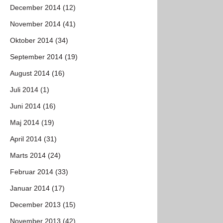
December 2014 (12)
November 2014 (41)
Oktober 2014 (34)
September 2014 (19)
August 2014 (16)
Juli 2014 (1)
Juni 2014 (16)
Maj 2014 (19)
April 2014 (31)
Marts 2014 (24)
Februar 2014 (33)
Januar 2014 (17)
December 2013 (15)
November 2013 (42)