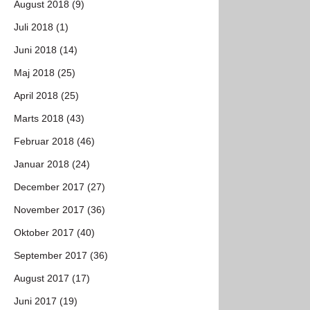
August 2018 (9)
Juli 2018 (1)
Juni 2018 (14)
Maj 2018 (25)
April 2018 (25)
Marts 2018 (43)
Februar 2018 (46)
Januar 2018 (24)
December 2017 (27)
November 2017 (36)
Oktober 2017 (40)
September 2017 (36)
August 2017 (17)
Juni 2017 (19)