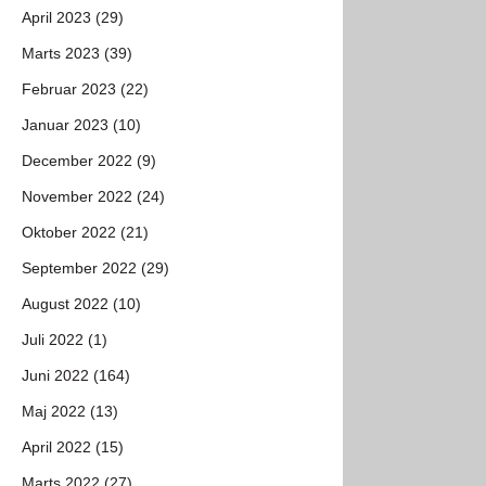
April 2023 (29)
Marts 2023 (39)
Februar 2023 (22)
Januar 2023 (10)
December 2022 (9)
November 2022 (24)
Oktober 2022 (21)
September 2022 (29)
August 2022 (10)
Juli 2022 (1)
Juni 2022 (164)
Maj 2022 (13)
April 2022 (15)
Marts 2022 (27)