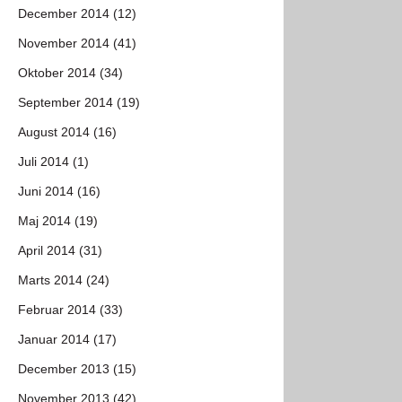
December 2014 (12)
November 2014 (41)
Oktober 2014 (34)
September 2014 (19)
August 2014 (16)
Juli 2014 (1)
Juni 2014 (16)
Maj 2014 (19)
April 2014 (31)
Marts 2014 (24)
Februar 2014 (33)
Januar 2014 (17)
December 2013 (15)
November 2013 (42)