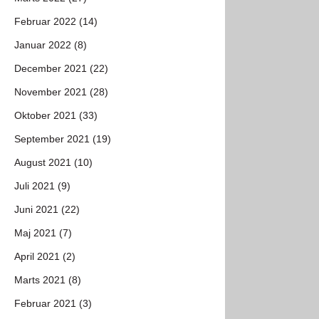
Februar 2022 (14)
Januar 2022 (8)
December 2021 (22)
November 2021 (28)
Oktober 2021 (33)
September 2021 (19)
August 2021 (10)
Juli 2021 (9)
Juni 2021 (22)
Maj 2021 (7)
April 2021 (2)
Marts 2021 (8)
Februar 2021 (3)