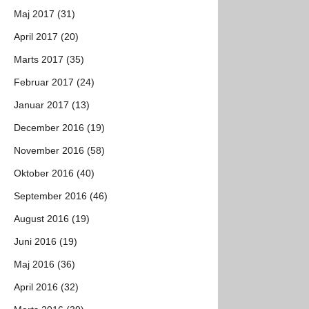
Maj 2017 (31)
April 2017 (20)
Marts 2017 (35)
Februar 2017 (24)
Januar 2017 (13)
December 2016 (19)
November 2016 (58)
Oktober 2016 (40)
September 2016 (46)
August 2016 (19)
Juni 2016 (19)
Maj 2016 (36)
April 2016 (32)