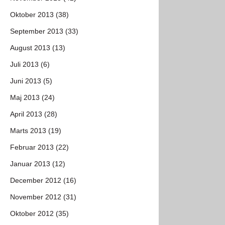
Oktober 2013 (38)
September 2013 (33)
August 2013 (13)
Juli 2013 (6)
Juni 2013 (5)
Maj 2013 (24)
April 2013 (28)
Marts 2013 (19)
Februar 2013 (22)
Januar 2013 (12)
December 2012 (16)
November 2012 (31)
Oktober 2012 (35)