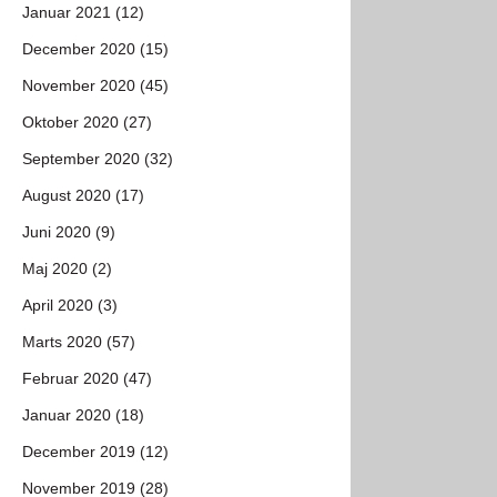
Januar 2021 (12)
December 2020 (15)
November 2020 (45)
Oktober 2020 (27)
September 2020 (32)
August 2020 (17)
Juni 2020 (9)
Maj 2020 (2)
April 2020 (3)
Marts 2020 (57)
Februar 2020 (47)
Januar 2020 (18)
December 2019 (12)
November 2019 (28)