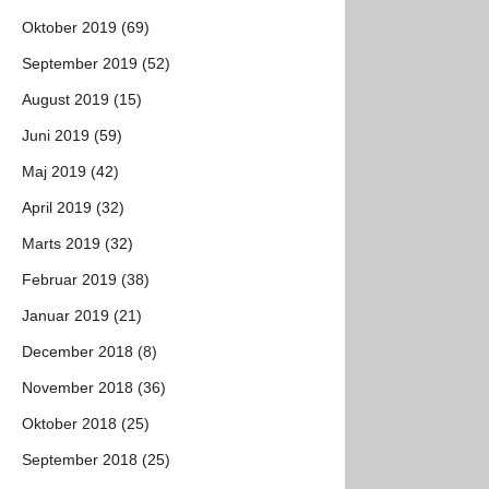
Oktober 2019 (69)
September 2019 (52)
August 2019 (15)
Juni 2019 (59)
Maj 2019 (42)
April 2019 (32)
Marts 2019 (32)
Februar 2019 (38)
Januar 2019 (21)
December 2018 (8)
November 2018 (36)
Oktober 2018 (25)
September 2018 (25)