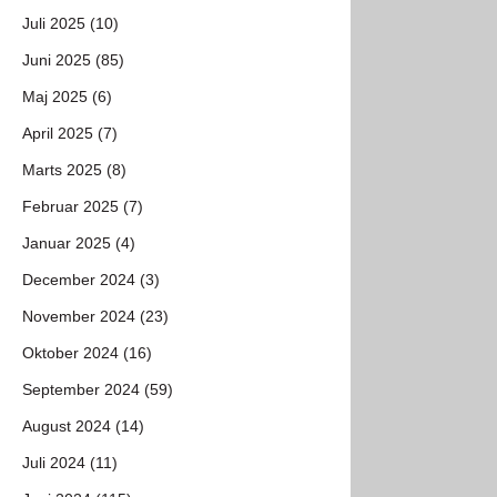
Juli 2025 (10)
Juni 2025 (85)
Maj 2025 (6)
April 2025 (7)
Marts 2025 (8)
Februar 2025 (7)
Januar 2025 (4)
December 2024 (3)
November 2024 (23)
Oktober 2024 (16)
September 2024 (59)
August 2024 (14)
Juli 2024 (11)