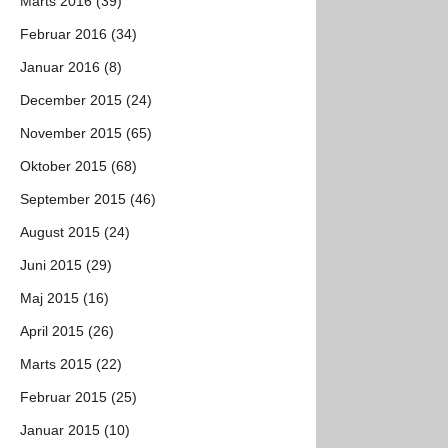
Marts 2016 (39)
Februar 2016 (34)
Januar 2016 (8)
December 2015 (24)
November 2015 (65)
Oktober 2015 (68)
September 2015 (46)
August 2015 (24)
Juni 2015 (29)
Maj 2015 (16)
April 2015 (26)
Marts 2015 (22)
Februar 2015 (25)
Januar 2015 (10)