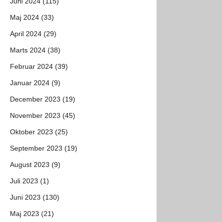
Juni 2024 (115)
Maj 2024 (33)
April 2024 (29)
Marts 2024 (38)
Februar 2024 (39)
Januar 2024 (9)
December 2023 (19)
November 2023 (45)
Oktober 2023 (25)
September 2023 (19)
August 2023 (9)
Juli 2023 (1)
Juni 2023 (130)
Maj 2023 (21)