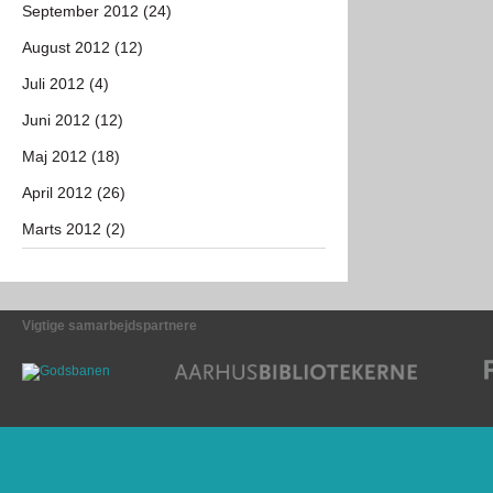
September 2012 (24)
August 2012 (12)
Juli 2012 (4)
Juni 2012 (12)
Maj 2012 (18)
April 2012 (26)
Marts 2012 (2)
Vigtige samarbejdspartnere