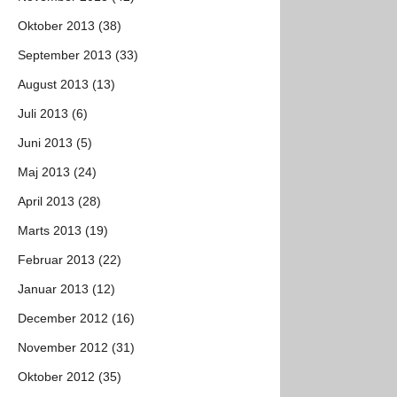
Oktober 2013 (38)
September 2013 (33)
August 2013 (13)
Juli 2013 (6)
Juni 2013 (5)
Maj 2013 (24)
April 2013 (28)
Marts 2013 (19)
Februar 2013 (22)
Januar 2013 (12)
December 2012 (16)
November 2012 (31)
Oktober 2012 (35)