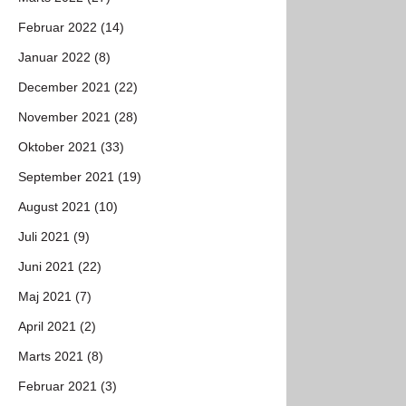
Februar 2022 (14)
Januar 2022 (8)
December 2021 (22)
November 2021 (28)
Oktober 2021 (33)
September 2021 (19)
August 2021 (10)
Juli 2021 (9)
Juni 2021 (22)
Maj 2021 (7)
April 2021 (2)
Marts 2021 (8)
Februar 2021 (3)