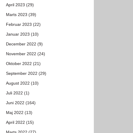
April 2023 (29)
Marts 2023 (39)
Februar 2023 (22)
Januar 2023 (10)
December 2022 (9)
November 2022 (24)
Oktober 2022 (21)
September 2022 (29)
August 2022 (10)
Juli 2022 (1)
Juni 2022 (164)
Maj 2022 (13)
April 2022 (15)
Marts 2022 (27)