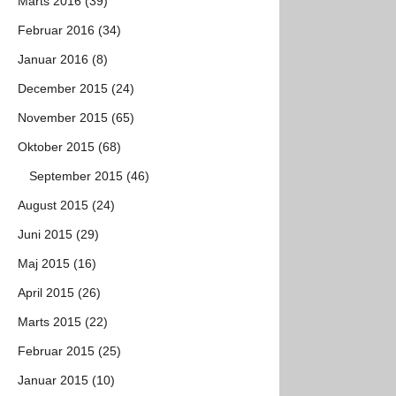
Marts 2016 (39)
Februar 2016 (34)
Januar 2016 (8)
December 2015 (24)
November 2015 (65)
Oktober 2015 (68)
September 2015 (46)
August 2015 (24)
Juni 2015 (29)
Maj 2015 (16)
April 2015 (26)
Marts 2015 (22)
Februar 2015 (25)
Januar 2015 (10)