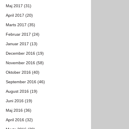
Maj 2017 (31)
April 2017 (20)
Marts 2017 (35)
Februar 2017 (24)
Januar 2017 (13)
December 2016 (19)
November 2016 (58)
Oktober 2016 (40)
September 2016 (46)
August 2016 (19)
Juni 2016 (19)
Maj 2016 (36)
April 2016 (32)