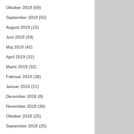
Oktober 2019 (69)
September 2019 (52)
August 2019 (15)
Juni 2019 (59)
Maj 2019 (42)
April 2019 (32)
Marts 2019 (32)
Februar 2019 (38)
Januar 2019 (21)
December 2018 (8)
November 2018 (36)
Oktober 2018 (25)
September 2018 (25)