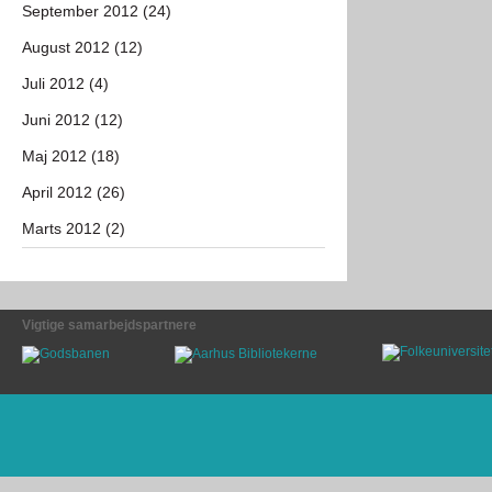
September 2012 (24)
August 2012 (12)
Juli 2012 (4)
Juni 2012 (12)
Maj 2012 (18)
April 2012 (26)
Marts 2012 (2)
Vigtige samarbejdspartnere