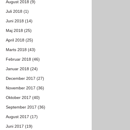
August 2018 (9)
Juli 2018 (1)
Juni 2018 (14)
Maj 2018 (25)
April 2018 (25)
Marts 2018 (43)
Februar 2018 (46)
Januar 2018 (24)
December 2017 (27)
November 2017 (36)
Oktober 2017 (40)
September 2017 (36)
August 2017 (17)
Juni 2017 (19)