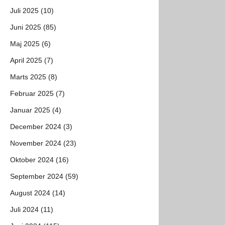
Juli 2025 (10)
Juni 2025 (85)
Maj 2025 (6)
April 2025 (7)
Marts 2025 (8)
Februar 2025 (7)
Januar 2025 (4)
December 2024 (3)
November 2024 (23)
Oktober 2024 (16)
September 2024 (59)
August 2024 (14)
Juli 2024 (11)