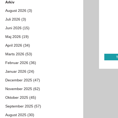
Arkiv
August 2026 (3)
Juli 2026 (3)
Juni 2026 (15)
Maj 2026 (19)
April 2026 (34)
Marts 2026 (53)
Februar 2026 (36)
Januar 2026 (24)
December 2025 (47)
November 2025 (62)
Oktober 2025 (45)
September 2025 (57)
August 2025 (30)