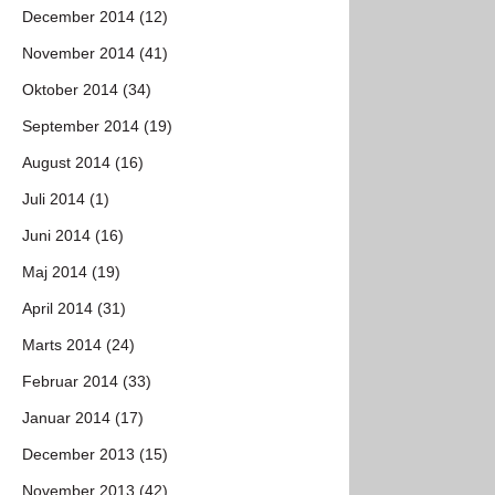
December 2014 (12)
November 2014 (41)
Oktober 2014 (34)
September 2014 (19)
August 2014 (16)
Juli 2014 (1)
Juni 2014 (16)
Maj 2014 (19)
April 2014 (31)
Marts 2014 (24)
Februar 2014 (33)
Januar 2014 (17)
December 2013 (15)
November 2013 (42)