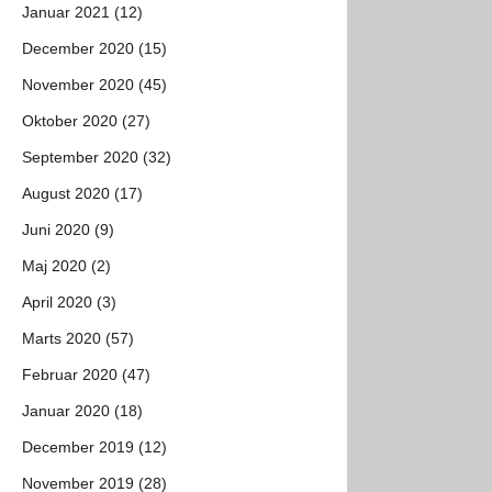
Januar 2021 (12)
December 2020 (15)
November 2020 (45)
Oktober 2020 (27)
September 2020 (32)
August 2020 (17)
Juni 2020 (9)
Maj 2020 (2)
April 2020 (3)
Marts 2020 (57)
Februar 2020 (47)
Januar 2020 (18)
December 2019 (12)
November 2019 (28)