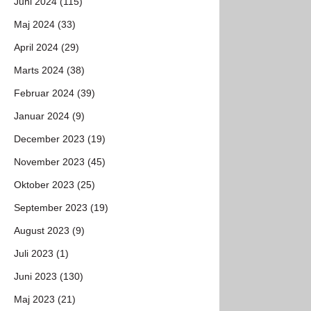
Juni 2024 (115)
Maj 2024 (33)
April 2024 (29)
Marts 2024 (38)
Februar 2024 (39)
Januar 2024 (9)
December 2023 (19)
November 2023 (45)
Oktober 2023 (25)
September 2023 (19)
August 2023 (9)
Juli 2023 (1)
Juni 2023 (130)
Maj 2023 (21)