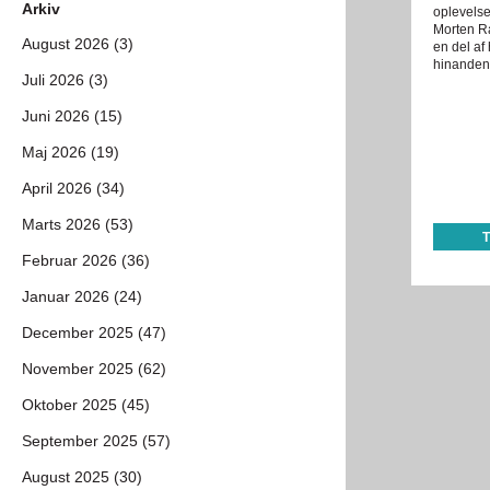
Arkiv
oplevelse
Morten Ra
August 2026 (3)
en del af 
hinanden?
Juli 2026 (3)
Juni 2026 (15)
Maj 2026 (19)
April 2026 (34)
Marts 2026 (53)
Februar 2026 (36)
Januar 2026 (24)
December 2025 (47)
November 2025 (62)
Oktober 2025 (45)
September 2025 (57)
August 2025 (30)