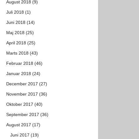
August 2018 (9)
Juli 2018 (1)
Juni 2018 (14)
Maj 2018 (25)
April 2018 (25)
Marts 2018 (43)
Februar 2018 (46)
Januar 2018 (24)
December 2017 (27)
November 2017 (36)
Oktober 2017 (40)
September 2017 (36)
August 2017 (17)
Juni 2017 (19)