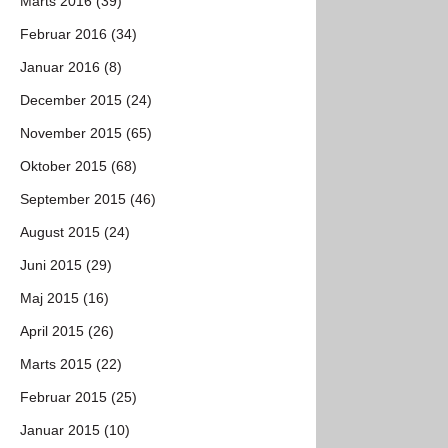
Marts 2016 (39)
Februar 2016 (34)
Januar 2016 (8)
December 2015 (24)
November 2015 (65)
Oktober 2015 (68)
September 2015 (46)
August 2015 (24)
Juni 2015 (29)
Maj 2015 (16)
April 2015 (26)
Marts 2015 (22)
Februar 2015 (25)
Januar 2015 (10)