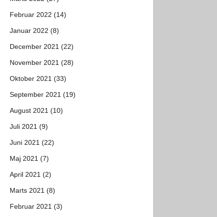
Februar 2022 (14)
Januar 2022 (8)
December 2021 (22)
November 2021 (28)
Oktober 2021 (33)
September 2021 (19)
August 2021 (10)
Juli 2021 (9)
Juni 2021 (22)
Maj 2021 (7)
April 2021 (2)
Marts 2021 (8)
Februar 2021 (3)