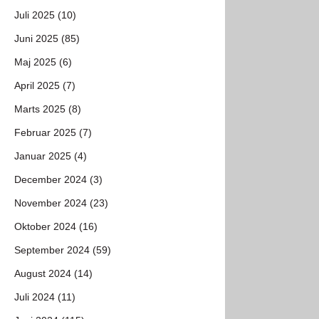
Juli 2025 (10)
Juni 2025 (85)
Maj 2025 (6)
April 2025 (7)
Marts 2025 (8)
Februar 2025 (7)
Januar 2025 (4)
December 2024 (3)
November 2024 (23)
Oktober 2024 (16)
September 2024 (59)
August 2024 (14)
Juli 2024 (11)