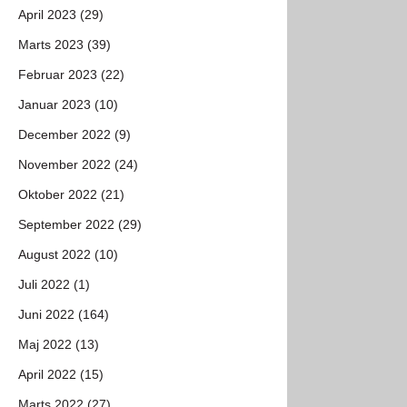
April 2023 (29)
Marts 2023 (39)
Februar 2023 (22)
Januar 2023 (10)
December 2022 (9)
November 2022 (24)
Oktober 2022 (21)
September 2022 (29)
August 2022 (10)
Juli 2022 (1)
Juni 2022 (164)
Maj 2022 (13)
April 2022 (15)
Marts 2022 (27)