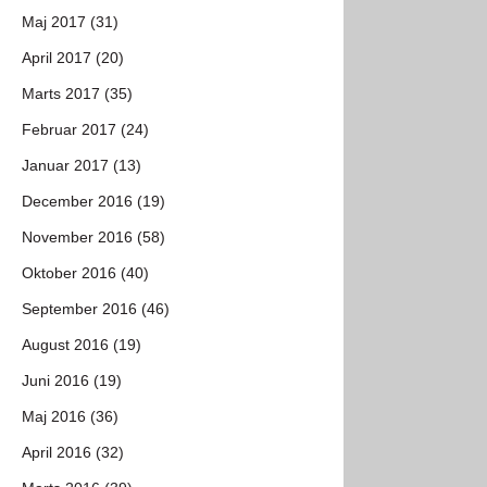
Maj 2017 (31)
April 2017 (20)
Marts 2017 (35)
Februar 2017 (24)
Januar 2017 (13)
December 2016 (19)
November 2016 (58)
Oktober 2016 (40)
September 2016 (46)
August 2016 (19)
Juni 2016 (19)
Maj 2016 (36)
April 2016 (32)