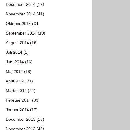
December 2014 (12)
November 2014 (41)
Oktober 2014 (34)
September 2014 (19)
August 2014 (16)
Juli 2014 (1)
Juni 2014 (16)
Maj 2014 (19)
April 2014 (31)
Marts 2014 (24)
Februar 2014 (33)
Januar 2014 (17)
December 2013 (15)
November 2013 (42)