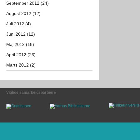
September 2012 (24)
August 2012 (12)
Juli 2012 (4)
Juni 2012 (12)
Maj 2012 (18)
April 2012 (26)
Marts 2012 (2)
Vigtige samarbejdspartnere