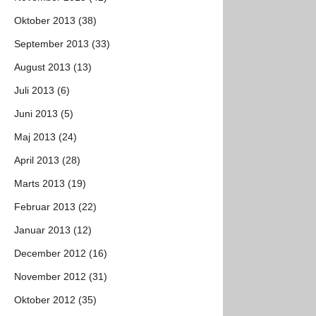
Oktober 2013 (38)
September 2013 (33)
August 2013 (13)
Juli 2013 (6)
Juni 2013 (5)
Maj 2013 (24)
April 2013 (28)
Marts 2013 (19)
Februar 2013 (22)
Januar 2013 (12)
December 2012 (16)
November 2012 (31)
Oktober 2012 (35)