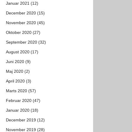
Januar 2021 (12)
December 2020 (15)
November 2020 (45)
Oktober 2020 (27)
September 2020 (32)
August 2020 (17)
Juni 2020 (9)
Maj 2020 (2)
April 2020 (3)
Marts 2020 (57)
Februar 2020 (47)
Januar 2020 (18)
December 2019 (12)
November 2019 (28)