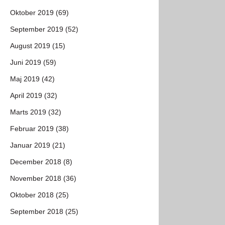
Oktober 2019 (69)
September 2019 (52)
August 2019 (15)
Juni 2019 (59)
Maj 2019 (42)
April 2019 (32)
Marts 2019 (32)
Februar 2019 (38)
Januar 2019 (21)
December 2018 (8)
November 2018 (36)
Oktober 2018 (25)
September 2018 (25)