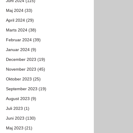
Juni 2024 (115)
Maj 2024 (33)
April 2024 (29)
Marts 2024 (38)
Februar 2024 (39)
Januar 2024 (9)
December 2023 (19)
November 2023 (45)
Oktober 2023 (25)
September 2023 (19)
August 2023 (9)
Juli 2023 (1)
Juni 2023 (130)
Maj 2023 (21)