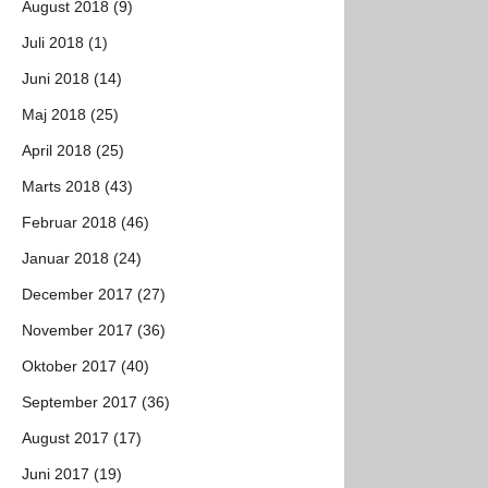
August 2018 (9)
Juli 2018 (1)
Juni 2018 (14)
Maj 2018 (25)
April 2018 (25)
Marts 2018 (43)
Februar 2018 (46)
Januar 2018 (24)
December 2017 (27)
November 2017 (36)
Oktober 2017 (40)
September 2017 (36)
August 2017 (17)
Juni 2017 (19)