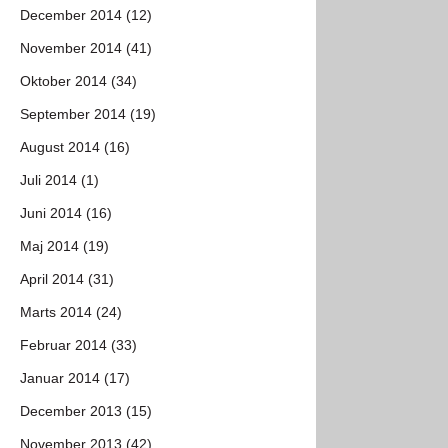
December 2014 (12)
November 2014 (41)
Oktober 2014 (34)
September 2014 (19)
August 2014 (16)
Juli 2014 (1)
Juni 2014 (16)
Maj 2014 (19)
April 2014 (31)
Marts 2014 (24)
Februar 2014 (33)
Januar 2014 (17)
December 2013 (15)
November 2013 (42)