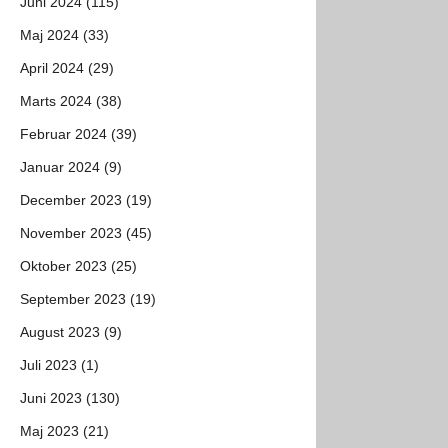
Juni 2024 (115)
Maj 2024 (33)
April 2024 (29)
Marts 2024 (38)
Februar 2024 (39)
Januar 2024 (9)
December 2023 (19)
November 2023 (45)
Oktober 2023 (25)
September 2023 (19)
August 2023 (9)
Juli 2023 (1)
Juni 2023 (130)
Maj 2023 (21)