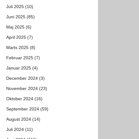
Juli 2025 (10)
Juni 2025 (85)
Maj 2025 (6)
April 2025 (7)
Marts 2025 (8)
Februar 2025 (7)
Januar 2025 (4)
December 2024 (3)
November 2024 (23)
Oktober 2024 (16)
September 2024 (59)
August 2024 (14)
Juli 2024 (11)