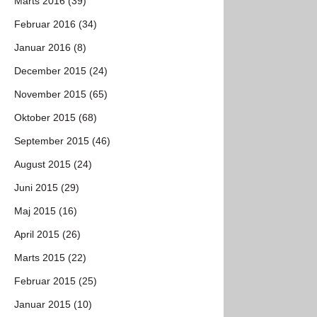
Marts 2016 (39)
Februar 2016 (34)
Januar 2016 (8)
December 2015 (24)
November 2015 (65)
Oktober 2015 (68)
September 2015 (46)
August 2015 (24)
Juni 2015 (29)
Maj 2015 (16)
April 2015 (26)
Marts 2015 (22)
Februar 2015 (25)
Januar 2015 (10)