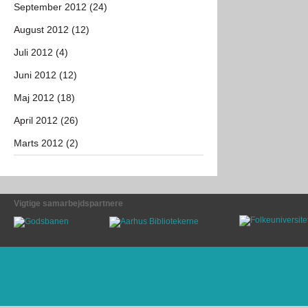
September 2012 (24)
August 2012 (12)
Juli 2012 (4)
Juni 2012 (12)
Maj 2012 (18)
April 2012 (26)
Marts 2012 (2)
Vigtige samarbejdspartnere