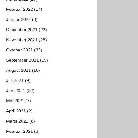
Februar 2022 (14)
Januar 2022 (8)
December 2021 (22)
November 2021 (28)
Oktober 2021 (33)
September 2021 (19)
August 2021 (10)
Juli 2021 (9)
Juni 2021 (22)
Maj 2021 (7)
April 2021 (2)
Marts 2021 (8)
Februar 2021 (3)