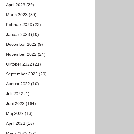
April 2023 (29)
Marts 2023 (39)
Februar 2023 (22)
Januar 2023 (10)
December 2022 (9)
November 2022 (24)
Oktober 2022 (21)
September 2022 (29)
August 2022 (10)
Juli 2022 (1)
Juni 2022 (164)
Maj 2022 (13)
April 2022 (15)
Marts 2022 (27)