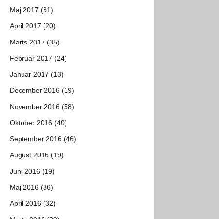
Maj 2017 (31)
April 2017 (20)
Marts 2017 (35)
Februar 2017 (24)
Januar 2017 (13)
December 2016 (19)
November 2016 (58)
Oktober 2016 (40)
September 2016 (46)
August 2016 (19)
Juni 2016 (19)
Maj 2016 (36)
April 2016 (32)