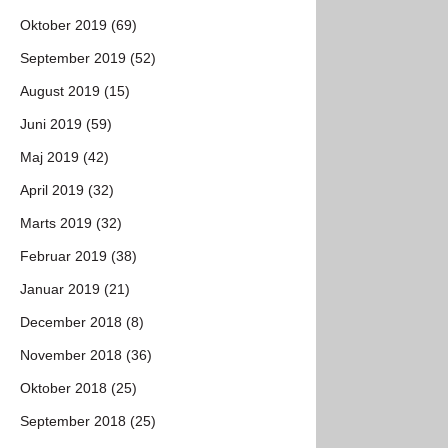
Oktober 2019 (69)
September 2019 (52)
August 2019 (15)
Juni 2019 (59)
Maj 2019 (42)
April 2019 (32)
Marts 2019 (32)
Februar 2019 (38)
Januar 2019 (21)
December 2018 (8)
November 2018 (36)
Oktober 2018 (25)
September 2018 (25)