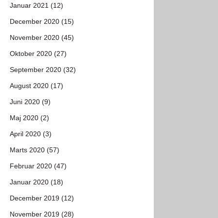
Januar 2021 (12)
December 2020 (15)
November 2020 (45)
Oktober 2020 (27)
September 2020 (32)
August 2020 (17)
Juni 2020 (9)
Maj 2020 (2)
April 2020 (3)
Marts 2020 (57)
Februar 2020 (47)
Januar 2020 (18)
December 2019 (12)
November 2019 (28)