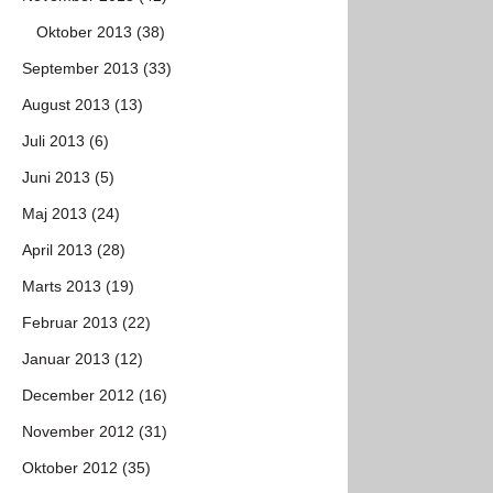
Oktober 2013 (38)
September 2013 (33)
August 2013 (13)
Juli 2013 (6)
Juni 2013 (5)
Maj 2013 (24)
April 2013 (28)
Marts 2013 (19)
Februar 2013 (22)
Januar 2013 (12)
December 2012 (16)
November 2012 (31)
Oktober 2012 (35)