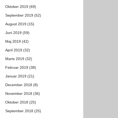
Oktober 2019 (69)
September 2019 (52)
August 2019 (15)
Juni 2019 (59)
Maj 2019 (42)
April 2019 (32)
Marts 2019 (32)
Februar 2019 (38)
Januar 2019 (21)
December 2018 (8)
November 2018 (36)
Oktober 2018 (25)
September 2018 (25)