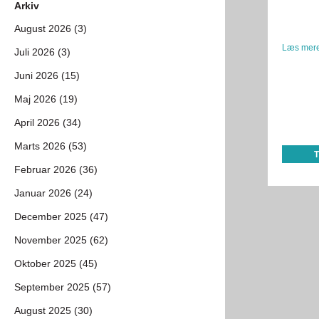
Arkiv
August 2026 (3)
Læs mere
Juli 2026 (3)
Juni 2026 (15)
Maj 2026 (19)
April 2026 (34)
Marts 2026 (53)
Februar 2026 (36)
Januar 2026 (24)
December 2025 (47)
November 2025 (62)
Oktober 2025 (45)
September 2025 (57)
August 2025 (30)