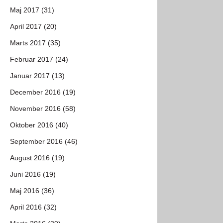
Maj 2017 (31)
April 2017 (20)
Marts 2017 (35)
Februar 2017 (24)
Januar 2017 (13)
December 2016 (19)
November 2016 (58)
Oktober 2016 (40)
September 2016 (46)
August 2016 (19)
Juni 2016 (19)
Maj 2016 (36)
April 2016 (32)