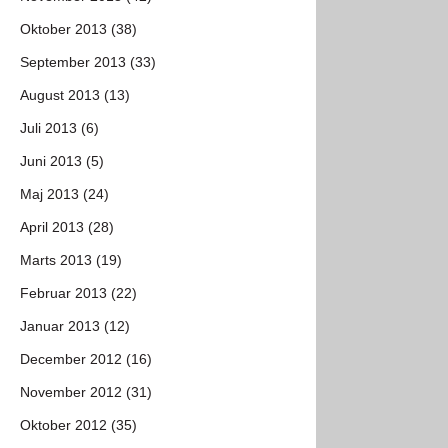
Oktober 2013 (38)
September 2013 (33)
August 2013 (13)
Juli 2013 (6)
Juni 2013 (5)
Maj 2013 (24)
April 2013 (28)
Marts 2013 (19)
Februar 2013 (22)
Januar 2013 (12)
December 2012 (16)
November 2012 (31)
Oktober 2012 (35)