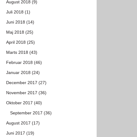
August 2018 (9)
Juli 2018 (1)
Juni 2018 (14)
Maj 2018 (25)
April 2018 (25)
Marts 2018 (43)
Februar 2018 (46)
Januar 2018 (24)
December 2017 (27)
November 2017 (36)
Oktober 2017 (40)
September 2017 (36)
August 2017 (17)
Juni 2017 (19)