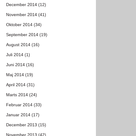
December 2014 (12)
November 2014 (41)
Oktober 2014 (34)
September 2014 (19)
August 2014 (16)
Juli 2014 (1)
Juni 2014 (16)
Maj 2014 (19)
April 2014 (31)
Marts 2014 (24)
Februar 2014 (33)
Januar 2014 (17)
December 2013 (15)
November 2013 (42)