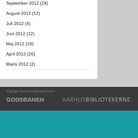
September 2012 (24)
August 2012 (12)
Juli 2012 (4)
Juni 2012 (12)
Maj 2012 (18)
April 2012 (26)
Marts 2012 (2)
Vigtige samarbejdspartnere