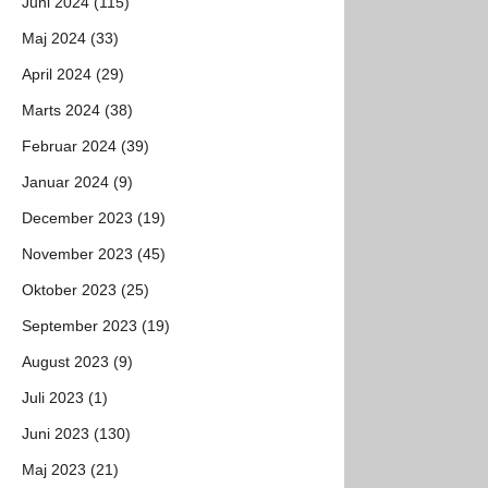
Juni 2024 (115)
Maj 2024 (33)
April 2024 (29)
Marts 2024 (38)
Februar 2024 (39)
Januar 2024 (9)
December 2023 (19)
November 2023 (45)
Oktober 2023 (25)
September 2023 (19)
August 2023 (9)
Juli 2023 (1)
Juni 2023 (130)
Maj 2023 (21)