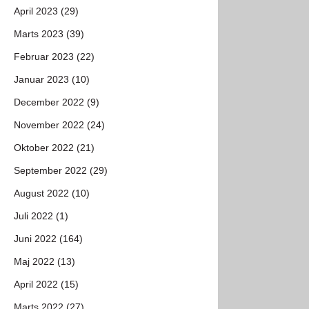
April 2023 (29)
Marts 2023 (39)
Februar 2023 (22)
Januar 2023 (10)
December 2022 (9)
November 2022 (24)
Oktober 2022 (21)
September 2022 (29)
August 2022 (10)
Juli 2022 (1)
Juni 2022 (164)
Maj 2022 (13)
April 2022 (15)
Marts 2022 (27)