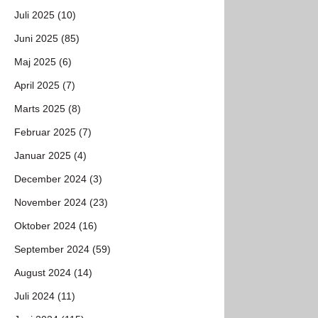
Juli 2025 (10)
Juni 2025 (85)
Maj 2025 (6)
April 2025 (7)
Marts 2025 (8)
Februar 2025 (7)
Januar 2025 (4)
December 2024 (3)
November 2024 (23)
Oktober 2024 (16)
September 2024 (59)
August 2024 (14)
Juli 2024 (11)