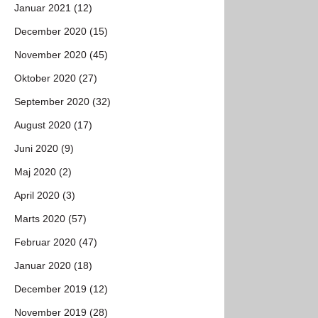
Januar 2021 (12)
December 2020 (15)
November 2020 (45)
Oktober 2020 (27)
September 2020 (32)
August 2020 (17)
Juni 2020 (9)
Maj 2020 (2)
April 2020 (3)
Marts 2020 (57)
Februar 2020 (47)
Januar 2020 (18)
December 2019 (12)
November 2019 (28)