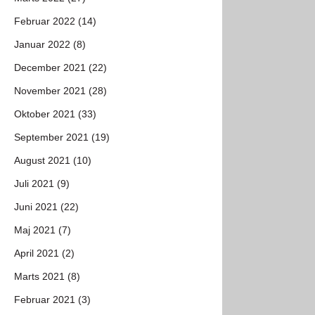
Februar 2022 (14)
Januar 2022 (8)
December 2021 (22)
November 2021 (28)
Oktober 2021 (33)
September 2021 (19)
August 2021 (10)
Juli 2021 (9)
Juni 2021 (22)
Maj 2021 (7)
April 2021 (2)
Marts 2021 (8)
Februar 2021 (3)