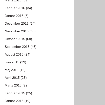
Marts 2016 (39)
Februar 2016 (34)
Januar 2016 (8)
December 2015 (24)
November 2015 (65)
Oktober 2015 (68)
September 2015 (46)
August 2015 (24)
Juni 2015 (29)
Maj 2015 (16)
April 2015 (26)
Marts 2015 (22)
Februar 2015 (25)
Januar 2015 (10)