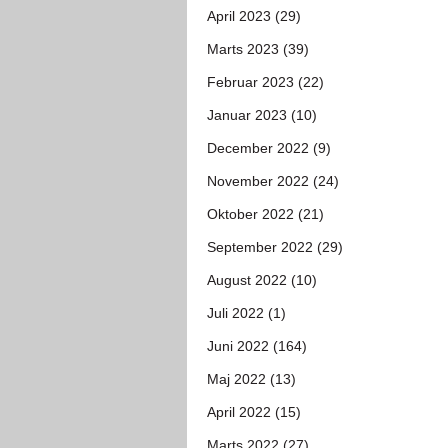
April 2023 (29)
Marts 2023 (39)
Februar 2023 (22)
Januar 2023 (10)
December 2022 (9)
November 2022 (24)
Oktober 2022 (21)
September 2022 (29)
August 2022 (10)
Juli 2022 (1)
Juni 2022 (164)
Maj 2022 (13)
April 2022 (15)
Marts 2022 (27)