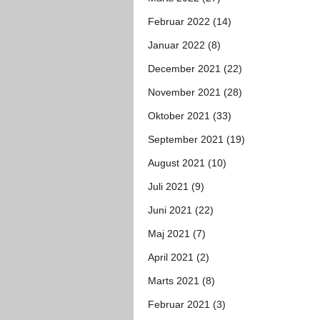
Februar 2022 (14)
Januar 2022 (8)
December 2021 (22)
November 2021 (28)
Oktober 2021 (33)
September 2021 (19)
August 2021 (10)
Juli 2021 (9)
Juni 2021 (22)
Maj 2021 (7)
April 2021 (2)
Marts 2021 (8)
Februar 2021 (3)