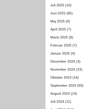
Juli 2025 (10)
Juni 2025 (85)
Maj 2025 (6)
April 2025 (7)
Marts 2025 (8)
Februar 2025 (7)
Januar 2025 (4)
December 2024 (3)
November 2024 (23)
Oktober 2024 (16)
September 2024 (59)
August 2024 (14)
Juli 2024 (11)