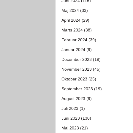
Juni 2024 (115)
Maj 2024 (33)
April 2024 (29)
Marts 2024 (38)
Februar 2024 (39)
Januar 2024 (9)
December 2023 (19)
November 2023 (45)
Oktober 2023 (25)
September 2023 (19)
August 2023 (9)
Juli 2023 (1)
Juni 2023 (130)
Maj 2023 (21)