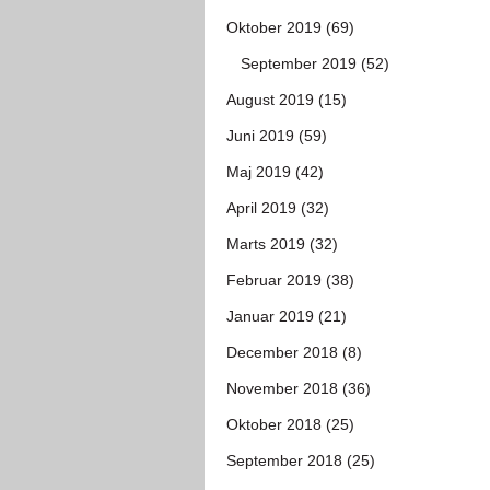
Oktober 2019 (69)
September 2019 (52)
August 2019 (15)
Juni 2019 (59)
Maj 2019 (42)
April 2019 (32)
Marts 2019 (32)
Februar 2019 (38)
Januar 2019 (21)
December 2018 (8)
November 2018 (36)
Oktober 2018 (25)
September 2018 (25)