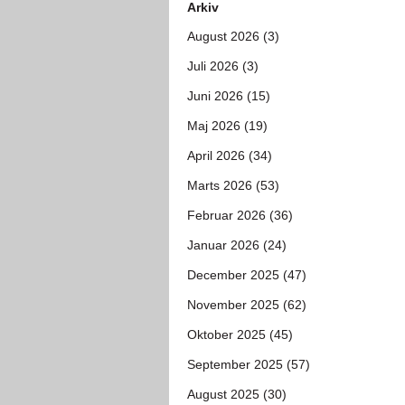
Arkiv
August 2026 (3)
Juli 2026 (3)
Juni 2026 (15)
Maj 2026 (19)
April 2026 (34)
Marts 2026 (53)
Februar 2026 (36)
Januar 2026 (24)
December 2025 (47)
November 2025 (62)
Oktober 2025 (45)
September 2025 (57)
August 2025 (30)