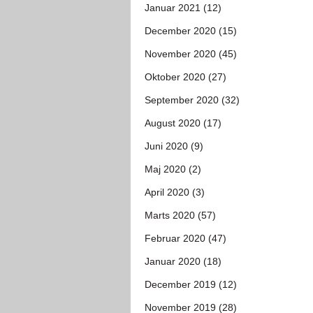
Januar 2021 (12)
December 2020 (15)
November 2020 (45)
Oktober 2020 (27)
September 2020 (32)
August 2020 (17)
Juni 2020 (9)
Maj 2020 (2)
April 2020 (3)
Marts 2020 (57)
Februar 2020 (47)
Januar 2020 (18)
December 2019 (12)
November 2019 (28)