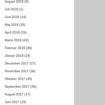
August 2018 (9)
Juli 2018 (1)
Juni 2018 (14)
Maj 2018 (25)
April 2018 (25)
Marts 2018 (43)
Februar 2018 (46)
Januar 2018 (24)
December 2017 (27)
November 2017 (36)
Oktober 2017 (40)
September 2017 (36)
August 2017 (17)
Juni 2017 (19)