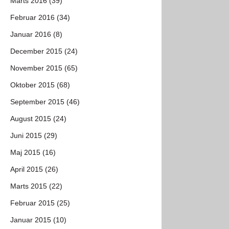
Marts 2016 (39)
Februar 2016 (34)
Januar 2016 (8)
December 2015 (24)
November 2015 (65)
Oktober 2015 (68)
September 2015 (46)
August 2015 (24)
Juni 2015 (29)
Maj 2015 (16)
April 2015 (26)
Marts 2015 (22)
Februar 2015 (25)
Januar 2015 (10)