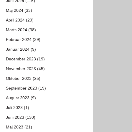
Juni 2024 (115)
Maj 2024 (33)
April 2024 (29)
Marts 2024 (38)
Februar 2024 (39)
Januar 2024 (9)
December 2023 (19)
November 2023 (45)
Oktober 2023 (25)
September 2023 (19)
August 2023 (9)
Juli 2023 (1)
Juni 2023 (130)
Maj 2023 (21)