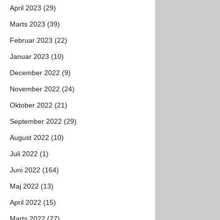
April 2023 (29)
Marts 2023 (39)
Februar 2023 (22)
Januar 2023 (10)
December 2022 (9)
November 2022 (24)
Oktober 2022 (21)
September 2022 (29)
August 2022 (10)
Juli 2022 (1)
Juni 2022 (164)
Maj 2022 (13)
April 2022 (15)
Marts 2022 (27)