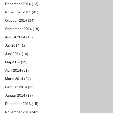
December 2014 (12)
November 2014 (41)
Oktober 2014 (34)
September 2014 (19)
August 2014 (16)
Juli 2014 (1)
Juni 2014 (16)
Maj 2014 (19)
April 2014 (31)
Marts 2014 (24)
Februar 2014 (33)
Januar 2014 (17)
December 2013 (15)
November 2013 (42)