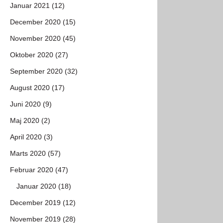
Januar 2021 (12)
December 2020 (15)
November 2020 (45)
Oktober 2020 (27)
September 2020 (32)
August 2020 (17)
Juni 2020 (9)
Maj 2020 (2)
April 2020 (3)
Marts 2020 (57)
Februar 2020 (47)
Januar 2020 (18)
December 2019 (12)
November 2019 (28)