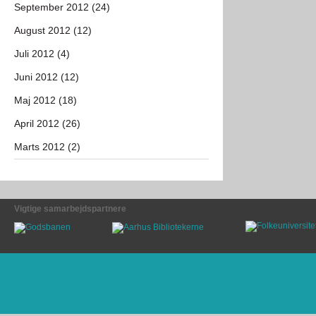
September 2012 (24)
August 2012 (12)
Juli 2012 (4)
Juni 2012 (12)
Maj 2012 (18)
April 2012 (26)
Marts 2012 (2)
Vigtige samarbejdspartnere