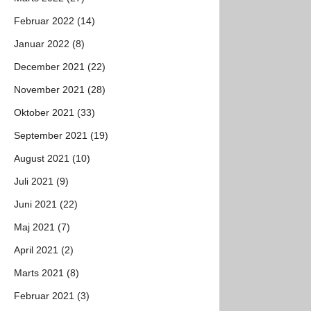
Februar 2022 (14)
Januar 2022 (8)
December 2021 (22)
November 2021 (28)
Oktober 2021 (33)
September 2021 (19)
August 2021 (10)
Juli 2021 (9)
Juni 2021 (22)
Maj 2021 (7)
April 2021 (2)
Marts 2021 (8)
Februar 2021 (3)