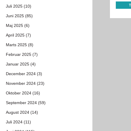
Juli 2025 (10)
Juni 2025 (85)
Maj 2025 (6)
April 2025 (7)
Marts 2025 (8)
Februar 2025 (7)
Januar 2025 (4)
December 2024 (3)
November 2024 (23)
Oktober 2024 (16)
September 2024 (59)
August 2024 (14)
Juli 2024 (11)