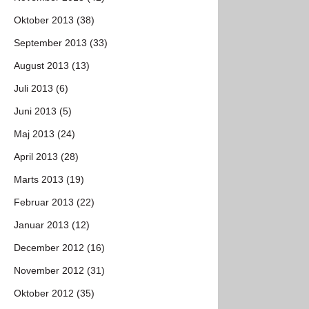
Oktober 2013 (38)
September 2013 (33)
August 2013 (13)
Juli 2013 (6)
Juni 2013 (5)
Maj 2013 (24)
April 2013 (28)
Marts 2013 (19)
Februar 2013 (22)
Januar 2013 (12)
December 2012 (16)
November 2012 (31)
Oktober 2012 (35)