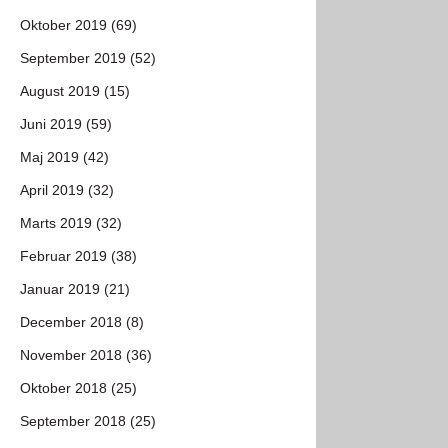
Oktober 2019 (69)
September 2019 (52)
August 2019 (15)
Juni 2019 (59)
Maj 2019 (42)
April 2019 (32)
Marts 2019 (32)
Februar 2019 (38)
Januar 2019 (21)
December 2018 (8)
November 2018 (36)
Oktober 2018 (25)
September 2018 (25)