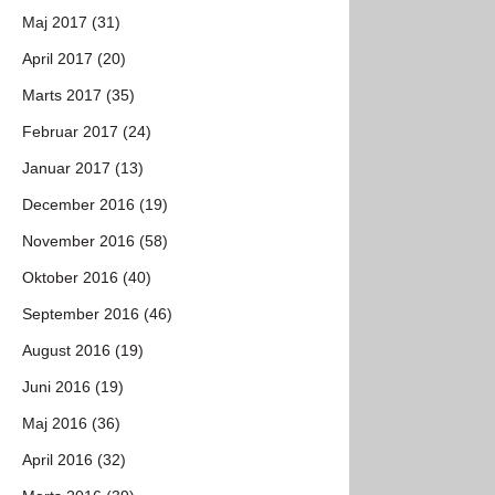
Maj 2017 (31)
April 2017 (20)
Marts 2017 (35)
Februar 2017 (24)
Januar 2017 (13)
December 2016 (19)
November 2016 (58)
Oktober 2016 (40)
September 2016 (46)
August 2016 (19)
Juni 2016 (19)
Maj 2016 (36)
April 2016 (32)