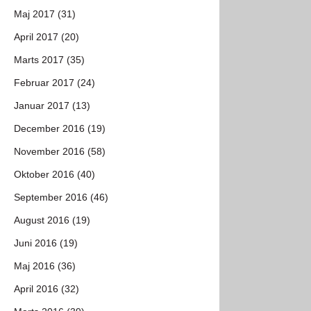
Maj 2017 (31)
April 2017 (20)
Marts 2017 (35)
Februar 2017 (24)
Januar 2017 (13)
December 2016 (19)
November 2016 (58)
Oktober 2016 (40)
September 2016 (46)
August 2016 (19)
Juni 2016 (19)
Maj 2016 (36)
April 2016 (32)