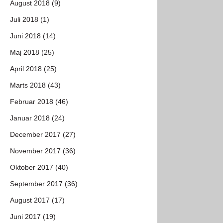
August 2018 (9)
Juli 2018 (1)
Juni 2018 (14)
Maj 2018 (25)
April 2018 (25)
Marts 2018 (43)
Februar 2018 (46)
Januar 2018 (24)
December 2017 (27)
November 2017 (36)
Oktober 2017 (40)
September 2017 (36)
August 2017 (17)
Juni 2017 (19)