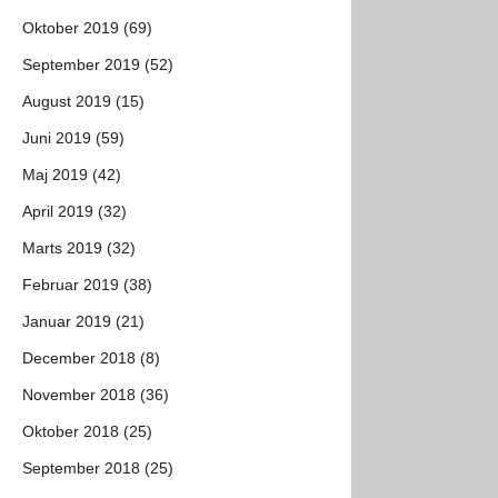
Oktober 2019 (69)
September 2019 (52)
August 2019 (15)
Juni 2019 (59)
Maj 2019 (42)
April 2019 (32)
Marts 2019 (32)
Februar 2019 (38)
Januar 2019 (21)
December 2018 (8)
November 2018 (36)
Oktober 2018 (25)
September 2018 (25)