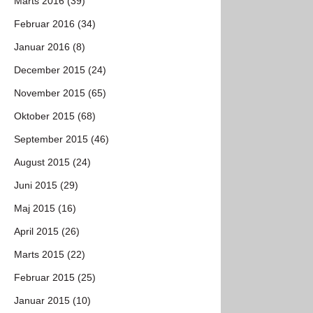
Marts 2016 (39)
Februar 2016 (34)
Januar 2016 (8)
December 2015 (24)
November 2015 (65)
Oktober 2015 (68)
September 2015 (46)
August 2015 (24)
Juni 2015 (29)
Maj 2015 (16)
April 2015 (26)
Marts 2015 (22)
Februar 2015 (25)
Januar 2015 (10)