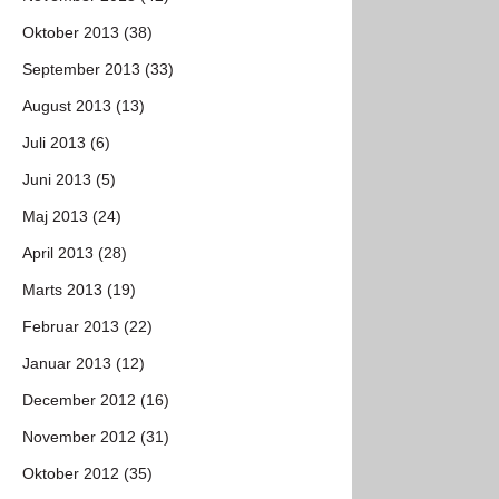
Oktober 2013 (38)
September 2013 (33)
August 2013 (13)
Juli 2013 (6)
Juni 2013 (5)
Maj 2013 (24)
April 2013 (28)
Marts 2013 (19)
Februar 2013 (22)
Januar 2013 (12)
December 2012 (16)
November 2012 (31)
Oktober 2012 (35)