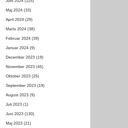
Juni 2024 (115)
Maj 2024 (33)
April 2024 (29)
Marts 2024 (38)
Februar 2024 (39)
Januar 2024 (9)
December 2023 (19)
November 2023 (45)
Oktober 2023 (25)
September 2023 (19)
August 2023 (9)
Juli 2023 (1)
Juni 2023 (130)
Maj 2023 (21)