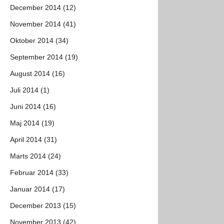
December 2014 (12)
November 2014 (41)
Oktober 2014 (34)
September 2014 (19)
August 2014 (16)
Juli 2014 (1)
Juni 2014 (16)
Maj 2014 (19)
April 2014 (31)
Marts 2014 (24)
Februar 2014 (33)
Januar 2014 (17)
December 2013 (15)
November 2013 (42)