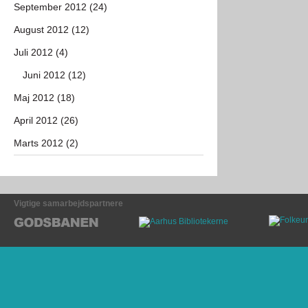
September 2012 (24)
August 2012 (12)
Juli 2012 (4)
Juni 2012 (12)
Maj 2012 (18)
April 2012 (26)
Marts 2012 (2)
Vigtige samarbejdspartnere