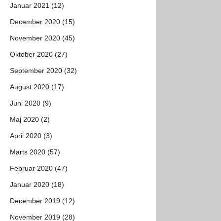
Januar 2021 (12)
December 2020 (15)
November 2020 (45)
Oktober 2020 (27)
September 2020 (32)
August 2020 (17)
Juni 2020 (9)
Maj 2020 (2)
April 2020 (3)
Marts 2020 (57)
Februar 2020 (47)
Januar 2020 (18)
December 2019 (12)
November 2019 (28)