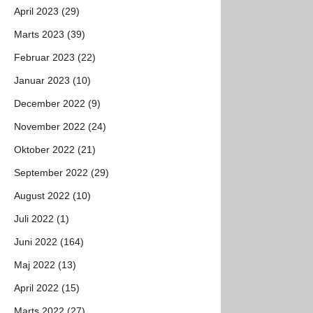
April 2023 (29)
Marts 2023 (39)
Februar 2023 (22)
Januar 2023 (10)
December 2022 (9)
November 2022 (24)
Oktober 2022 (21)
September 2022 (29)
August 2022 (10)
Juli 2022 (1)
Juni 2022 (164)
Maj 2022 (13)
April 2022 (15)
Marts 2022 (27)