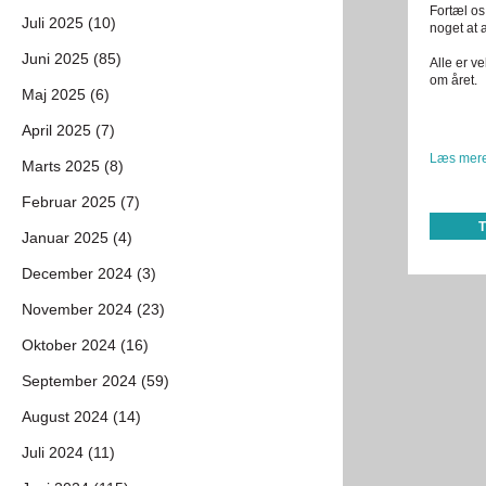
Fortæl os
Juli 2025 (10)
noget at 
Juni 2025 (85)
Alle er v
om året.
Maj 2025 (6)
April 2025 (7)
Læs mere
Marts 2025 (8)
Februar 2025 (7)
Januar 2025 (4)
December 2024 (3)
November 2024 (23)
Oktober 2024 (16)
September 2024 (59)
August 2024 (14)
Juli 2024 (11)