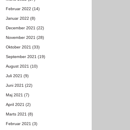
Februar 2022 (14)
Januar 2022 (8)
December 2021 (22)
November 2021 (28)
Oktober 2021 (33)
September 2021 (19)
August 2021 (10)
Juli 2021 (9)
Juni 2021 (22)
Maj 2021 (7)
April 2021 (2)
Marts 2021 (8)
Februar 2021 (3)