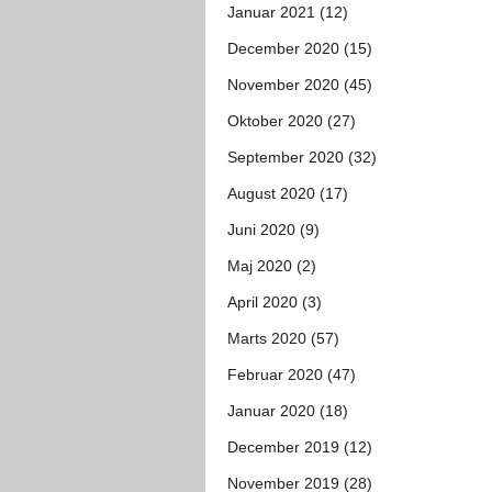
Januar 2021 (12)
December 2020 (15)
November 2020 (45)
Oktober 2020 (27)
September 2020 (32)
August 2020 (17)
Juni 2020 (9)
Maj 2020 (2)
April 2020 (3)
Marts 2020 (57)
Februar 2020 (47)
Januar 2020 (18)
December 2019 (12)
November 2019 (28)