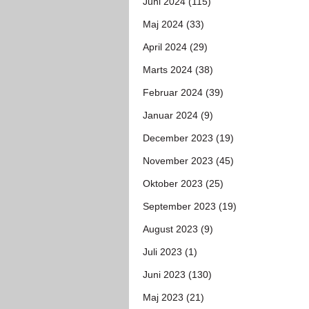
Juni 2024 (115)
Maj 2024 (33)
April 2024 (29)
Marts 2024 (38)
Februar 2024 (39)
Januar 2024 (9)
December 2023 (19)
November 2023 (45)
Oktober 2023 (25)
September 2023 (19)
August 2023 (9)
Juli 2023 (1)
Juni 2023 (130)
Maj 2023 (21)