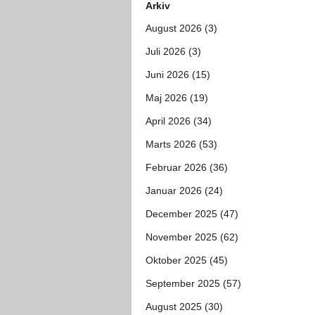
Arkiv
August 2026 (3)
Juli 2026 (3)
Juni 2026 (15)
Maj 2026 (19)
April 2026 (34)
Marts 2026 (53)
Februar 2026 (36)
Januar 2026 (24)
December 2025 (47)
November 2025 (62)
Oktober 2025 (45)
September 2025 (57)
August 2025 (30)