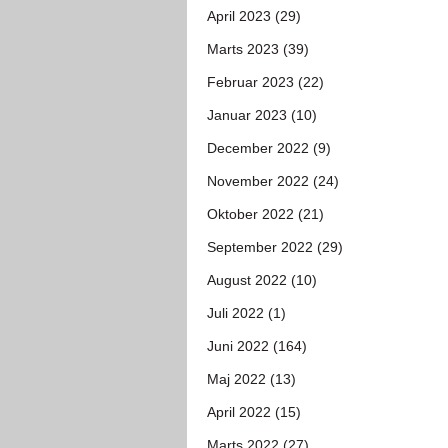
April 2023 (29)
Marts 2023 (39)
Februar 2023 (22)
Januar 2023 (10)
December 2022 (9)
November 2022 (24)
Oktober 2022 (21)
September 2022 (29)
August 2022 (10)
Juli 2022 (1)
Juni 2022 (164)
Maj 2022 (13)
April 2022 (15)
Marts 2022 (27)