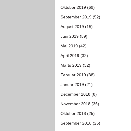
Oktober 2019 (69)
September 2019 (52)
August 2019 (15)
Juni 2019 (59)
Maj 2019 (42)
April 2019 (32)
Marts 2019 (32)
Februar 2019 (38)
Januar 2019 (21)
December 2018 (8)
November 2018 (36)
Oktober 2018 (25)
September 2018 (25)