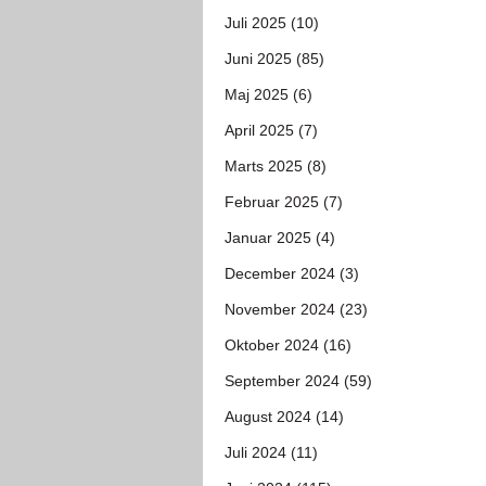
Juli 2025 (10)
Juni 2025 (85)
Maj 2025 (6)
April 2025 (7)
Marts 2025 (8)
Februar 2025 (7)
Januar 2025 (4)
December 2024 (3)
November 2024 (23)
Oktober 2024 (16)
September 2024 (59)
August 2024 (14)
Juli 2024 (11)