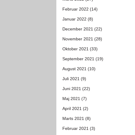
Februar 2022 (14)
Januar 2022 (8)
December 2021 (22)
November 2021 (28)
Oktober 2021 (33)
September 2021 (19)
August 2021 (10)
Juli 2021 (9)
Juni 2021 (22)
Maj 2021 (7)
April 2021 (2)
Marts 2021 (8)
Februar 2021 (3)