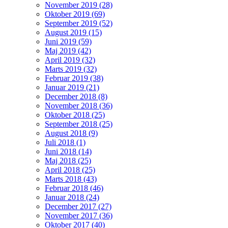
November 2019 (28)
Oktober 2019 (69)
September 2019 (52)
August 2019 (15)
Juni 2019 (59)
Maj 2019 (42)
April 2019 (32)
Marts 2019 (32)
Februar 2019 (38)
Januar 2019 (21)
December 2018 (8)
November 2018 (36)
Oktober 2018 (25)
September 2018 (25)
August 2018 (9)
Juli 2018 (1)
Juni 2018 (14)
Maj 2018 (25)
April 2018 (25)
Marts 2018 (43)
Februar 2018 (46)
Januar 2018 (24)
December 2017 (27)
November 2017 (36)
Oktober 2017 (40)