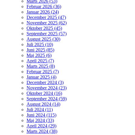
Marts 2026 (53)
Februar 2026 (36)
Januar 2026 (24)
December 2025 (47)
November 2025 (62)
Oktober 2025 (45)
September 2025 (57)
August 2025 (30)
Juli 2025 (10)
Juni 2025 (85)
Maj 2025 (6)
April 2025 (7)
Marts 2025 (8)
Februar 2025 (7)
Januar 2025 (4)
December 2024 (3)
November 2024 (23)
Oktober 2024 (16)
September 2024 (59)
August 2024 (14)
Juli 2024 (11)
Juni 2024 (115)
Maj 2024 (33)
April 2024 (29)
Marts 2024 (38)