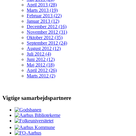
April 2013 (28)
Marts 2013 (19)
Februar 2013 (22)
Januar 2013 (12)
December 2012 (16)
November 2012 (31)
Oktober 2012 (35)
September 2012 (24)
August 2012 (12)
Juli 2012 (4)
Juni 2012 (12)
Maj 2012 (18)
April 2012 (26)
Marts 2012 (2)
Vigtige samarbejdspartnere