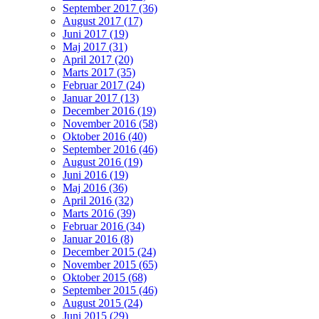
September 2017 (36)
August 2017 (17)
Juni 2017 (19)
Maj 2017 (31)
April 2017 (20)
Marts 2017 (35)
Februar 2017 (24)
Januar 2017 (13)
December 2016 (19)
November 2016 (58)
Oktober 2016 (40)
September 2016 (46)
August 2016 (19)
Juni 2016 (19)
Maj 2016 (36)
April 2016 (32)
Marts 2016 (39)
Februar 2016 (34)
Januar 2016 (8)
December 2015 (24)
November 2015 (65)
Oktober 2015 (68)
September 2015 (46)
August 2015 (24)
Juni 2015 (29)