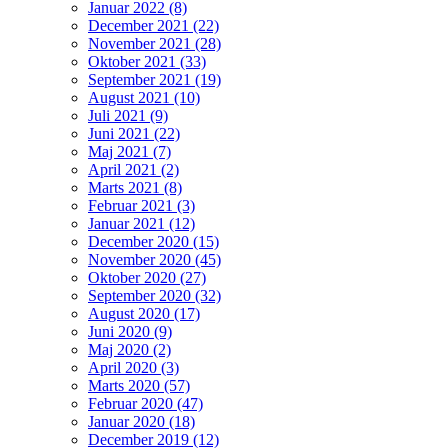
Januar 2022 (8)
December 2021 (22)
November 2021 (28)
Oktober 2021 (33)
September 2021 (19)
August 2021 (10)
Juli 2021 (9)
Juni 2021 (22)
Maj 2021 (7)
April 2021 (2)
Marts 2021 (8)
Februar 2021 (3)
Januar 2021 (12)
December 2020 (15)
November 2020 (45)
Oktober 2020 (27)
September 2020 (32)
August 2020 (17)
Juni 2020 (9)
Maj 2020 (2)
April 2020 (3)
Marts 2020 (57)
Februar 2020 (47)
Januar 2020 (18)
December 2019 (12)