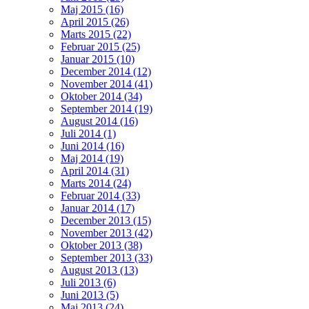
Maj 2015 (16)
April 2015 (26)
Marts 2015 (22)
Februar 2015 (25)
Januar 2015 (10)
December 2014 (12)
November 2014 (41)
Oktober 2014 (34)
September 2014 (19)
August 2014 (16)
Juli 2014 (1)
Juni 2014 (16)
Maj 2014 (19)
April 2014 (31)
Marts 2014 (24)
Februar 2014 (33)
Januar 2014 (17)
December 2013 (15)
November 2013 (42)
Oktober 2013 (38)
September 2013 (33)
August 2013 (13)
Juli 2013 (6)
Juni 2013 (5)
Maj 2013 (24)