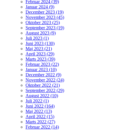
Februar 2024 (39)
Januar 2024 (9)
December 2023 (19)
November 2023 (45)
Oktober 2023 (25)
September 2023 (19)
August 2023 (9)
Juli 2023 (1)
Juni 2023 (130)
Maj 2023 (21)
April 2023 (29)
Marts 2023 (39)
Februar 2023 (22)
Januar 2023 (10)
December 2022 (9)
November 2022 (24)
Oktober 2022 (21)
September 2022 (29)
August 2022 (10)
Juli 2022 (1)
Juni 2022 (164)
Maj 2022 (13)
April 2022 (15)
Marts 2022 (27)
Februar 2022 (14)