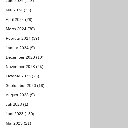
Juni 2024 (115)
Maj 2024 (33)
April 2024 (29)
Marts 2024 (38)
Februar 2024 (39)
Januar 2024 (9)
December 2023 (19)
November 2023 (45)
Oktober 2023 (25)
September 2023 (19)
August 2023 (9)
Juli 2023 (1)
Juni 2023 (130)
Maj 2023 (21)