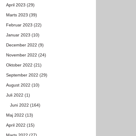
April 2023 (29)
Marts 2023 (39)
Februar 2023 (22)
Januar 2023 (10)
December 2022 (9)
November 2022 (24)
Oktober 2022 (21)
September 2022 (29)
August 2022 (10)
Juli 2022 (1)
Juni 2022 (164)
Maj 2022 (13)
April 2022 (15)
Marts 2022 (27)