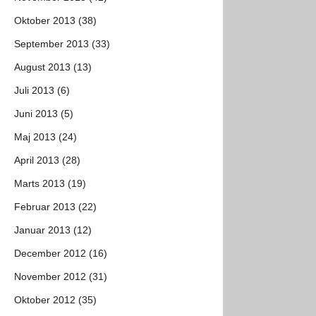
Oktober 2013 (38)
September 2013 (33)
August 2013 (13)
Juli 2013 (6)
Juni 2013 (5)
Maj 2013 (24)
April 2013 (28)
Marts 2013 (19)
Februar 2013 (22)
Januar 2013 (12)
December 2012 (16)
November 2012 (31)
Oktober 2012 (35)