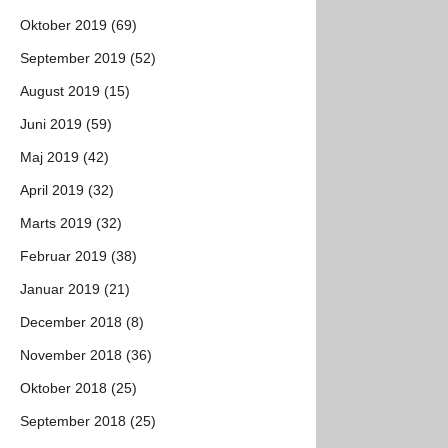
Oktober 2019 (69)
September 2019 (52)
August 2019 (15)
Juni 2019 (59)
Maj 2019 (42)
April 2019 (32)
Marts 2019 (32)
Februar 2019 (38)
Januar 2019 (21)
December 2018 (8)
November 2018 (36)
Oktober 2018 (25)
September 2018 (25)