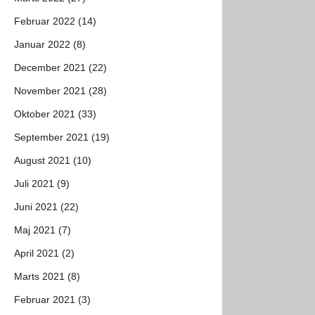
Februar 2022 (14)
Januar 2022 (8)
December 2021 (22)
November 2021 (28)
Oktober 2021 (33)
September 2021 (19)
August 2021 (10)
Juli 2021 (9)
Juni 2021 (22)
Maj 2021 (7)
April 2021 (2)
Marts 2021 (8)
Februar 2021 (3)