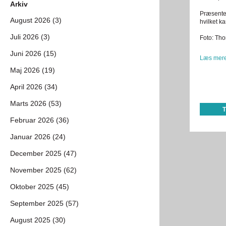
Arkiv
Præsenter
August 2026 (3)
hvilket k
Juli 2026 (3)
Foto: Tho
Juni 2026 (15)
Læs mere
Maj 2026 (19)
April 2026 (34)
Marts 2026 (53)
Februar 2026 (36)
Januar 2026 (24)
December 2025 (47)
November 2025 (62)
Oktober 2025 (45)
September 2025 (57)
August 2025 (30)