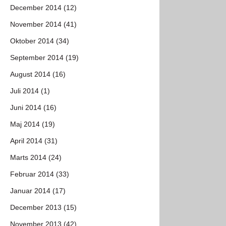
December 2014 (12)
November 2014 (41)
Oktober 2014 (34)
September 2014 (19)
August 2014 (16)
Juli 2014 (1)
Juni 2014 (16)
Maj 2014 (19)
April 2014 (31)
Marts 2014 (24)
Februar 2014 (33)
Januar 2014 (17)
December 2013 (15)
November 2013 (42)