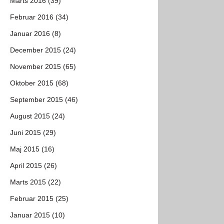
Marts 2016 (39)
Februar 2016 (34)
Januar 2016 (8)
December 2015 (24)
November 2015 (65)
Oktober 2015 (68)
September 2015 (46)
August 2015 (24)
Juni 2015 (29)
Maj 2015 (16)
April 2015 (26)
Marts 2015 (22)
Februar 2015 (25)
Januar 2015 (10)