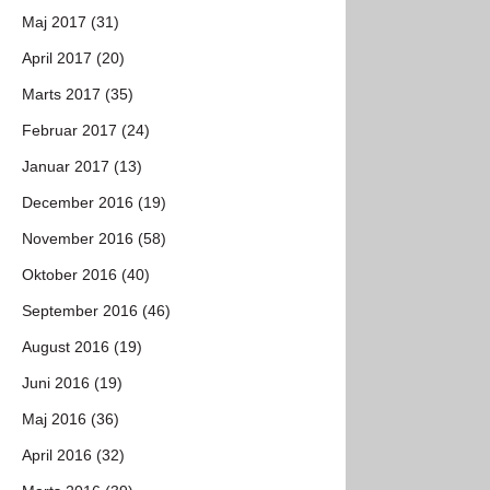
Maj 2017 (31)
April 2017 (20)
Marts 2017 (35)
Februar 2017 (24)
Januar 2017 (13)
December 2016 (19)
November 2016 (58)
Oktober 2016 (40)
September 2016 (46)
August 2016 (19)
Juni 2016 (19)
Maj 2016 (36)
April 2016 (32)