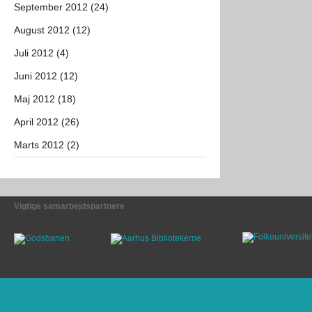
September 2012 (24)
August 2012 (12)
Juli 2012 (4)
Juni 2012 (12)
Maj 2012 (18)
April 2012 (26)
Marts 2012 (2)
Vigtige samarbejdspartnere