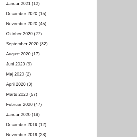
Januar 2021 (12)
December 2020 (15)
November 2020 (45)
Oktober 2020 (27)
September 2020 (32)
August 2020 (17)
Juni 2020 (9)
Maj 2020 (2)
April 2020 (3)
Marts 2020 (57)
Februar 2020 (47)
Januar 2020 (18)
December 2019 (12)
November 2019 (28)