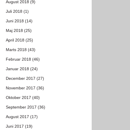
August 2018 (9)
Juli 2018 (1)
Juni 2018 (14)
Maj 2018 (25)
April 2018 (25)
Marts 2018 (43)
Februar 2018 (46)
Januar 2018 (24)
December 2017 (27)
November 2017 (36)
Oktober 2017 (40)
September 2017 (36)
August 2017 (17)
Juni 2017 (19)