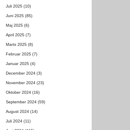
Juli 2025 (10)
Juni 2025 (85)
Maj 2025 (6)
April 2025 (7)
Marts 2025 (8)
Februar 2025 (7)
Januar 2025 (4)
December 2024 (3)
November 2024 (23)
Oktober 2024 (16)
September 2024 (59)
August 2024 (14)
Juli 2024 (11)