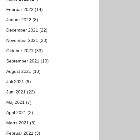
Februar 2022 (14)
Januar 2022 (8)
December 2021 (22)
November 2021 (28)
Oktober 2021 (33)
September 2021 (19)
August 2021 (10)
Juli 2021 (9)
Juni 2021 (22)
Maj 2021 (7)
April 2021 (2)
Marts 2021 (8)
Februar 2021 (3)