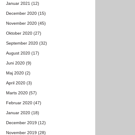
Januar 2021 (12)
December 2020 (15)
November 2020 (45)
Oktober 2020 (27)
September 2020 (32)
August 2020 (17)
Juni 2020 (9)
Maj 2020 (2)
April 2020 (3)
Marts 2020 (57)
Februar 2020 (47)
Januar 2020 (18)
December 2019 (12)
November 2019 (28)