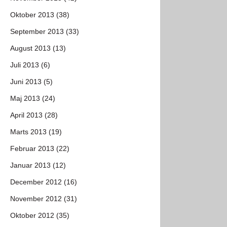
Oktober 2013 (38)
September 2013 (33)
August 2013 (13)
Juli 2013 (6)
Juni 2013 (5)
Maj 2013 (24)
April 2013 (28)
Marts 2013 (19)
Februar 2013 (22)
Januar 2013 (12)
December 2012 (16)
November 2012 (31)
Oktober 2012 (35)