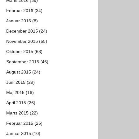
Marts 2016 (39)
Februar 2016 (34)
Januar 2016 (8)
December 2015 (24)
November 2015 (65)
Oktober 2015 (68)
September 2015 (46)
August 2015 (24)
Juni 2015 (29)
Maj 2015 (16)
April 2015 (26)
Marts 2015 (22)
Februar 2015 (25)
Januar 2015 (10)