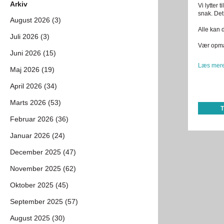
Arkiv
Vi lytter 
snak. Det 
August 2026 (3)
Alle kan 
Juli 2026 (3)
Vær opmæ
Juni 2026 (15)
Læs mere
Maj 2026 (19)
April 2026 (34)
Marts 2026 (53)
Februar 2026 (36)
Januar 2026 (24)
December 2025 (47)
November 2025 (62)
Oktober 2025 (45)
September 2025 (57)
August 2025 (30)