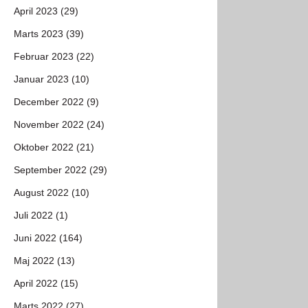
April 2023 (29)
Marts 2023 (39)
Februar 2023 (22)
Januar 2023 (10)
December 2022 (9)
November 2022 (24)
Oktober 2022 (21)
September 2022 (29)
August 2022 (10)
Juli 2022 (1)
Juni 2022 (164)
Maj 2022 (13)
April 2022 (15)
Marts 2022 (27)