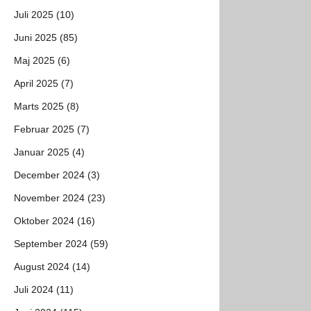
Juli 2025 (10)
Juni 2025 (85)
Maj 2025 (6)
April 2025 (7)
Marts 2025 (8)
Februar 2025 (7)
Januar 2025 (4)
December 2024 (3)
November 2024 (23)
Oktober 2024 (16)
September 2024 (59)
August 2024 (14)
Juli 2024 (11)