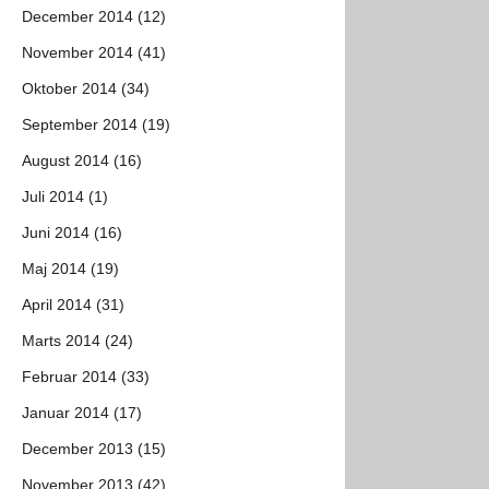
December 2014 (12)
November 2014 (41)
Oktober 2014 (34)
September 2014 (19)
August 2014 (16)
Juli 2014 (1)
Juni 2014 (16)
Maj 2014 (19)
April 2014 (31)
Marts 2014 (24)
Februar 2014 (33)
Januar 2014 (17)
December 2013 (15)
November 2013 (42)