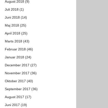
August 2018 (9)
Juli 2018 (1)
Juni 2018 (14)
Maj 2018 (25)
April 2018 (25)
Marts 2018 (43)
Februar 2018 (46)
Januar 2018 (24)
December 2017 (27)
November 2017 (36)
Oktober 2017 (40)
September 2017 (36)
August 2017 (17)
Juni 2017 (19)