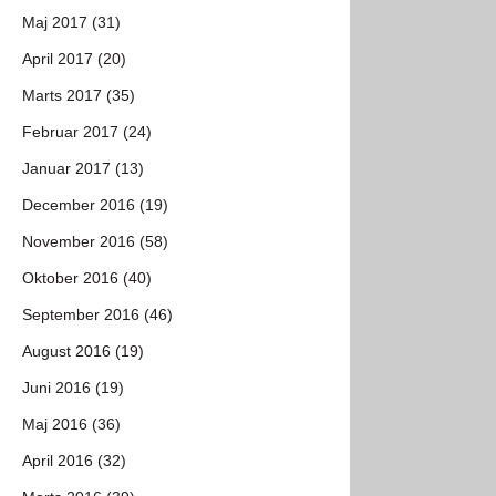
Maj 2017 (31)
April 2017 (20)
Marts 2017 (35)
Februar 2017 (24)
Januar 2017 (13)
December 2016 (19)
November 2016 (58)
Oktober 2016 (40)
September 2016 (46)
August 2016 (19)
Juni 2016 (19)
Maj 2016 (36)
April 2016 (32)