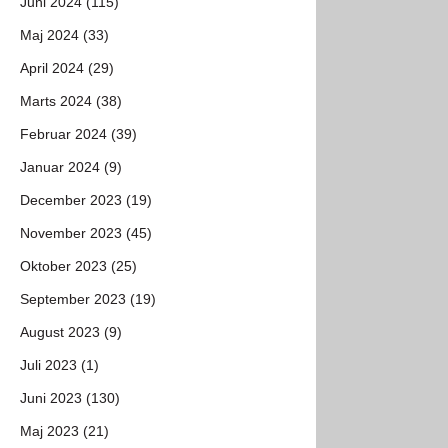
Juni 2024 (115)
Maj 2024 (33)
April 2024 (29)
Marts 2024 (38)
Februar 2024 (39)
Januar 2024 (9)
December 2023 (19)
November 2023 (45)
Oktober 2023 (25)
September 2023 (19)
August 2023 (9)
Juli 2023 (1)
Juni 2023 (130)
Maj 2023 (21)