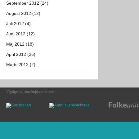
September 2012 (24)
August 2012 (12)
Juli 2012 (4)
Juni 2012 (12)
Maj 2012 (18)
April 2012 (26)
Marts 2012 (2)
Vigtige samarbejdspartnere