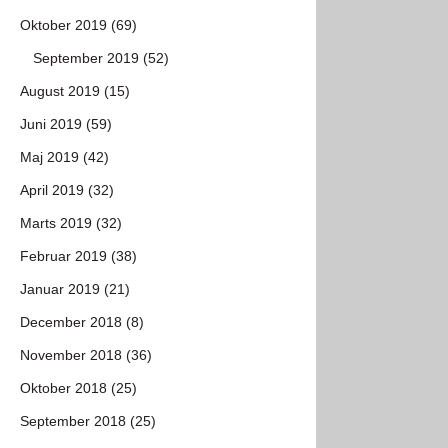
Oktober 2019 (69)
September 2019 (52)
August 2019 (15)
Juni 2019 (59)
Maj 2019 (42)
April 2019 (32)
Marts 2019 (32)
Februar 2019 (38)
Januar 2019 (21)
December 2018 (8)
November 2018 (36)
Oktober 2018 (25)
September 2018 (25)