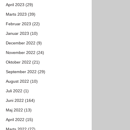
April 2023 (29)
Marts 2023 (39)
Februar 2023 (22)
Januar 2023 (10)
December 2022 (9)
November 2022 (24)
Oktober 2022 (21)
September 2022 (29)
August 2022 (10)
Juli 2022 (1)
Juni 2022 (164)
Maj 2022 (13)
April 2022 (15)
Marts 2022 (27)