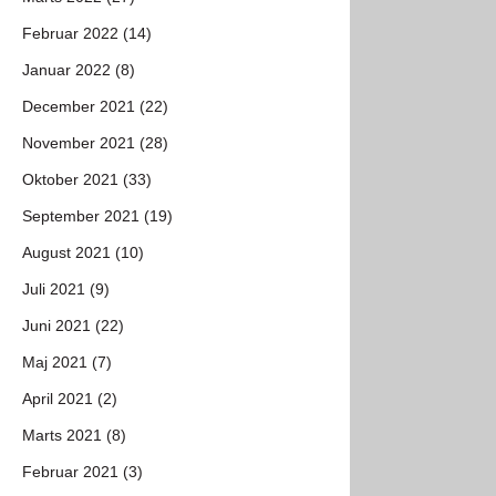
Februar 2022 (14)
Januar 2022 (8)
December 2021 (22)
November 2021 (28)
Oktober 2021 (33)
September 2021 (19)
August 2021 (10)
Juli 2021 (9)
Juni 2021 (22)
Maj 2021 (7)
April 2021 (2)
Marts 2021 (8)
Februar 2021 (3)