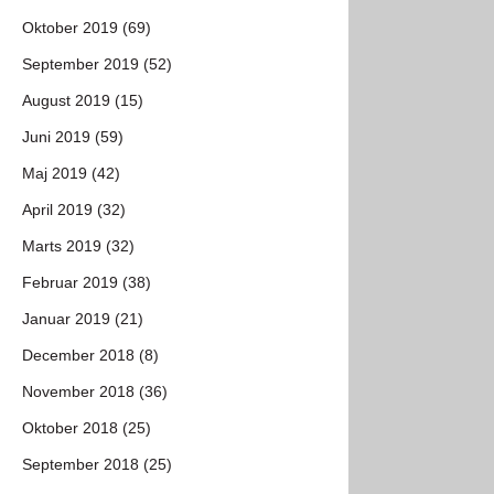
Oktober 2019 (69)
September 2019 (52)
August 2019 (15)
Juni 2019 (59)
Maj 2019 (42)
April 2019 (32)
Marts 2019 (32)
Februar 2019 (38)
Januar 2019 (21)
December 2018 (8)
November 2018 (36)
Oktober 2018 (25)
September 2018 (25)