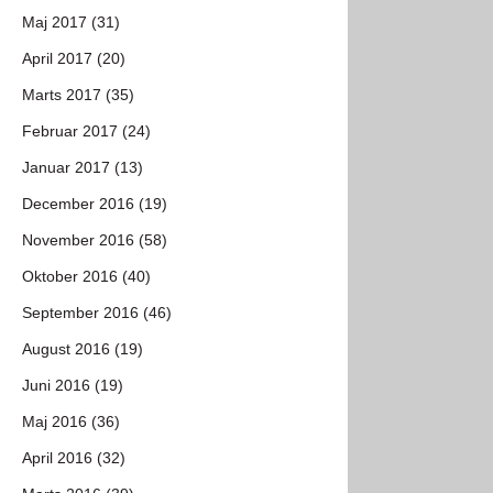
Maj 2017 (31)
April 2017 (20)
Marts 2017 (35)
Februar 2017 (24)
Januar 2017 (13)
December 2016 (19)
November 2016 (58)
Oktober 2016 (40)
September 2016 (46)
August 2016 (19)
Juni 2016 (19)
Maj 2016 (36)
April 2016 (32)