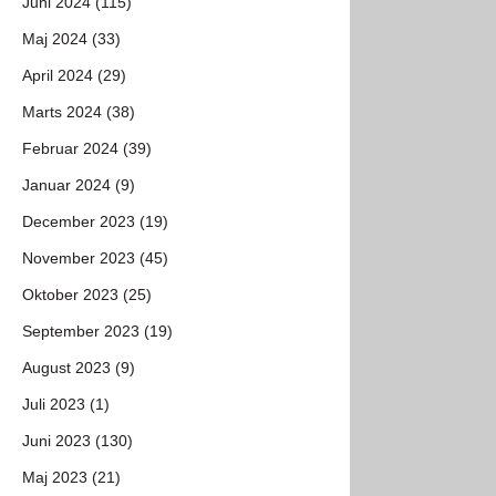
Juni 2024 (115)
Maj 2024 (33)
April 2024 (29)
Marts 2024 (38)
Februar 2024 (39)
Januar 2024 (9)
December 2023 (19)
November 2023 (45)
Oktober 2023 (25)
September 2023 (19)
August 2023 (9)
Juli 2023 (1)
Juni 2023 (130)
Maj 2023 (21)