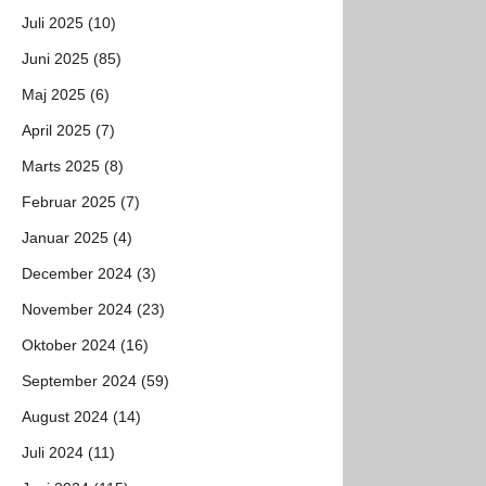
Juli 2025 (10)
Juni 2025 (85)
Maj 2025 (6)
April 2025 (7)
Marts 2025 (8)
Februar 2025 (7)
Januar 2025 (4)
December 2024 (3)
November 2024 (23)
Oktober 2024 (16)
September 2024 (59)
August 2024 (14)
Juli 2024 (11)