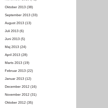
Oktober 2013 (38)
September 2013 (33)
August 2013 (13)
Juli 2013 (6)
Juni 2013 (5)
Maj 2013 (24)
April 2013 (28)
Marts 2013 (19)
Februar 2013 (22)
Januar 2013 (12)
December 2012 (16)
November 2012 (31)
Oktober 2012 (35)