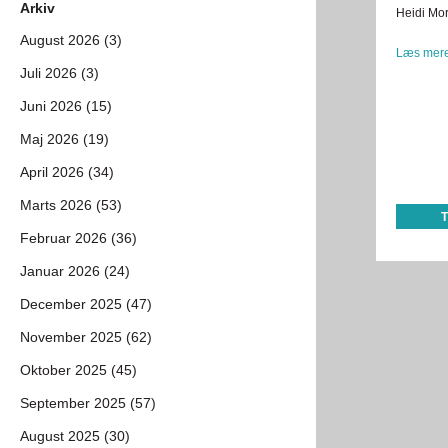
Arkiv
Heidi Mo
August 2026 (3)
Læs mere
Juli 2026 (3)
Juni 2026 (15)
Maj 2026 (19)
April 2026 (34)
Marts 2026 (53)
Februar 2026 (36)
Januar 2026 (24)
December 2025 (47)
November 2025 (62)
Oktober 2025 (45)
September 2025 (57)
August 2025 (30)