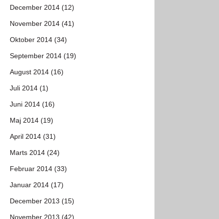
December 2014 (12)
November 2014 (41)
Oktober 2014 (34)
September 2014 (19)
August 2014 (16)
Juli 2014 (1)
Juni 2014 (16)
Maj 2014 (19)
April 2014 (31)
Marts 2014 (24)
Februar 2014 (33)
Januar 2014 (17)
December 2013 (15)
November 2013 (42)