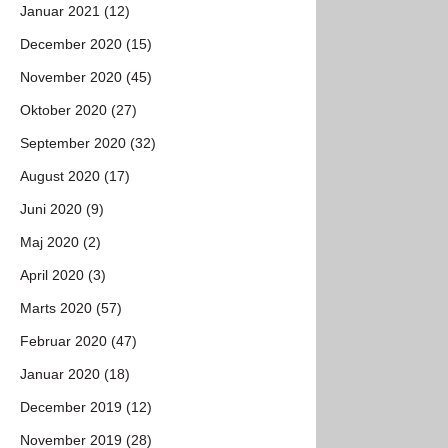
Januar 2021 (12)
December 2020 (15)
November 2020 (45)
Oktober 2020 (27)
September 2020 (32)
August 2020 (17)
Juni 2020 (9)
Maj 2020 (2)
April 2020 (3)
Marts 2020 (57)
Februar 2020 (47)
Januar 2020 (18)
December 2019 (12)
November 2019 (28)