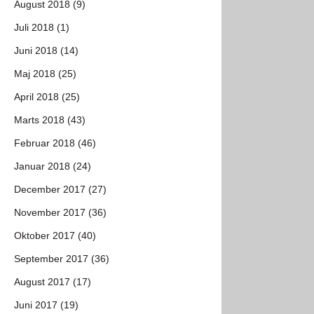
August 2018 (9)
Juli 2018 (1)
Juni 2018 (14)
Maj 2018 (25)
April 2018 (25)
Marts 2018 (43)
Februar 2018 (46)
Januar 2018 (24)
December 2017 (27)
November 2017 (36)
Oktober 2017 (40)
September 2017 (36)
August 2017 (17)
Juni 2017 (19)