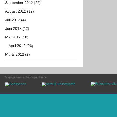
September 2012 (24)
August 2012 (12)
Juli 2012 (4)
Juni 2012 (12)
Maj 2012 (18)
April 2012 (26)
Marts 2012 (2)
Vigtige samarbejdspartnere