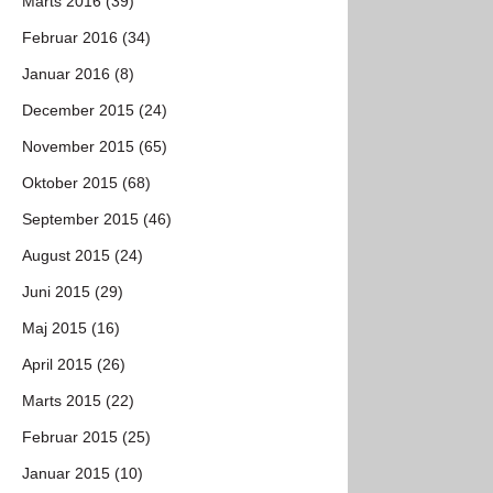
Marts 2016 (39)
Februar 2016 (34)
Januar 2016 (8)
December 2015 (24)
November 2015 (65)
Oktober 2015 (68)
September 2015 (46)
August 2015 (24)
Juni 2015 (29)
Maj 2015 (16)
April 2015 (26)
Marts 2015 (22)
Februar 2015 (25)
Januar 2015 (10)